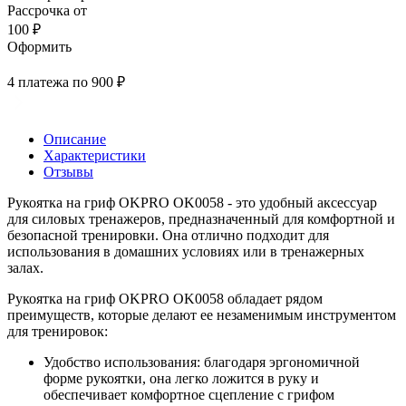
Рассрочка от
100 ₽
Оформить
4 платежа по 900 ₽
Описание
Характеристики
Отзывы
Рукоятка на гриф OKPRO OK0058 - это удобный аксессуар
для силовых тренажеров, предназначенный для комфортной и
безопасной тренировки. Она отлично подходит для
использования в домашних условиях или в тренажерных
залах.
Рукоятка на гриф OKPRO OK0058 обладает рядом
преимуществ, которые делают ее незаменимым инструментом
для тренировок:
Удобство использования: благодаря эргономичной
форме рукоятки, она легко ложится в руку и
обеспечивает комфортное сцепление с грифом