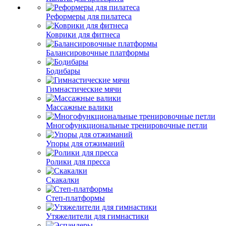
Реформеры для пилатеса
Коврики для фитнеса
Балансировочные платформы
Бодибары
Гимнастические мячи
Массажные валики
Многофункциональные тренировочные петли
Упоры для отжиманий
Ролики для пресса
Скакалки
Степ-платформы
Утяжелители для гимнастики