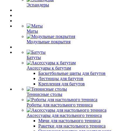
Эспандеры
Маты
Модульные покрытия
Батуты
Аксессуары к батутам
Баскетбольные щиты для батутов
Лестницы для батутов
Крепления для батутов
Теннисные столы
Роботы для настольного тенниса
Аксессуары для настольного тенниса
Мячи для настольного тенниса
Ракетки для настольного тенниса