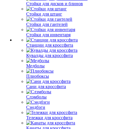
Стойки для дисков и блинов
Стойки для штанг
Стойки для гантелей
Стойки для инвентаря
Станции для кроссфита
Кувалды для кроссфита
Медболы
Плиобоксы
Сани для кроссфита
Слэмболы
Сэндбэги
Тележки для кроссфита
Канаты для кроссфита