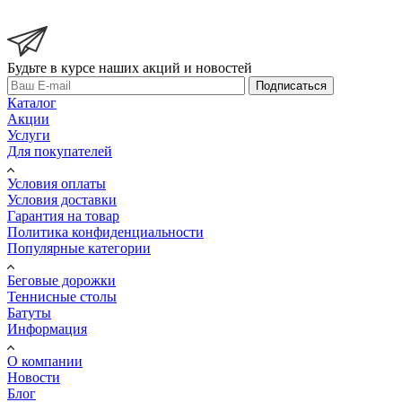
Будьте в курсе наших акций и новостей
Подписаться
Каталог
Акции
Услуги
Для покупателей
Условия оплаты
Условия доставки
Гарантия на товар
Политика конфиденциальности
Популярные категории
Беговые дорожки
Теннисные столы
Батуты
Информация
О компании
Новости
Блог