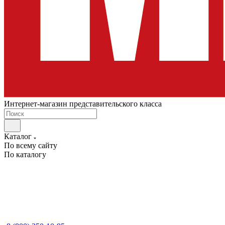
Интернет-магазин представительского класса
Каталог
По всему сайту
По каталогу