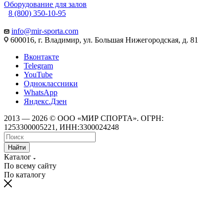
Оборудование для залов
8 (800) 350-10-95
info@mir-sporta.com
600016, г. Владимир, ул. Большая Нижегородская, д. 81
Вконтакте
Telegram
YouTube
Одноклассники
WhatsApp
Яндекс.Дзен
2013 — 2026 © ООО «МИР СПОРТА». ОГРН:
1253300005221, ИНН:3300024248
Найти
Каталог
По всему сайту
По каталогу