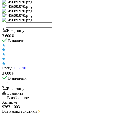
В корзину
3 600
₽
В наличии
Бренд:
OKPRO
3 600
₽
В наличии
В корзину
Сравнить
В избранное
Артикул
926311003
Все характеристики