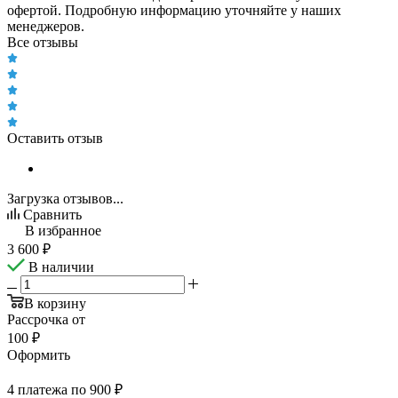
офертой. Подробную информацию уточняйте у наших
менеджеров.
Все отзывы
Оставить отзыв
Загрузка отзывов...
Сравнить
В избранное
3 600
₽
В наличии
В корзину
Рассрочка от
100 ₽
Оформить
4 платежа по 900 ₽