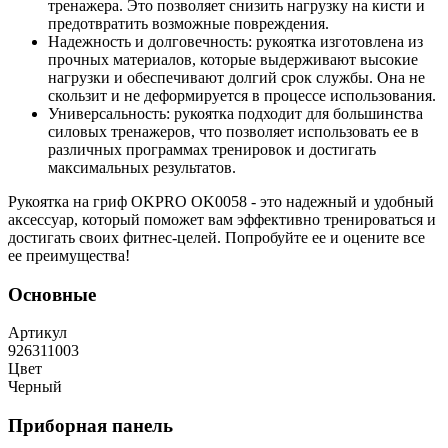
тренажера. Это позволяет снизить нагрузку на кисти и
предотвратить возможные повреждения.
Надежность и долговечность: рукоятка изготовлена из
прочных материалов, которые выдерживают высокие
нагрузки и обеспечивают долгий срок службы. Она не
скользит и не деформируется в процессе использования.
Универсальность: рукоятка подходит для большинства
силовых тренажеров, что позволяет использовать ее в
различных программах тренировок и достигать
максимальных результатов.
Рукоятка на гриф OKPRO OK0058 - это надежный и удобный
аксессуар, который поможет вам эффективно тренироваться и
достигать своих фитнес-целей. Попробуйте ее и оцените все
ее преимущества!
Основные
Артикул
926311003
Цвет
Черный
Приборная панель