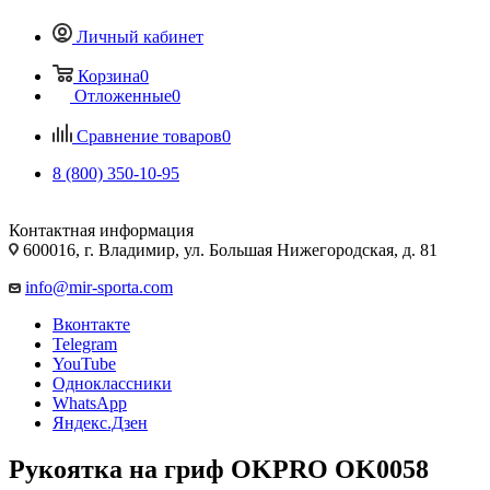
Личный кабинет
Корзина
0
Отложенные
0
Сравнение товаров
0
8 (800) 350-10-95
Контактная информация
600016, г. Владимир, ул. Большая Нижегородская, д. 81
info@mir-sporta.com
Вконтакте
Telegram
YouTube
Одноклассники
WhatsApp
Яндекс.Дзен
Рукоятка на гриф OKPRO OK0058