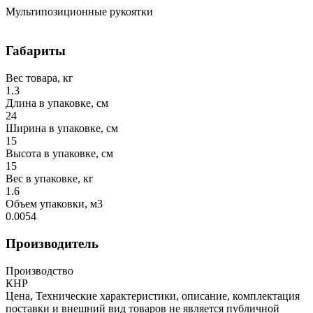
Мультипозиционные рукоятки
Габариты
Вес товара, кг
1.3
Длина в упаковке, см
24
Ширина в упаковке, см
15
Высота в упаковке, см
15
Вес в упаковке, кг
1.6
Объем упаковки, м3
0.0054
Производитель
Производство
КНР
Цена, Технические характеристики, описание, комплектация
поставки и внешний вид товаров не является публичной