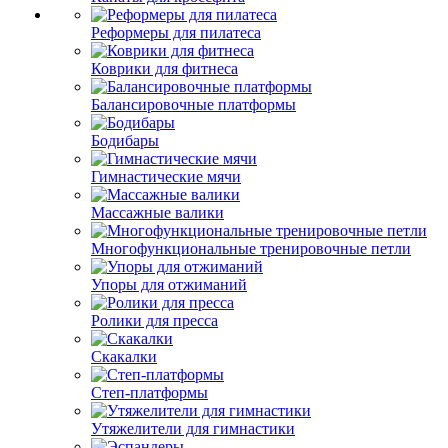
Реформеры для пилатеса
Коврики для фитнеса
Балансировочные платформы
Бодибары
Гимнастические мячи
Массажные валики
Многофункциональные тренировочные петли
Упоры для отжиманий
Ролики для пресса
Скакалки
Степ-платформы
Утяжелители для гимнастики