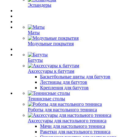
Эспандеры
Маты
Модульные покрытия
Батуты
Аксессуары к батутам
Баскетбольные щиты для батутов
Лестницы для батутов
Крепления для батутов
Теннисные столы
Роботы для настольного тенниса
Аксессуары для настольного тенниса
Мячи для настольного тенниса
Ракетки для настольного тенниса