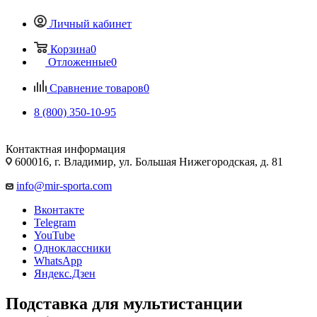
Личный кабинет
Корзина
0
Отложенные
0
Сравнение товаров
0
8 (800) 350-10-95
Контактная информация
600016, г. Владимир, ул. Большая Нижегородская, д. 81
info@mir-sporta.com
Вконтакте
Telegram
YouTube
Одноклассники
WhatsApp
Яндекс.Дзен
Подставка для мультистанции