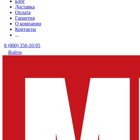
Блог
Доставка
Оплата
Гарантия
О компании
Контакты
...
8 (800) 350-10-95
Войти