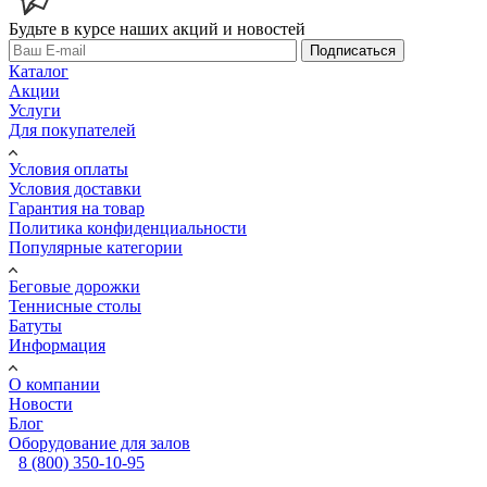
Будьте в курсе наших акций и новостей
Подписаться
Каталог
Акции
Услуги
Для покупателей
Условия оплаты
Условия доставки
Гарантия на товар
Политика конфиденциальности
Популярные категории
Беговые дорожки
Теннисные столы
Батуты
Информация
О компании
Новости
Блог
Оборудование для залов
8 (800) 350-10-95