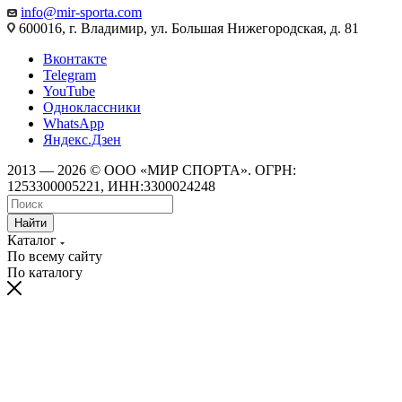
info@mir-sporta.com
600016, г. Владимир, ул. Большая Нижегородская, д. 81
Вконтакте
Telegram
YouTube
Одноклассники
WhatsApp
Яндекс.Дзен
2013 — 2026 © ООО «МИР СПОРТА». ОГРН:
1253300005221, ИНН:3300024248
Найти
Каталог
По всему сайту
По каталогу