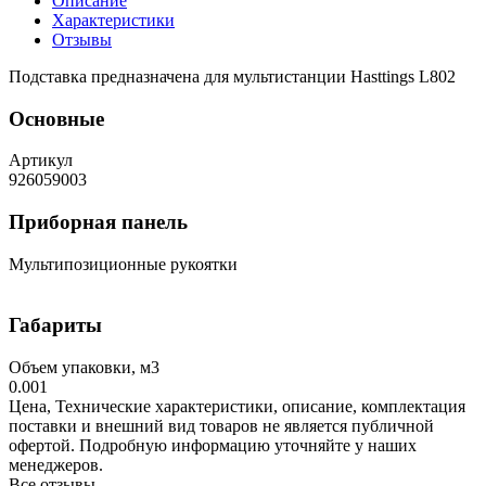
Описание
Характеристики
Отзывы
Подставка предназначена для мультистанции Hasttings L802
Основные
Артикул
926059003
Приборная панель
Мультипозиционные рукоятки
Габариты
Объем упаковки, м3
0.001
Цена, Технические характеристики, описание, комплектация
поставки и внешний вид товаров не является публичной
офертой. Подробную информацию уточняйте у наших
менеджеров.
Все отзывы