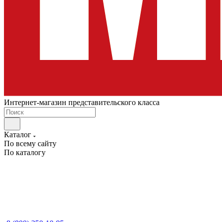
Интернет-магазин представительского класса
Каталог
По всему сайту
По каталогу