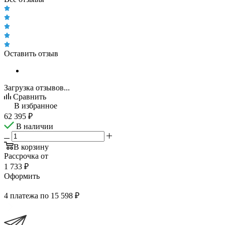
Оставить отзыв
Загрузка отзывов...
Сравнить
В избранное
62 395
₽
В наличии
В корзину
Рассрочка от
1 733 ₽
Оформить
4 платежа по 15 598 ₽