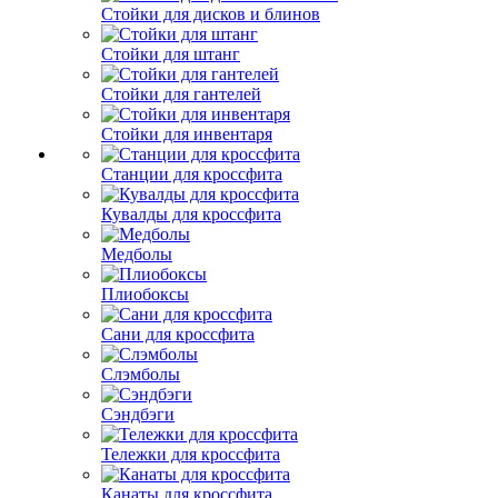
Стойки для дисков и блинов
Стойки для штанг
Стойки для гантелей
Стойки для инвентаря
Станции для кроссфита
Кувалды для кроссфита
Медболы
Плиобоксы
Сани для кроссфита
Слэмболы
Сэндбэги
Тележки для кроссфита
Канаты для кроссфита