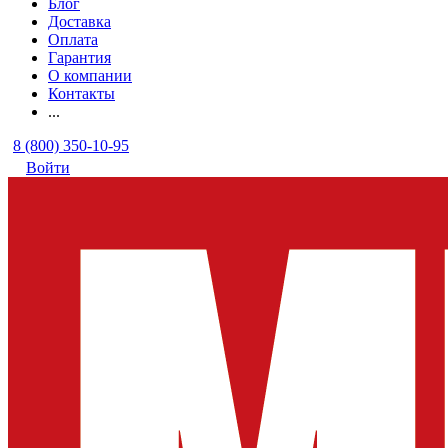
Блог
Доставка
Оплата
Гарантия
О компании
Контакты
...
8 (800) 350-10-95
Войти