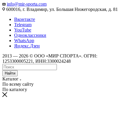
info@mir-sporta.com
600016, г. Владимир, ул. Большая Нижегородская, д. 81
Вконтакте
Telegram
YouTube
Одноклассники
WhatsApp
Яндекс.Дзен
2013 — 2026 © ООО «МИР СПОРТА». ОГРН:
1253300005221, ИНН:3300024248
Найти
Каталог
По всему сайту
По каталогу