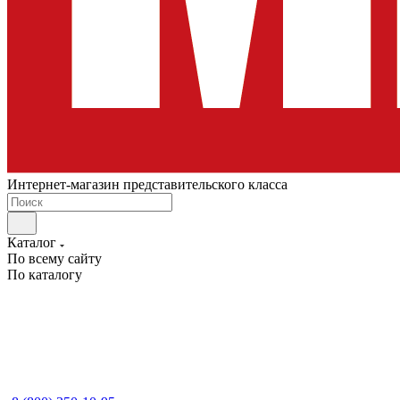
Интернет-магазин представительского класса
Каталог
По всему сайту
По каталогу