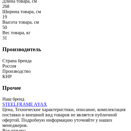
Длина товара, см
268
Ширина товара, см
19
Высота товара, см
50
Вес товара, кг
31
Производитель
Страна бренда
Россия
Производство
КНР
Прочее
Наш бренд
STEELFRAME AYAX
Цена, Технические характеристики, описание, комплектация
поставки и внешний вид товаров не является публичной
офертой. Подробную информацию уточняйте у наших
менеджеров.
Все отзывы