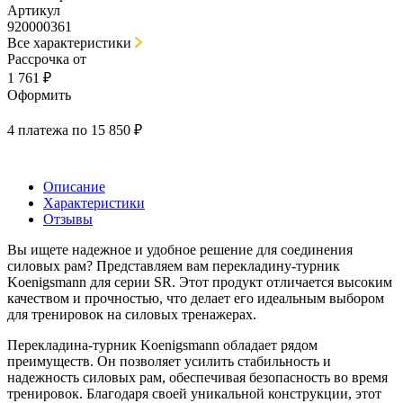
Артикул
920000361
Все характеристики
Рассрочка от
1 761 ₽
Оформить
4 платежа по 15 850 ₽
Описание
Характеристики
Отзывы
Вы ищете надежное и удобное решение для соединения
силовых рам? Представляем вам перекладину-турник
Koenigsmann для серии SR. Этот продукт отличается высоким
качеством и прочностью, что делает его идеальным выбором
для тренировок на силовых тренажерах.
Перекладина-турник Koenigsmann обладает рядом
преимуществ. Он позволяет усилить стабильность и
надежность силовых рам, обеспечивая безопасность во время
тренировок. Благодаря своей уникальной конструкции, этот