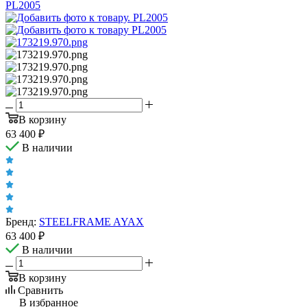
В корзину
63 400
₽
В наличии
Бренд:
STEELFRAME AYAX
63 400
₽
В наличии
В корзину
Сравнить
В избранное