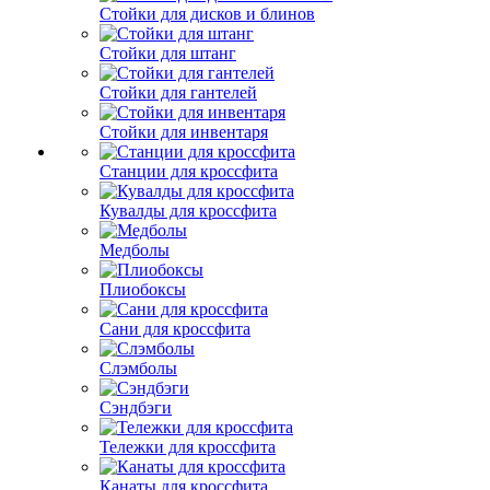
Стойки для дисков и блинов
Стойки для штанг
Стойки для гантелей
Стойки для инвентаря
Станции для кроссфита
Кувалды для кроссфита
Медболы
Плиобоксы
Сани для кроссфита
Слэмболы
Сэндбэги
Тележки для кроссфита
Канаты для кроссфита