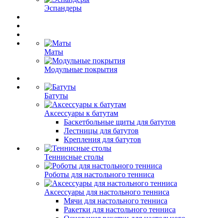
Эспандеры
Маты
Модульные покрытия
Батуты
Аксессуары к батутам
Баскетбольные щиты для батутов
Лестницы для батутов
Крепления для батутов
Теннисные столы
Роботы для настольного тенниса
Аксессуары для настольного тенниса
Мячи для настольного тенниса
Ракетки для настольного тенниса