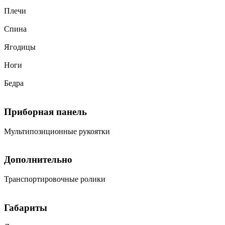
Плечи
Спина
Ягодицы
Ноги
Бедра
Приборная панель
Мультипозиционные рукоятки
Дополнительно
Транспортировочные ролики
Габариты