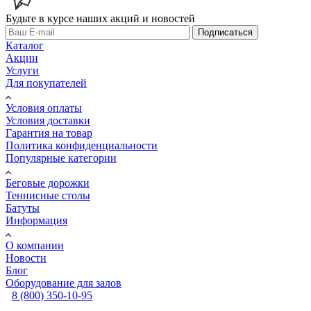
Будьте в курсе наших акций и новостей
Подписаться
Каталог
Акции
Услуги
Для покупателей
Условия оплаты
Условия доставки
Гарантия на товар
Политика конфиденциальности
Популярные категории
Беговые дорожки
Теннисные столы
Батуты
Информация
О компании
Новости
Блог
Оборудование для залов
8 (800) 350-10-95