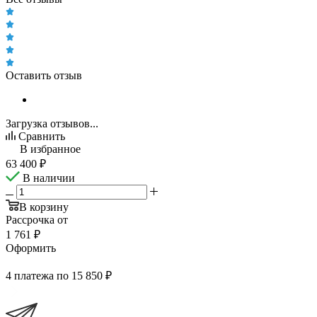
Оставить отзыв
Загрузка отзывов...
Сравнить
В избранное
63 400
₽
В наличии
В корзину
Рассрочка от
1 761 ₽
Оформить
4 платежа по 15 850 ₽