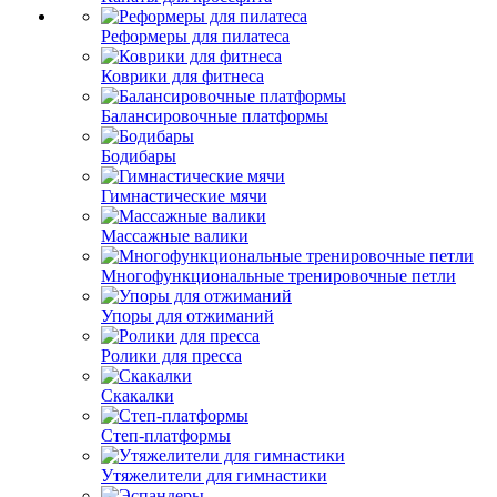
Реформеры для пилатеса
Коврики для фитнеса
Балансировочные платформы
Бодибары
Гимнастические мячи
Массажные валики
Многофункциональные тренировочные петли
Упоры для отжиманий
Ролики для пресса
Скакалки
Степ-платформы
Утяжелители для гимнастики