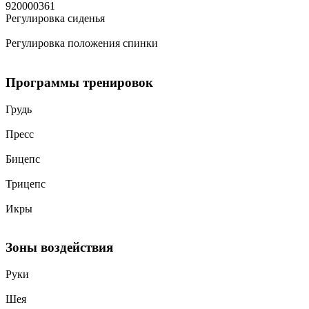
920000361
Регулировка сиденья
Регулировка положения спинки
Программы тренировок
Грудь
Пресс
Бицепс
Трицепс
Икры
Зоны воздействия
Руки
Шея