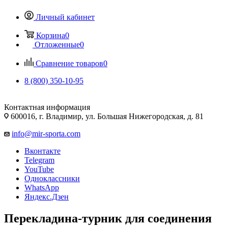
Личный кабинет
Корзина
0
Отложенные
0
Сравнение товаров
0
8 (800) 350-10-95
Контактная информация
600016, г. Владимир, ул. Большая Нижегородская, д. 81
info@mir-sporta.com
Вконтакте
Telegram
YouTube
Одноклассники
WhatsApp
Яндекс.Дзен
Перекладина-турник для соединения