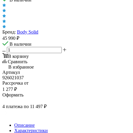
Бренд:
Body Solid
45 990
₽
В наличии
В корзину
Сравнить
В избранное
Артикул
926021037
Рассрочка от
1 277 ₽
Оформить
4 платежа по 11 497 ₽
Описание
Характеристики