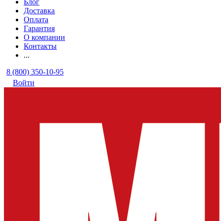
Блог
Доставка
Оплата
Гарантия
О компании
Контакты
...
8 (800) 350-10-95
Войти