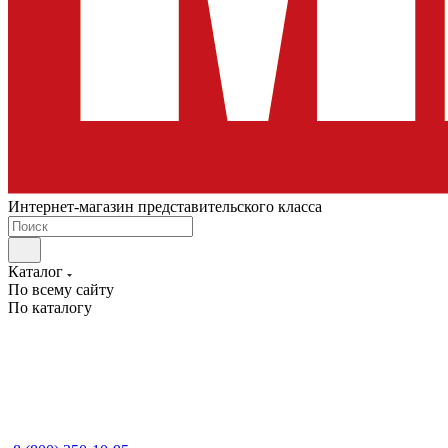
Интернет-магазин представительского класса
Каталог
По всему сайту
По каталогу