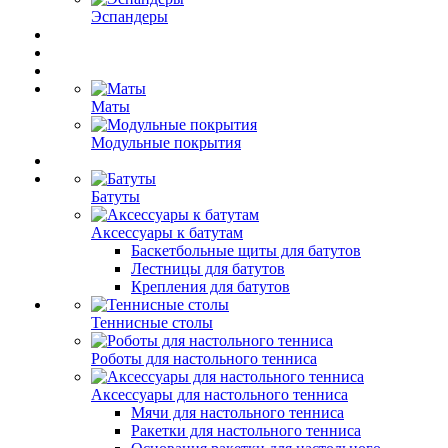
Эспандеры
Маты
Модульные покрытия
Батуты
Аксессуары к батутам
Баскетбольные щиты для батутов
Лестницы для батутов
Крепления для батутов
Теннисные столы
Роботы для настольного тенниса
Аксессуары для настольного тенниса
Мячи для настольного тенниса
Ракетки для настольного тенниса