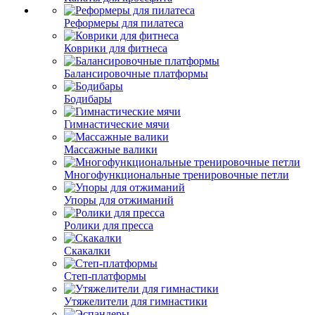
Реформеры для пилатеса
Коврики для фитнеса
Балансировочные платформы
Бодибары
Гимнастические мячи
Массажные валики
Многофункциональные тренировочные петли
Упоры для отжиманий
Ролики для пресса
Скакалки
Степ-платформы
Утяжелители для гимнастики