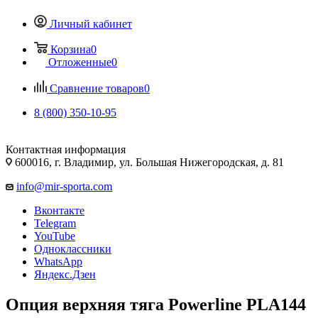
Личный кабинет
Корзина
0
Отложенные
0
Сравнение товаров
0
8 (800) 350-10-95
Контактная информация
600016, г. Владимир, ул. Большая Нижегородская, д. 81
info@mir-sporta.com
Вконтакте
Telegram
YouTube
Одноклассники
WhatsApp
Яндекс.Дзен
Опция верхняя тяга Powerline PLA144