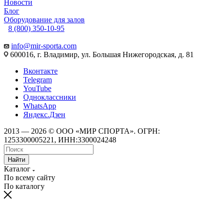
Новости
Блог
Оборудование для залов
8 (800) 350-10-95
info@mir-sporta.com
600016, г. Владимир, ул. Большая Нижегородская, д. 81
Вконтакте
Telegram
YouTube
Одноклассники
WhatsApp
Яндекс.Дзен
2013 — 2026 © ООО «МИР СПОРТА». ОГРН:
1253300005221, ИНН:3300024248
Найти
Каталог
По всему сайту
По каталогу