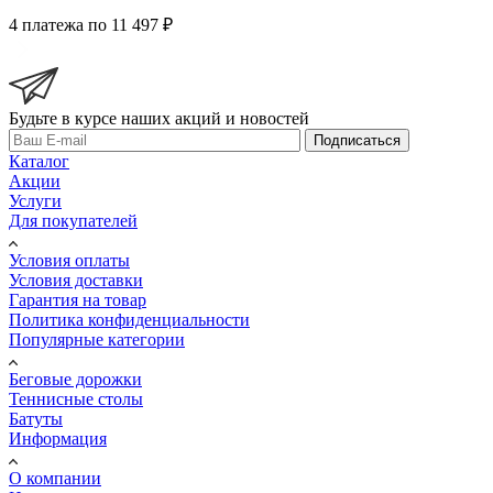
4 платежа по 11 497 ₽
Будьте в курсе наших акций и новостей
Подписаться
Каталог
Акции
Услуги
Для покупателей
Условия оплаты
Условия доставки
Гарантия на товар
Политика конфиденциальности
Популярные категории
Беговые дорожки
Теннисные столы
Батуты
Информация
О компании