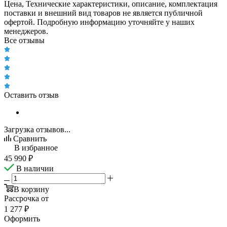
Цена, Технические характеристики, описание, комплектация
поставки и внешний вид товаров не является публичной
офертой. Подробную информацию уточняйте у наших
менеджеров.
Все отзывы
Оставить отзыв
Загрузка отзывов...
Сравнить
В избранное
45 990
₽
В наличии
В корзину
Рассрочка от
1 277 ₽
Оформить