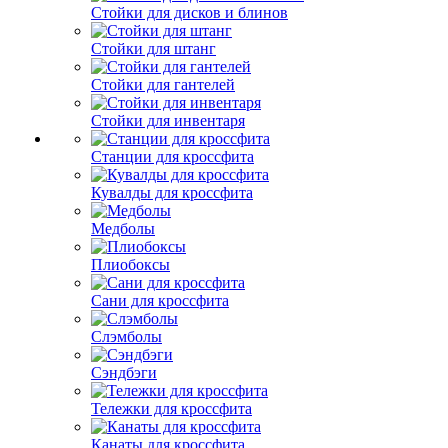
Стойки для дисков и блинов
Стойки для штанг
Стойки для гантелей
Стойки для инвентаря
Станции для кроссфита
Кувалды для кроссфита
Медболы
Плиобоксы
Сани для кроссфита
Слэмболы
Сэндбэги
Тележки для кроссфита
Канаты для кроссфита