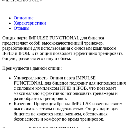
Описание
Характеристики
Отзывы
Опция парта IMPULSE FUNCTIONAL для бицепса
представляет собой высококачественный тренажер,
разработанный для использования с силовым комплексом
IFFID и IFOB. Эта опция позволяет эффективно тренировать
бицепс, развивая его силу и объем.
Преимущества данной опции:
Универсальность: Опция парта IMPULSE
FUNCTIONAL для бицепса подходит для использования
с силовым комплексом IFFID и IFOB, что позволяет
максимально эффективно использовать тренажеры и
разнообразить тренировки.
Качество: Продукция бренда IMPULSE известна своим
высоким качеством и надежностью. Опция парта для
бицепса не является исключением, обеспечивая
безопасность и комфорт во время тренировок.