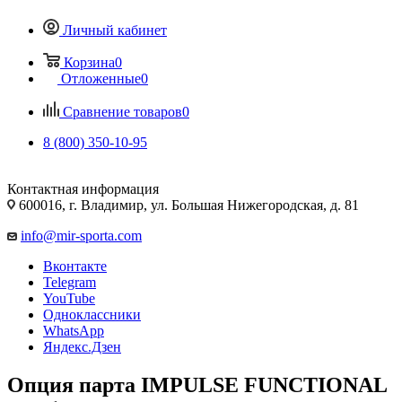
Личный кабинет
Корзина
0
Отложенные
0
Сравнение товаров
0
8 (800) 350-10-95
Контактная информация
600016, г. Владимир, ул. Большая Нижегородская, д. 81
info@mir-sporta.com
Вконтакте
Telegram
YouTube
Одноклассники
WhatsApp
Яндекс.Дзен
Опция парта IMPULSE FUNCTIONAL