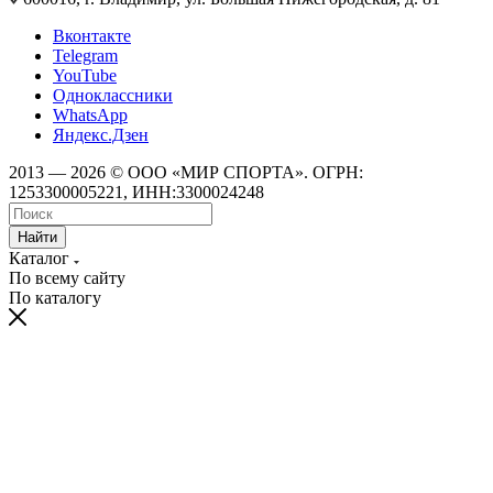
Вконтакте
Telegram
YouTube
Одноклассники
WhatsApp
Яндекс.Дзен
2013 — 2026 © ООО «МИР СПОРТА». ОГРН:
1253300005221, ИНН:3300024248
Найти
Каталог
По всему сайту
По каталогу