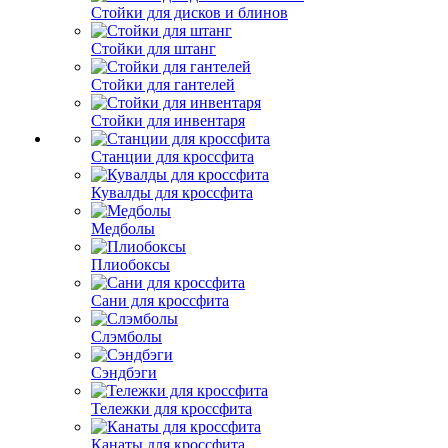
Стойки для дисков и блинов
Стойки для штанг
Стойки для гантелей
Стойки для инвентаря
Станции для кроссфита
Кувалды для кроссфита
Медболы
Плиобоксы
Сани для кроссфита
Слэмболы
Сэндбэги
Тележки для кроссфита
Канаты для кроссфита