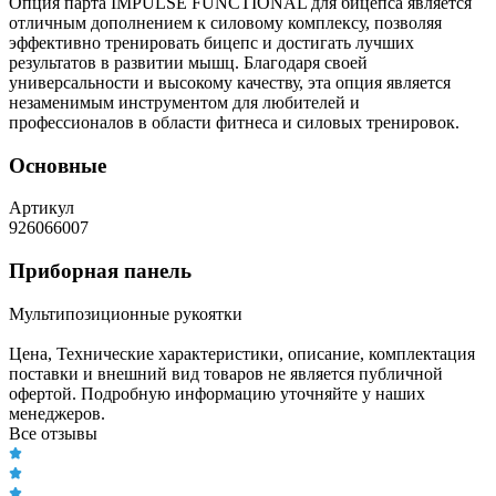
Опция парта IMPULSE FUNCTIONAL для бицепса является
отличным дополнением к силовому комплексу, позволяя
эффективно тренировать бицепс и достигать лучших
результатов в развитии мышц. Благодаря своей
универсальности и высокому качеству, эта опция является
незаменимым инструментом для любителей и
профессионалов в области фитнеса и силовых тренировок.
Основные
Артикул
926066007
Приборная панель
Мультипозиционные рукоятки
Цена, Технические характеристики, описание, комплектация
поставки и внешний вид товаров не является публичной
офертой. Подробную информацию уточняйте у наших
менеджеров.
Все отзывы