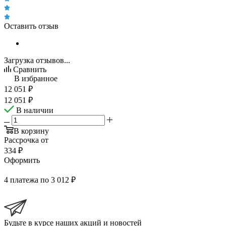
Оставить отзыв
Загрузка отзывов...
Сравнить
В избранное
12 051
₽
12 051
₽
В наличии
В корзину
Рассрочка от
334 ₽
Оформить
4 платежа по 3 012 ₽
Будьте в курсе наших акций и новостей