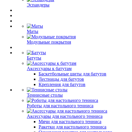
Эспандеры
Маты
Модульные покрытия
Батуты
Аксессуары к батутам
Баскетбольные щиты для батутов
Лестницы для батутов
Крепления для батутов
Теннисные столы
Роботы для настольного тенниса
Аксессуары для настольного тенниса
Мячи для настольного тенниса
Ракетки для настольного тенниса