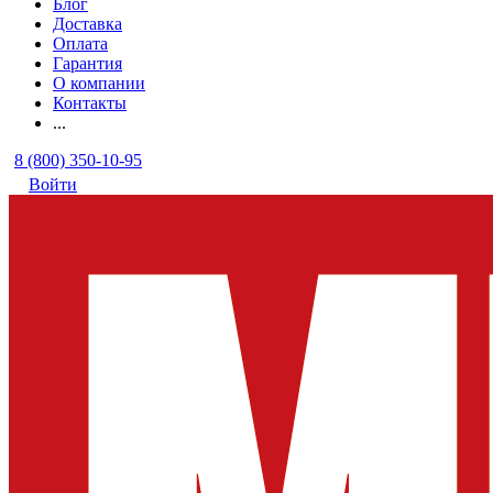
Блог
Доставка
Оплата
Гарантия
О компании
Контакты
...
8 (800) 350-10-95
Войти