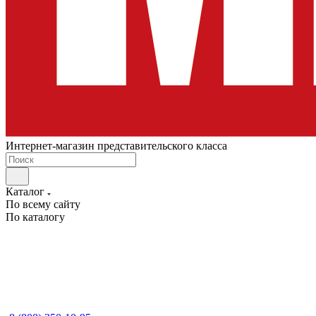
Интернет-магазин представительского класса
Каталог
По всему сайту
По каталогу