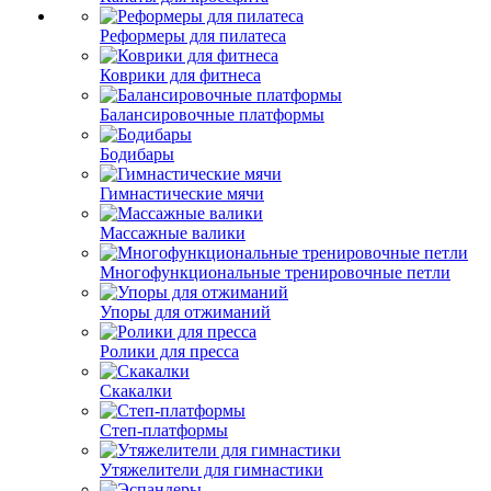
Реформеры для пилатеса
Коврики для фитнеса
Балансировочные платформы
Бодибары
Гимнастические мячи
Массажные валики
Многофункциональные тренировочные петли
Упоры для отжиманий
Ролики для пресса
Скакалки
Степ-платформы
Утяжелители для гимнастики