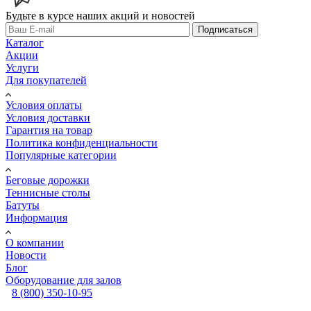
Будьте в курсе наших акций и новостей
Подписаться
Каталог
Акции
Услуги
Для покупателей
Условия оплаты
Условия доставки
Гарантия на товар
Политика конфиденциальности
Популярные категории
Беговые дорожки
Теннисные столы
Батуты
Информация
О компании
Новости
Блог
Оборудование для залов
8 (800) 350-10-95