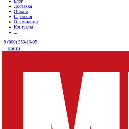
Блог
Доставка
Оплата
Гарантия
О компании
Контакты
...
8 (800) 350-10-95
Войти