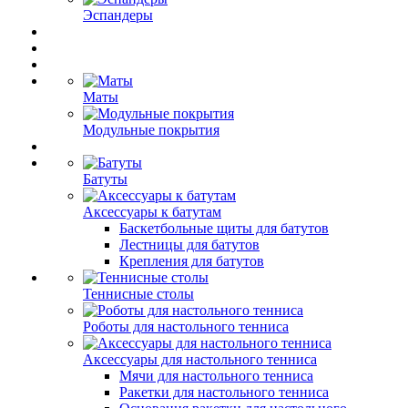
Эспандеры
Маты
Модульные покрытия
Батуты
Аксессуары к батутам
Баскетбольные щиты для батутов
Лестницы для батутов
Крепления для батутов
Теннисные столы
Роботы для настольного тенниса
Аксессуары для настольного тенниса
Мячи для настольного тенниса
Ракетки для настольного тенниса