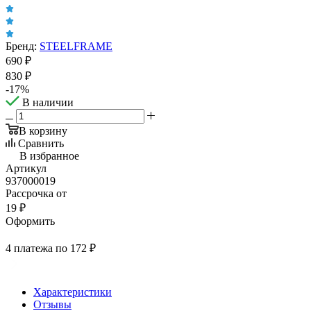
Бренд:
STEELFRAME
690
₽
830
₽
-
17
%
В наличии
В корзину
Сравнить
В избранное
Артикул
937000019
Рассрочка от
19 ₽
Оформить
4 платежа по 172 ₽
Характеристики
Отзывы