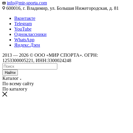
info@mir-sporta.com
600016, г. Владимир, ул. Большая Нижегородская, д. 81
Вконтакте
Telegram
YouTube
Одноклассники
WhatsApp
Яндекс.Дзен
2013 — 2026 © ООО «МИР СПОРТА». ОГРН:
1253300005221, ИНН:3300024248
Найти
Каталог
По всему сайту
По каталогу