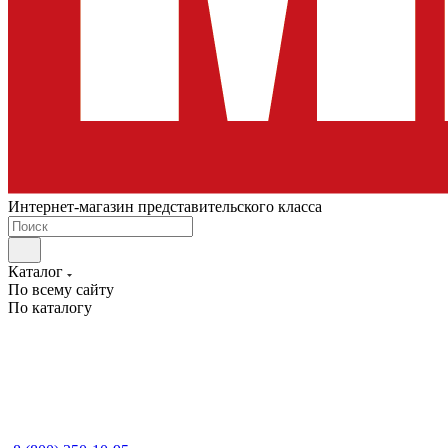
Интернет-магазин представительского класса
Каталог
По всему сайту
По каталогу