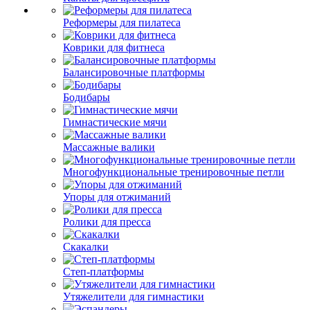
Реформеры для пилатеса
Коврики для фитнеса
Балансировочные платформы
Бодибары
Гимнастические мячи
Массажные валики
Многофункциональные тренировочные петли
Упоры для отжиманий
Ролики для пресса
Скакалки
Степ-платформы
Утяжелители для гимнастики