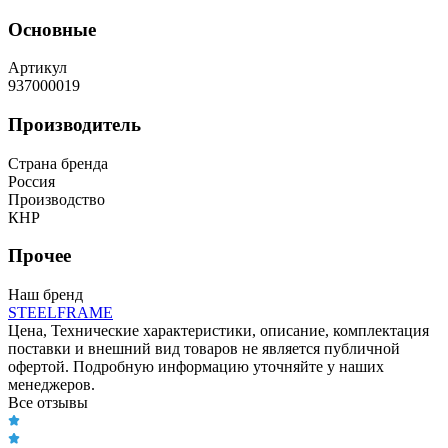
Основные
Артикул
937000019
Производитель
Страна бренда
Россия
Производство
КНР
Прочее
Наш бренд
STEELFRAME
Цена, Технические характеристики, описание, комплектация
поставки и внешний вид товаров не является публичной
офертой. Подробную информацию уточняйте у наших
менеджеров.
Все отзывы