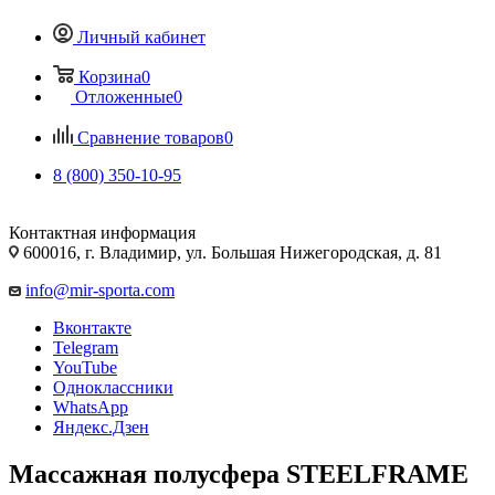
Личный кабинет
Корзина
0
Отложенные
0
Сравнение товаров
0
8 (800) 350-10-95
Контактная информация
600016, г. Владимир, ул. Большая Нижегородская, д. 81
info@mir-sporta.com
Вконтакте
Telegram
YouTube
Одноклассники
WhatsApp
Яндекс.Дзен
Массажная полусфера STEELFRAME