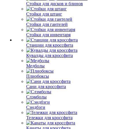
Стойки для дисков и блинов
Стойки для штанг
Стойки для гантелей
Стойки для инвентаря
Станции для кроссфита
Кувалды для кроссфита
Медболы
Плиобоксы
Сани для кроссфита
Слэмболы
Сэндбэги
Тележки для кроссфита
Канаты для кроссфита