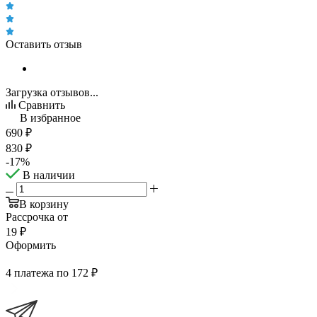
Оставить отзыв
Загрузка отзывов...
Сравнить
В избранное
690
₽
830
₽
-
17
%
В наличии
В корзину
Рассрочка от
19 ₽
Оформить
4 платежа по 172 ₽