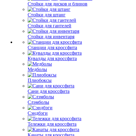
Стойки для дисков и блинов
Стойки для штанг
Стойки для гантелей
Стойки для инвентаря
Станции для кроссфита
Кувалды для кроссфита
Медболы
Плиобоксы
Сани для кроссфита
Слэмболы
Сэндбэги
Тележки для кроссфита
Канаты для кроссфита