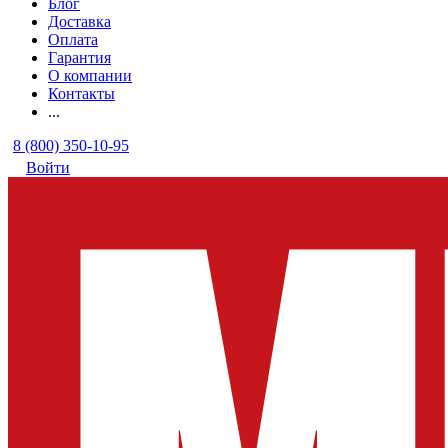
Блог
Доставка
Оплата
Гарантия
О компании
Контакты
...
8 (800) 350-10-95
Войти