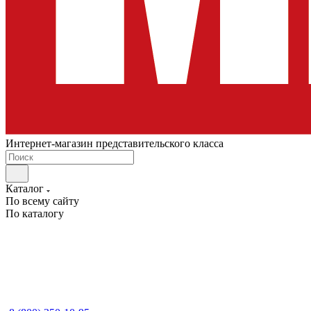
Интернет-магазин представительского класса
Каталог
По всему сайту
По каталогу