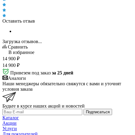
Оставить отзыв
Загрузка отзывов...
Сравнить
В избранное
14 900
₽
14 900
₽
Привезем под заказ
за 25 дней
Аналоги
Наши менеджеры обязательно свяжутся с вами и уточнят
условия заказа
Будьте в курсе наших акций и новостей
Подписаться
Каталог
Акции
Услуги
Для покупателей