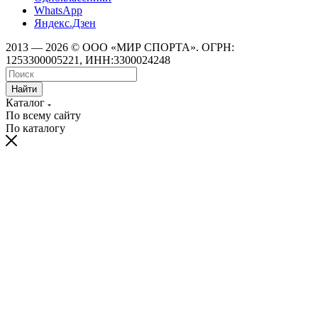
WhatsApp
Яндекс.Дзен
2013 — 2026 © ООО «МИР СПОРТА». ОГРН:
1253300005221, ИНН:3300024248
Найти
Каталог
По всему сайту
По каталогу