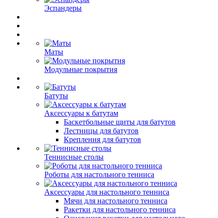
Эспандеры
Маты
Модульные покрытия
Батуты
Аксессуары к батутам
Баскетбольные щиты для батутов
Лестницы для батутов
Крепления для батутов
Теннисные столы
Роботы для настольного тенниса
Аксессуары для настольного тенниса
Мячи для настольного тенниса
Ракетки для настольного тенниса