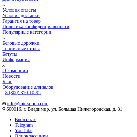
Условия оплаты
Условия доставки
Гарантия на товар
Политика конфиденциальности
Популярные категории
Беговые дорожки
Теннисные столы
Батуты
Информация
О компании
Новости
Блог
Оборудование для залов
8 (800) 350-10-95
info@mir-sporta.com
600016, г. Владимир, ул. Большая Нижегородская, д. 81
Вконтакте
Telegram
YouTube
Одноклассники