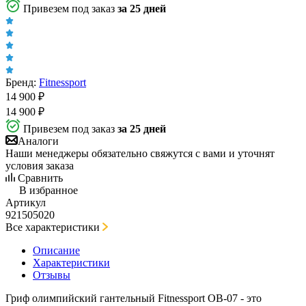
Привезем под заказ
за 25 дней
Бренд:
Fitnessport
14 900
₽
14 900
₽
Привезем под заказ
за 25 дней
Аналоги
Наши менеджеры обязательно свяжутся с вами и уточнят
условия заказа
Сравнить
В избранное
Артикул
921505020
Все характеристики
Описание
Характеристики
Отзывы
Гриф олимпийский гантельный Fitnessport OB-07 - это