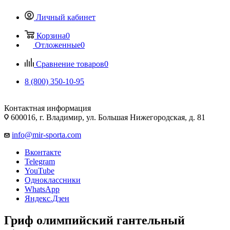
Личный кабинет
Корзина
0
Отложенные
0
Сравнение товаров
0
8 (800) 350-10-95
Контактная информация
600016, г. Владимир, ул. Большая Нижегородская, д. 81
info@mir-sporta.com
Вконтакте
Telegram
YouTube
Одноклассники
WhatsApp
Яндекс.Дзен
Гриф олимпийский гантельный