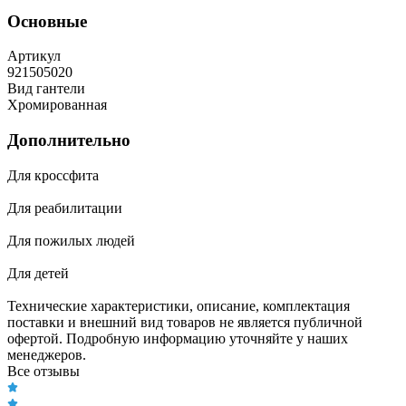
Основные
Артикул
921505020
Вид гантели
Хромированная
Дополнительно
Для кроссфита
Для реабилитации
Для пожилых людей
Для детей
Технические характеристики, описание, комплектация
поставки и внешний вид товаров не является публичной
офертой. Подробную информацию уточняйте у наших
менеджеров.
Все отзывы