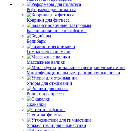
Реформеры для пилатеса
Коврики для фитнеса
Балансировочные платформы
Бодибары
Гимнастические мячи
Массажные валики
Многофункциональные тренировочные петли
Упоры для отжиманий
Ролики для пресса
Скакалки
Степ-платформы
Утяжелители для гимнастики