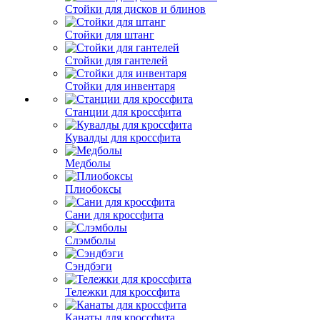
Стойки для дисков и блинов
Стойки для штанг
Стойки для гантелей
Стойки для инвентаря
Станции для кроссфита
Кувалды для кроссфита
Медболы
Плиобоксы
Сани для кроссфита
Слэмболы
Сэндбэги
Тележки для кроссфита
Канаты для кроссфита