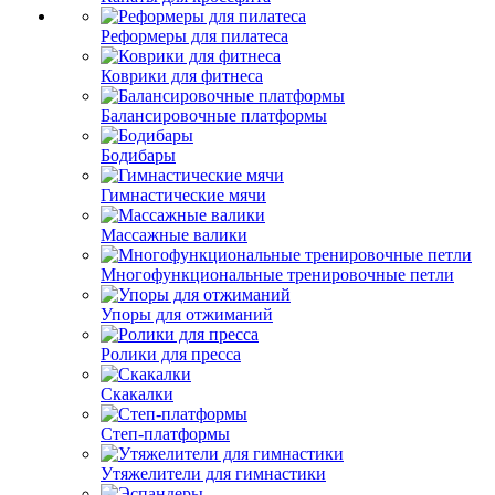
Реформеры для пилатеса
Коврики для фитнеса
Балансировочные платформы
Бодибары
Гимнастические мячи
Массажные валики
Многофункциональные тренировочные петли
Упоры для отжиманий
Ролики для пресса
Скакалки
Степ-платформы
Утяжелители для гимнастики