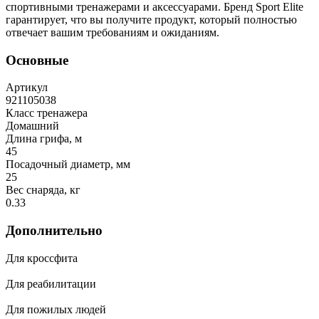
спортивными тренажерами и аксессуарами. Бренд Sport Elite
гарантирует, что вы получите продукт, который полностью
отвечает вашим требованиям и ожиданиям.
Основные
Артикул
921105038
Класс тренажера
Домашний
Длина грифа, м
45
Посадочный диаметр, мм
25
Вес снаряда, кг
0.33
Дополнительно
Для кроссфита
Для реабилитации
Для пожилых людей