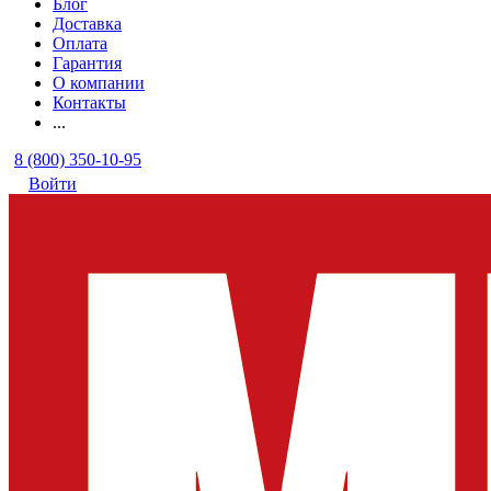
Блог
Доставка
Оплата
Гарантия
О компании
Контакты
...
8 (800) 350-10-95
Войти