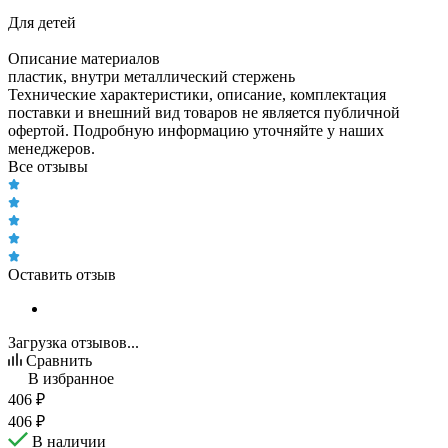
Для детей
Описание материалов
пластик, внутри металлический стержень
Технические характеристики, описание, комплектация
поставки и внешний вид товаров не является публичной
офертой. Подробную информацию уточняйте у наших
менеджеров.
Все отзывы
Оставить отзыв
Загрузка отзывов...
Сравнить
В избранное
406
₽
406
₽
В наличии