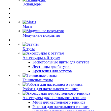
Эспандеры
Маты
Модульные покрытия
Батуты
Аксессуары к батутам
Баскетбольные щиты для батутов
Лестницы для батутов
Крепления для батутов
Теннисные столы
Роботы для настольного тенниса
Аксессуары для настольного тенниса
Мячи для настольного тенниса
Ракетки для настольного тенниса