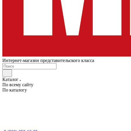
Интернет-магазин представительского класса
Каталог
По всему сайту
По каталогу