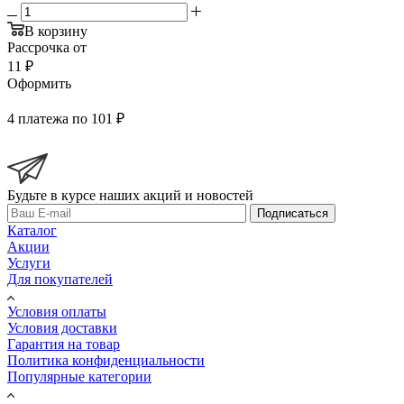
В корзину
Рассрочка от
11 ₽
Оформить
4 платежа по 101 ₽
Будьте в курсе наших акций и новостей
Подписаться
Каталог
Акции
Услуги
Для покупателей
Условия оплаты
Условия доставки
Гарантия на товар
Политика конфиденциальности
Популярные категории