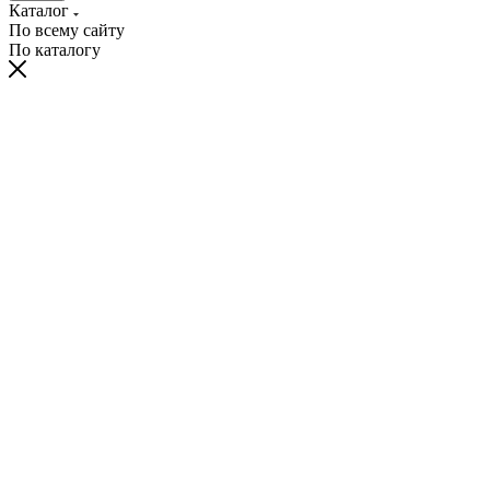
Каталог
По всему сайту
По каталогу