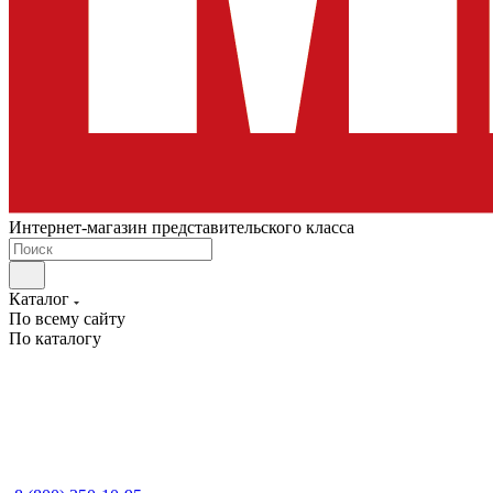
Интернет-магазин представительского класса
Каталог
По всему сайту
По каталогу