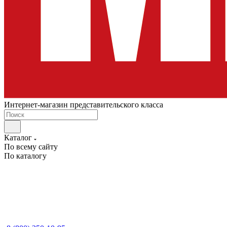
Интернет-магазин представительского класса
Каталог
По всему сайту
По каталогу