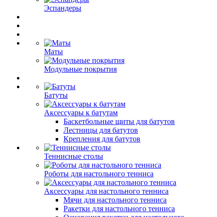
Эспандеры
Маты
Модульные покрытия
Батуты
Аксессуары к батутам
Баскетбольные щиты для батутов
Лестницы для батутов
Крепления для батутов
Теннисные столы
Роботы для настольного тенниса
Аксессуары для настольного тенниса
Мячи для настольного тенниса
Ракетки для настольного тенниса