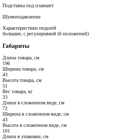
Подставка под планшет
Шумоподавление
Характеристики педалей
большие, с регулировкой (6 положений)
Габариты
Длина товара, см
196
Ширина товара, см
43
Высота товара, см
51
Вес товара, кг
33
Длина в сложенном виде, см
72
Ширина в сложенном виде, см
43
Высота в сложенном виде, см
101
Длина в упаковке, см