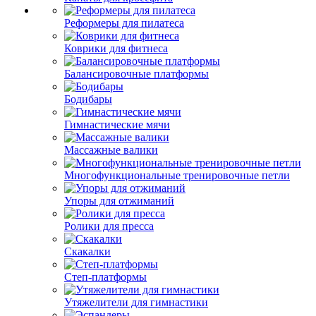
Реформеры для пилатеса
Коврики для фитнеса
Балансировочные платформы
Бодибары
Гимнастические мячи
Массажные валики
Многофункциональные тренировочные петли
Упоры для отжиманий
Ролики для пресса
Скакалки
Степ-платформы
Утяжелители для гимнастики