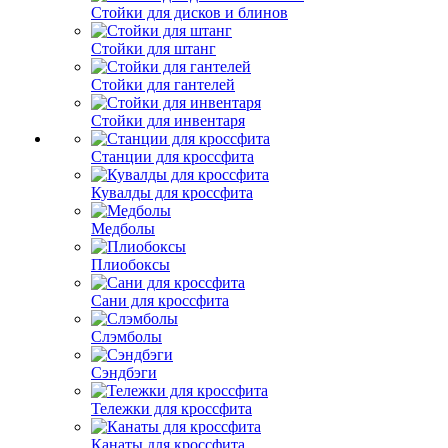
Стойки для дисков и блинов
Стойки для штанг
Стойки для гантелей
Стойки для инвентаря
Станции для кроссфита
Кувалды для кроссфита
Медболы
Плиобоксы
Сани для кроссфита
Слэмболы
Сэндбэги
Тележки для кроссфита
Канаты для кроссфита