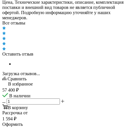
Цена, Технические характеристики, описание, комплектация
поставки и внешний вид товаров не является публичной
офертой. Подробную информацию уточняйте у наших
менеджеров.
Все отзывы
Оставить отзыв
Загрузка отзывов...
Сравнить
В избранное
57 400
₽
В наличии
В корзину
Рассрочка от
1 594 ₽
Оформить