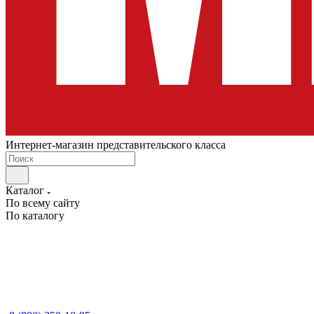
Интернет-магазин представительского класса
Каталог
По всему сайту
По каталогу