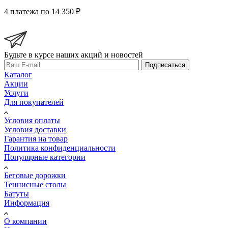
4 платежа по 14 350 ₽
Будьте в курсе наших акций и новостей
Подписаться
Каталог
Акции
Услуги
Для покупателей
Условия оплаты
Условия доставки
Гарантия на товар
Политика конфиденциальности
Популярные категории
Беговые дорожки
Теннисные столы
Батуты
Информация
О компании