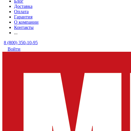
Блог
Доставка
Оплата
Гарантия
О компании
Контакты
...
8 (800) 350-10-95
Войти