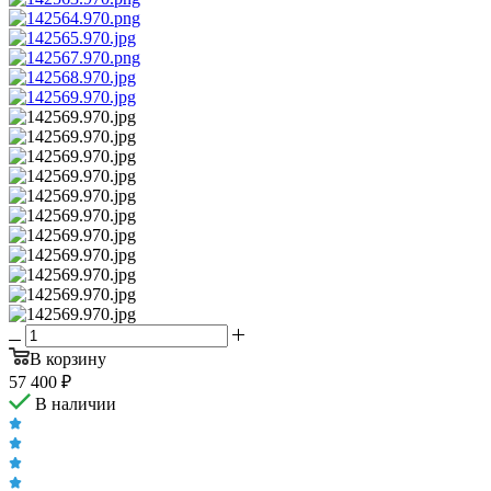
В корзину
57 400
₽
В наличии