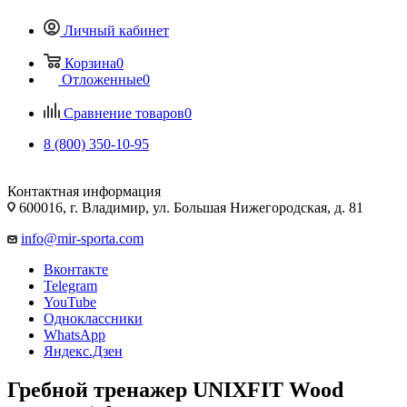
Личный кабинет
Корзина
0
Отложенные
0
Сравнение товаров
0
8 (800) 350-10-95
Контактная информация
600016, г. Владимир, ул. Большая Нижегородская, д. 81
info@mir-sporta.com
Вконтакте
Telegram
YouTube
Одноклассники
WhatsApp
Яндекс.Дзен
Гребной тренажер UNIXFIT Wood