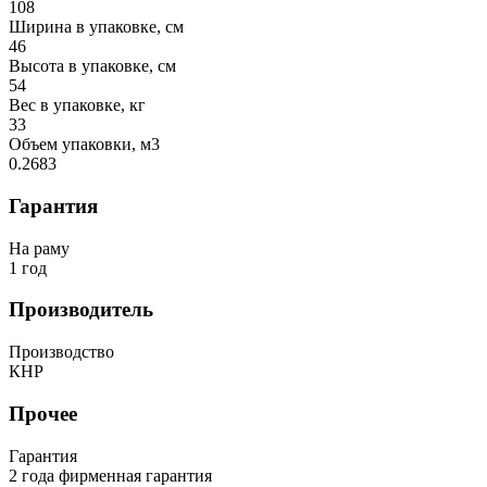
108
Ширина в упаковке, см
46
Высота в упаковке, см
54
Вес в упаковке, кг
33
Объем упаковки, м3
0.2683
Гарантия
На раму
1 год
Производитель
Производство
КНР
Прочее
Гарантия
2 года фирменная гарантия