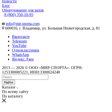
Новости
Блог
Оборудование для залов
8 (800) 350-10-95
info@mir-sporta.com
600016, г. Владимир, ул. Большая Нижегородская, д. 81
Вконтакте
Telegram
YouTube
Одноклассники
WhatsApp
Яндекс.Дзен
2013 — 2026 © ООО «МИР СПОРТА». ОГРН:
1253300005221, ИНН:3300024248
Найти
Каталог
По всему сайту
По каталогу