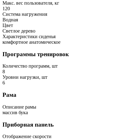
Макс. вес пользователя, кг
120
Система нагружения
Водная
Цвет
Светлое дерево
Характеристики сиденья
комфортное анатомическое
Программы тренировок
Количество программ, шт
8
Уровни нагрузки, шт
6
Рама
Описание рамы
массив бука
Приборная панель
Отображение скорости