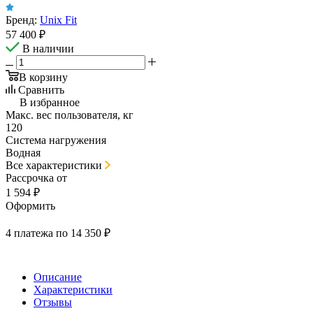
Бренд:
Unix Fit
57 400
₽
В наличии
В корзину
Сравнить
В избранное
Макс. вес пользователя, кг
120
Система нагружения
Водная
Все характеристики
Рассрочка от
1 594 ₽
Оформить
4 платежа по 14 350 ₽
Описание
Характеристики
Отзывы