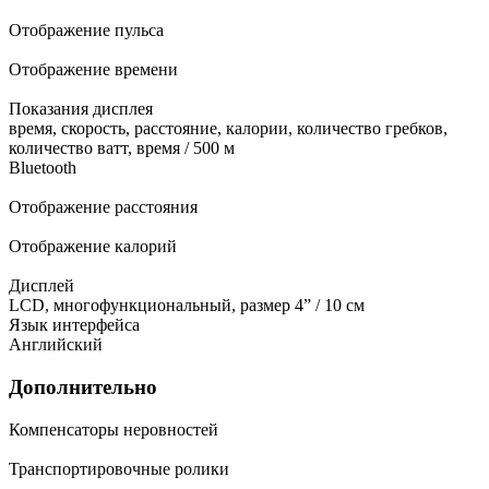
Отображение пульса
Отображение времени
Показания дисплея
время, скорость, расстояние, калории, количество гребков,
количество ватт, время / 500 м
Bluetooth
Отображение расстояния
Отображение калорий
Дисплей
LCD, многофункциональный, размер 4” / 10 см
Язык интерфейса
Английский
Дополнительно
Компенсаторы неровностей
Транспортировочные ролики