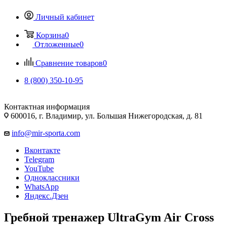
Личный кабинет
Корзина
0
Отложенные
0
Сравнение товаров
0
8 (800) 350-10-95
Контактная информация
600016, г. Владимир, ул. Большая Нижегородская, д. 81
info@mir-sporta.com
Вконтакте
Telegram
YouTube
Одноклассники
WhatsApp
Яндекс.Дзен
Гребной тренажер UltraGym Air Cross