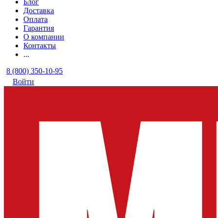
Блог
Доставка
Оплата
Гарантия
О компании
Контакты
...
8 (800) 350-10-95
Войти