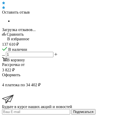
Оставить отзыв
Загрузка отзывов...
Сравнить
В избранное
137 610
₽
В наличии
В корзину
Рассрочка от
3 822 ₽
Оформить
4 платежа по 34 402 ₽
Будьте в курсе наших акций и новостей
Подписаться