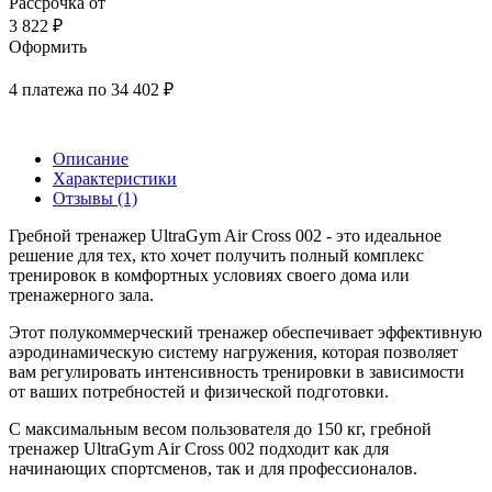
Рассрочка от
3 822 ₽
Оформить
4 платежа по 34 402 ₽
Описание
Характеристики
Отзывы (1)
Гребной тренажер UltraGym Air Cross 002 - это идеальное
решение для тех, кто хочет получить полный комплекс
тренировок в комфортных условиях своего дома или
тренажерного зала.
Этот полукоммерческий тренажер обеспечивает эффективную
аэродинамическую систему нагружения, которая позволяет
вам регулировать интенсивность тренировки в зависимости
от ваших потребностей и физической подготовки.
С максимальным весом пользователя до 150 кг, гребной
тренажер UltraGym Air Cross 002 подходит как для
начинающих спортсменов, так и для профессионалов.