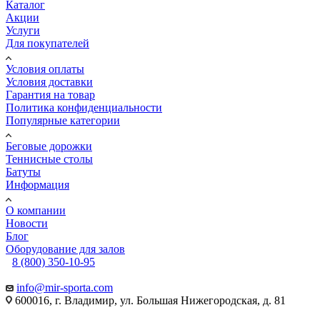
Каталог
Акции
Услуги
Для покупателей
Условия оплаты
Условия доставки
Гарантия на товар
Политика конфиденциальности
Популярные категории
Беговые дорожки
Теннисные столы
Батуты
Информация
О компании
Новости
Блог
Оборудование для залов
8 (800) 350-10-95
info@mir-sporta.com
600016, г. Владимир, ул. Большая Нижегородская, д. 81