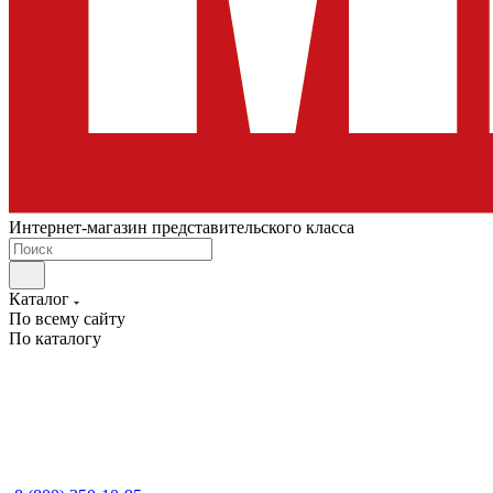
Интернет-магазин представительского класса
Каталог
По всему сайту
По каталогу