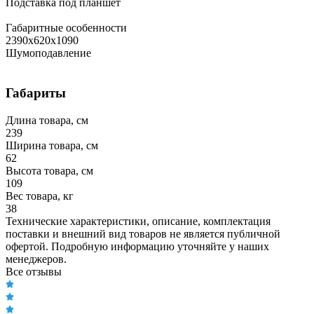
Подставка под планшет
Габаритные особенности
2390х620х1090
Шумоподавление
Габариты
Длина товара, см
239
Ширина товара, см
62
Высота товара, см
109
Вес товара, кг
38
Технические характеристики, описание, комплектация
поставки и внешний вид товаров не является публичной
офертой. Подробную информацию уточняйте у наших
менеджеров.
Все отзывы