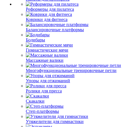
Реформеры для пилатеса
Коврики для фитнеса
Балансировочные платформы
Бодибары
Гимнастические мячи
Массажные валики
Многофункциональные тренировочные петли
Упоры для отжиманий
Ролики для пресса
Скакалки
Степ-платформы
Утяжелители для гимнастики