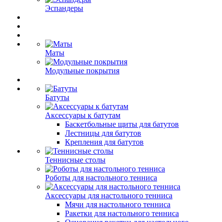
Эспандеры
Маты
Модульные покрытия
Батуты
Аксессуары к батутам
Баскетбольные щиты для батутов
Лестницы для батутов
Крепления для батутов
Теннисные столы
Роботы для настольного тенниса
Аксессуары для настольного тенниса
Мячи для настольного тенниса
Ракетки для настольного тенниса