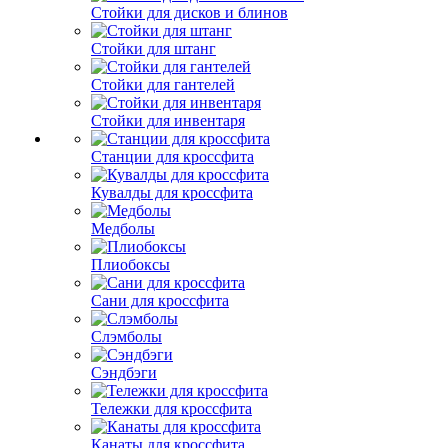
Стойки для дисков и блинов
Стойки для штанг
Стойки для гантелей
Стойки для инвентаря
Станции для кроссфита
Кувалды для кроссфита
Медболы
Плиобоксы
Сани для кроссфита
Слэмболы
Сэндбэги
Тележки для кроссфита
Канаты для кроссфита