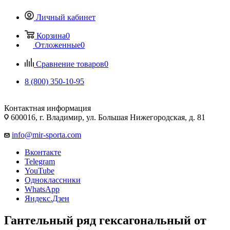
Личный кабинет
Корзина
0
Отложенные
0
Сравнение товаров
0
8 (800) 350-10-95
Контактная информация
600016, г. Владимир, ул. Большая Нижегородская, д. 81
info@mir-sporta.com
Вконтакте
Telegram
YouTube
Одноклассники
WhatsApp
Яндекс.Дзен
Гантельный ряд гексагональный от