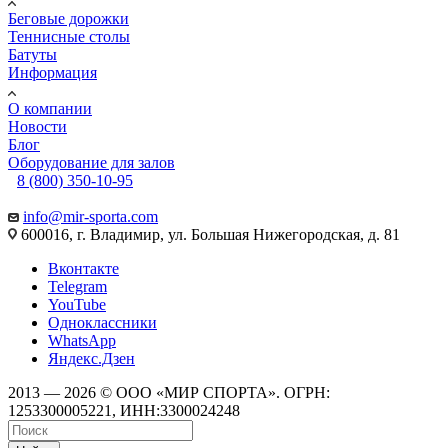
Беговые дорожки
Теннисные столы
Батуты
Информация
О компании
Новости
Блог
Оборудование для залов
8 (800) 350-10-95
info@mir-sporta.com
600016, г. Владимир, ул. Большая Нижегородская, д. 81
Вконтакте
Telegram
YouTube
Одноклассники
WhatsApp
Яндекс.Дзен
2013 — 2026 © ООО «МИР СПОРТА». ОГРН:
1253300005221, ИНН:3300024248