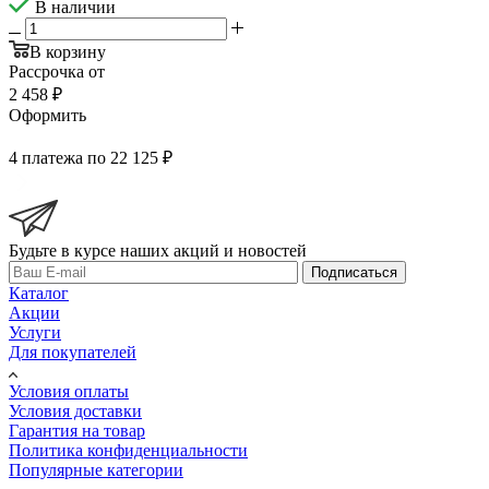
В наличии
В корзину
Рассрочка от
2 458 ₽
Оформить
4 платежа по 22 125 ₽
Будьте в курсе наших акций и новостей
Подписаться
Каталог
Акции
Услуги
Для покупателей
Условия оплаты
Условия доставки
Гарантия на товар
Политика конфиденциальности
Популярные категории