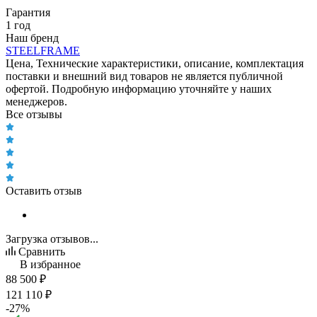
Гарантия
1 год
Наш бренд
STEELFRAME
Цена, Технические характеристики, описание, комплектация
поставки и внешний вид товаров не является публичной
офертой. Подробную информацию уточняйте у наших
менеджеров.
Все отзывы
Оставить отзыв
Загрузка отзывов...
Сравнить
В избранное
88 500
₽
121 110
₽
-
27
%