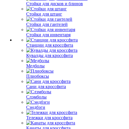
Стойки для дисков и блинов
Стойки для штанг
Стойки для гантелей
Стойки для инвентаря
Станции для кроссфита
Кувалды для кроссфита
Медболы
Плиобоксы
Сани для кроссфита
Слэмболы
Сэндбэги
Тележки для кроссфита
Канаты для кроссфита