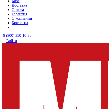
Блог
Доставка
Оплата
Гарантия
О компании
Контакты
...
8 (800) 350-10-95
Войти