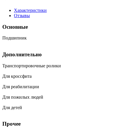
Характеристики
Отзывы
Основные
Подшипник
Дополнительно
Транспортировочные ролики
Для кроссфита
Для реабилитации
Для пожилых людей
Для детей
Прочее