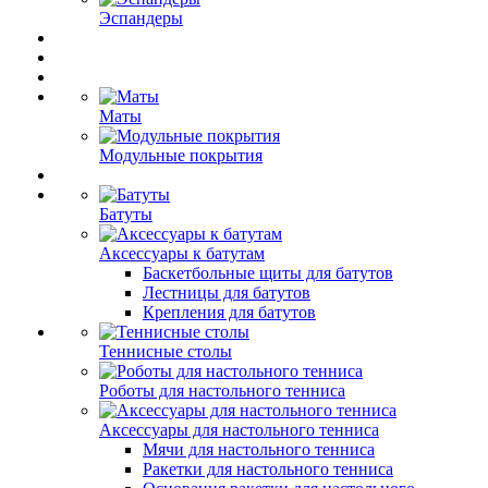
Эспандеры
Маты
Модульные покрытия
Батуты
Аксессуары к батутам
Баскетбольные щиты для батутов
Лестницы для батутов
Крепления для батутов
Теннисные столы
Роботы для настольного тенниса
Аксессуары для настольного тенниса
Мячи для настольного тенниса
Ракетки для настольного тенниса