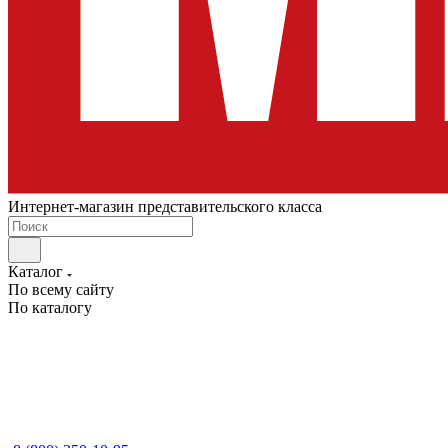
Интернет-магазин представительского класса
Каталог
По всему сайту
По каталогу