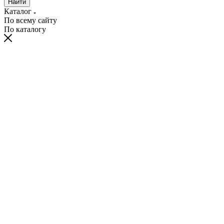
Найти
Каталог
По всему сайту
По каталогу