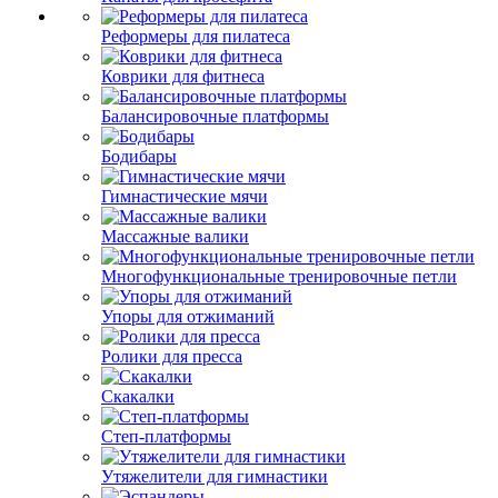
Реформеры для пилатеса
Коврики для фитнеса
Балансировочные платформы
Бодибары
Гимнастические мячи
Массажные валики
Многофункциональные тренировочные петли
Упоры для отжиманий
Ролики для пресса
Скакалки
Степ-платформы
Утяжелители для гимнастики