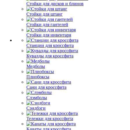
Стойки для дисков и блинов
Стойки для штанг
Стойки для гантелей
Стойки для инвентаря
Станции для кроссфита
Кувалды для кроссфита
Медболы
Плиобоксы
Сани для кроссфита
Слэмболы
Сэндбэги
Тележки для кроссфита
Канаты для кроссфита