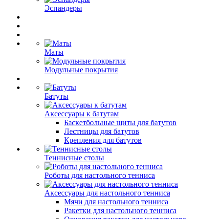
Эспандеры
Маты
Модульные покрытия
Батуты
Аксессуары к батутам
Баскетбольные щиты для батутов
Лестницы для батутов
Крепления для батутов
Теннисные столы
Роботы для настольного тенниса
Аксессуары для настольного тенниса
Мячи для настольного тенниса
Ракетки для настольного тенниса