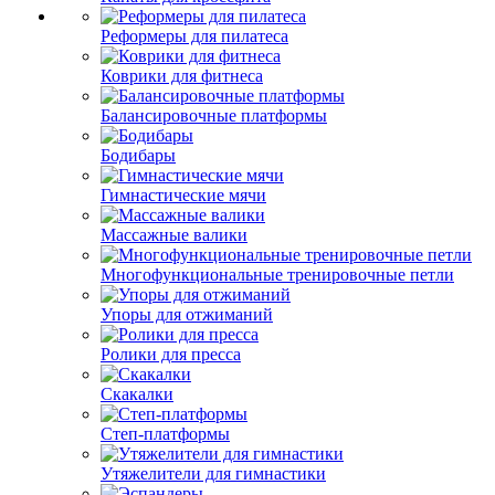
Реформеры для пилатеса
Коврики для фитнеса
Балансировочные платформы
Бодибары
Гимнастические мячи
Массажные валики
Многофункциональные тренировочные петли
Упоры для отжиманий
Ролики для пресса
Скакалки
Степ-платформы
Утяжелители для гимнастики