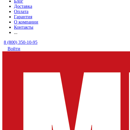
Блог
Доставка
Оплата
Гарантия
О компании
Контакты
...
8 (800) 350-10-95
Войти