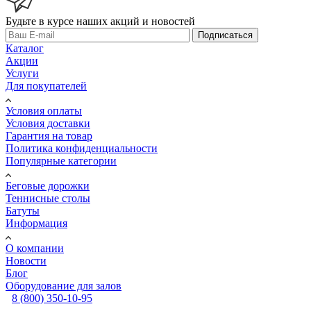
Будьте в курсе наших акций и новостей
Подписаться
Каталог
Акции
Услуги
Для покупателей
Условия оплаты
Условия доставки
Гарантия на товар
Политика конфиденциальности
Популярные категории
Беговые дорожки
Теннисные столы
Батуты
Информация
О компании
Новости
Блог
Оборудование для залов
8 (800) 350-10-95