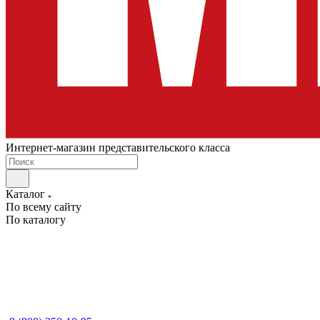
Интернет-магазин представительского класса
Каталог
По всему сайту
По каталогу