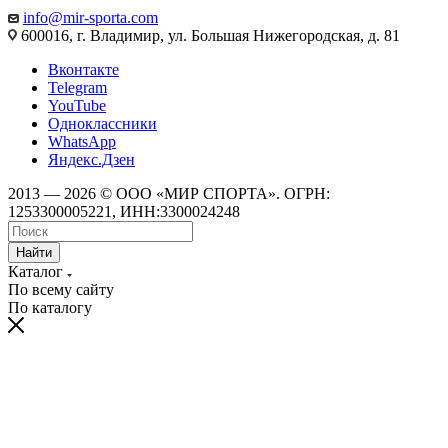
info@mir-sporta.com
600016, г. Владимир, ул. Большая Нижегородская, д. 81
Вконтакте
Telegram
YouTube
Одноклассники
WhatsApp
Яндекс.Дзен
2013 — 2026 © ООО «МИР СПОРТА». ОГРН:
1253300005221, ИНН:3300024248
Найти
Каталог
По всему сайту
По каталогу