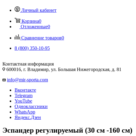
Личный кабинет
Корзина
0
Отложенные
0
Сравнение товаров
0
8 (800) 350-10-95
Контактная информация
600016, г. Владимир, ул. Большая Нижегородская, д. 81
info@mir-sporta.com
Вконтакте
Telegram
YouTube
Одноклассники
WhatsApp
Яндекс.Дзен
Эспандер регулируемый (30 см -160 см)