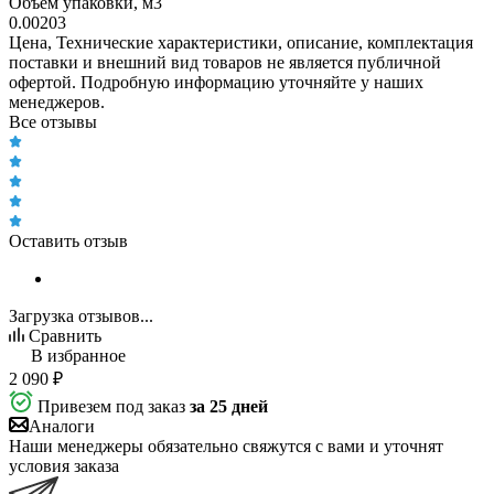
Объем упаковки, м3
0.00203
Цена, Технические характеристики, описание, комплектация
поставки и внешний вид товаров не является публичной
офертой. Подробную информацию уточняйте у наших
менеджеров.
Все отзывы
Оставить отзыв
Загрузка отзывов...
Сравнить
В избранное
2 090
₽
Привезем под заказ
за 25 дней
Аналоги
Наши менеджеры обязательно свяжутся с вами и уточнят
условия заказа