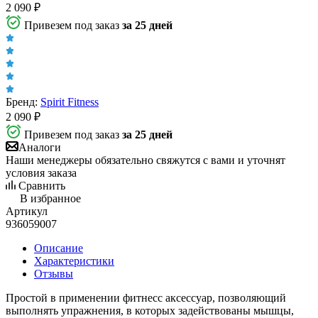
2 090
₽
Привезем под заказ
за 25 дней
Бренд:
Spirit Fitness
2 090
₽
Привезем под заказ
за 25 дней
Аналоги
Наши менеджеры обязательно свяжутся с вами и уточнят
условия заказа
Сравнить
В избранное
Артикул
936059007
Описание
Характеристики
Отзывы
Простой в применении фитнесс аксессуар, позволяющий
выполнять упражнения, в которых задействованы мышцы,