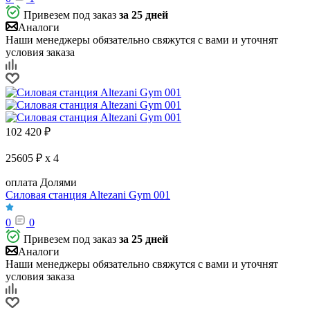
Привезем под заказ
за 25 дней
Аналоги
Наши менеджеры обязательно свяжутся с вами и уточнят
условия заказа
102 420
₽
25605 ₽ x 4
оплата Долями
Силовая станция Altezani Gym 001
0
0
Привезем под заказ
за 25 дней
Аналоги
Наши менеджеры обязательно свяжутся с вами и уточнят
условия заказа