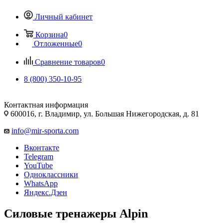
Личный кабинет
Корзина
0
Отложенные
0
Сравнение товаров
0
8 (800) 350-10-95
Контактная информация
600016, г. Владимир, ул. Большая Нижегородская, д. 81
info@mir-sporta.com
Вконтакте
Telegram
YouTube
Одноклассники
WhatsApp
Яндекс.Дзен
Силовые тренажеры Alpin