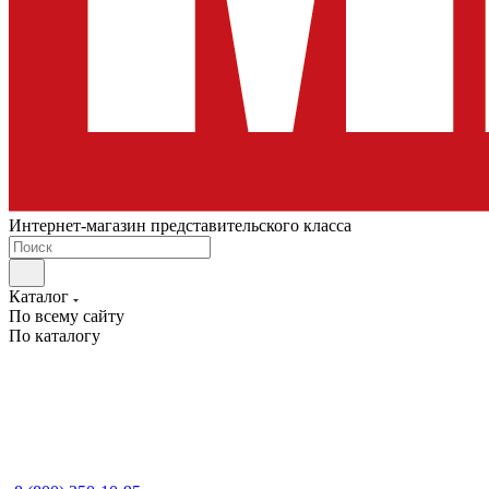
Интернет-магазин представительского класса
Каталог
По всему сайту
По каталогу