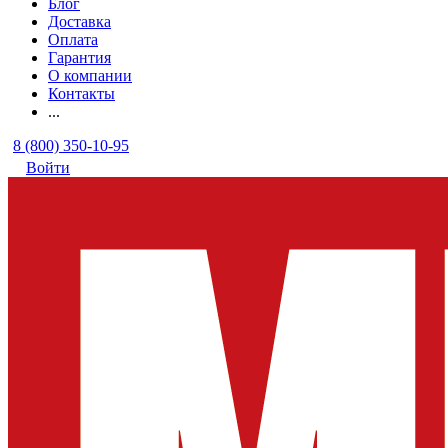
Блог
Доставка
Оплата
Гарантия
О компании
Контакты
...
8 (800) 350-10-95
Войти