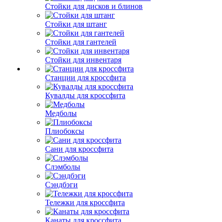
Стойки для дисков и блинов
Стойки для штанг
Стойки для гантелей
Стойки для инвентаря
Станции для кроссфита
Кувалды для кроссфита
Медболы
Плиобоксы
Сани для кроссфита
Слэмболы
Сэндбэги
Тележки для кроссфита
Канаты для кроссфита