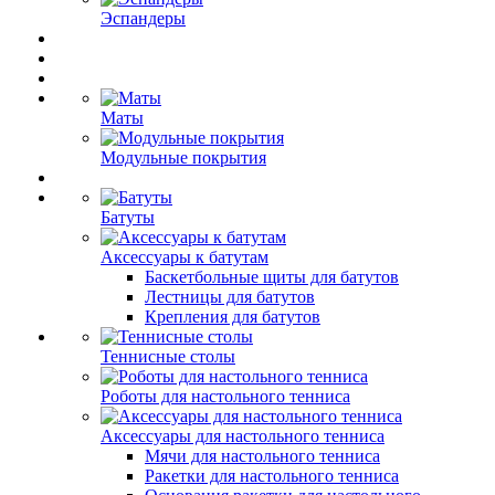
Эспандеры
Маты
Модульные покрытия
Батуты
Аксессуары к батутам
Баскетбольные щиты для батутов
Лестницы для батутов
Крепления для батутов
Теннисные столы
Роботы для настольного тенниса
Аксессуары для настольного тенниса
Мячи для настольного тенниса
Ракетки для настольного тенниса