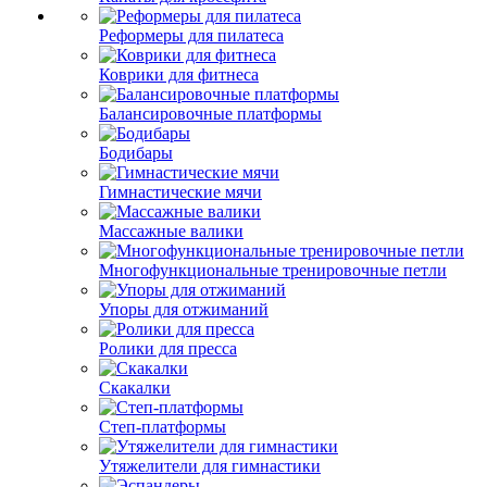
Реформеры для пилатеса
Коврики для фитнеса
Балансировочные платформы
Бодибары
Гимнастические мячи
Массажные валики
Многофункциональные тренировочные петли
Упоры для отжиманий
Ролики для пресса
Скакалки
Степ-платформы
Утяжелители для гимнастики