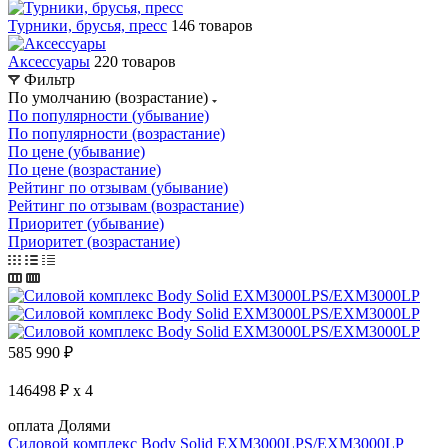
Турники, брусья, пресс
146 товаров
Аксессуары
220 товаров
Фильтр
По умолчанию (возрастание)
По популярности (убывание)
По популярности (возрастание)
По цене (убывание)
По цене (возрастание)
Рейтинг по отзывам (убывание)
Рейтинг по отзывам (возрастание)
Приоритет (убывание)
Приоритет (возрастание)
585 990
₽
146498 ₽ x 4
оплата Долями
Силовой комплекс Body Solid EXM3000LPS/EXM3000LP