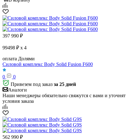
397 990
₽
99498 ₽ x 4
оплата Долями
Силовой комплекс Body Solid Fusion F600
0
0
Привезем под заказ
за 25 дней
Аналоги
Наши менеджеры обязательно свяжутся с вами и уточнят
условия заказа
562 990
₽