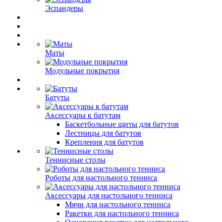
Эспандеры
Маты
Модульные покрытия
Батуты
Аксессуары к батутам
Баскетбольные щиты для батутов
Лестницы для батутов
Крепления для батутов
Теннисные столы
Роботы для настольного тенниса
Аксессуары для настольного тенниса
Мячи для настольного тенниса
Ракетки для настольного тенниса