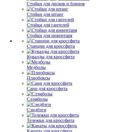
Стойки для дисков и блинов
Стойки для штанг
Стойки для гантелей
Стойки для инвентаря
Станции для кроссфита
Кувалды для кроссфита
Медболы
Плиобоксы
Сани для кроссфита
Слэмболы
Сэндбэги
Тележки для кроссфита
Канаты для кроссфита