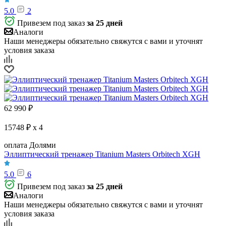
5.0
2
Привезем под заказ
за 25 дней
Аналоги
Наши менеджеры обязательно свяжутся с вами и уточнят
условия заказа
62 990
₽
15748 ₽ x 4
оплата Долями
Эллиптический тренажер Titanium Masters Orbitech XGH
5.0
6
Привезем под заказ
за 25 дней
Аналоги
Наши менеджеры обязательно свяжутся с вами и уточнят
условия заказа