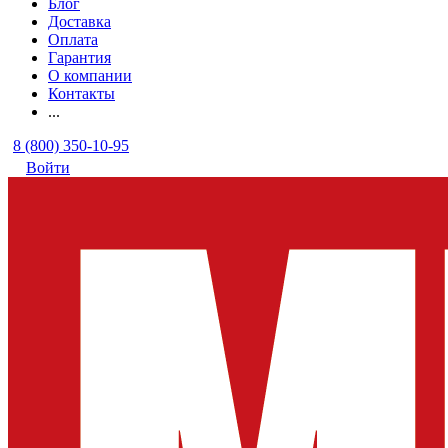
Блог
Доставка
Оплата
Гарантия
О компании
Контакты
...
8 (800) 350-10-95
Войти