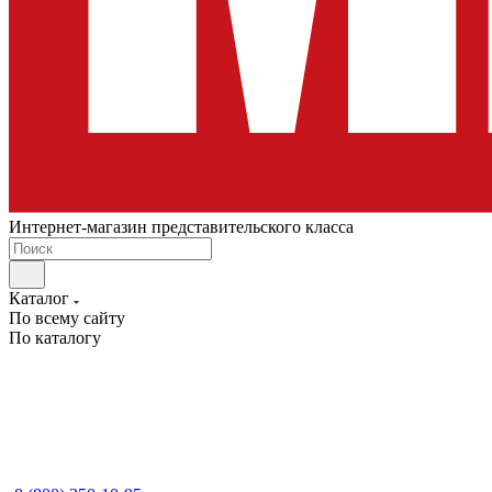
Интернет-магазин представительского класса
Каталог
По всему сайту
По каталогу