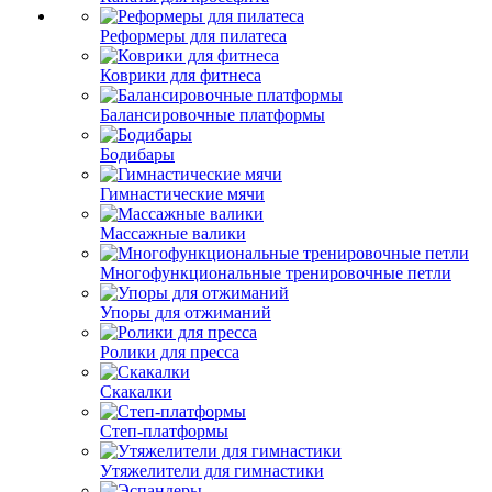
Реформеры для пилатеса
Коврики для фитнеса
Балансировочные платформы
Бодибары
Гимнастические мячи
Массажные валики
Многофункциональные тренировочные петли
Упоры для отжиманий
Ролики для пресса
Скакалки
Степ-платформы
Утяжелители для гимнастики