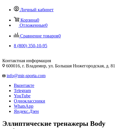
Личный кабинет
Корзина
0
Отложенные
0
Сравнение товаров
0
8 (800) 350-10-95
Контактная информация
600016, г. Владимир, ул. Большая Нижегородская, д. 81
info@mir-sporta.com
Вконтакте
Telegram
YouTube
Одноклассники
WhatsApp
Яндекс.Дзен
Эллиптические тренажеры Body