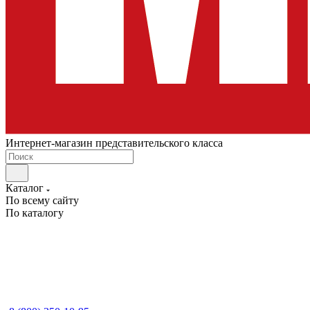
Интернет-магазин представительского класса
Каталог
По всему сайту
По каталогу