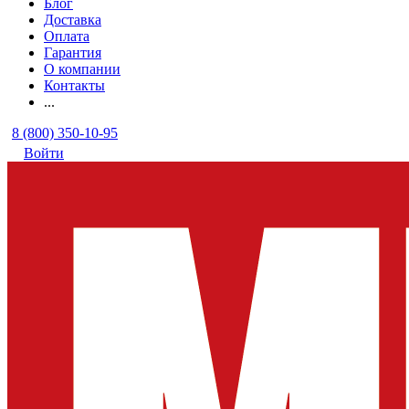
Блог
Доставка
Оплата
Гарантия
О компании
Контакты
...
8 (800) 350-10-95
Войти