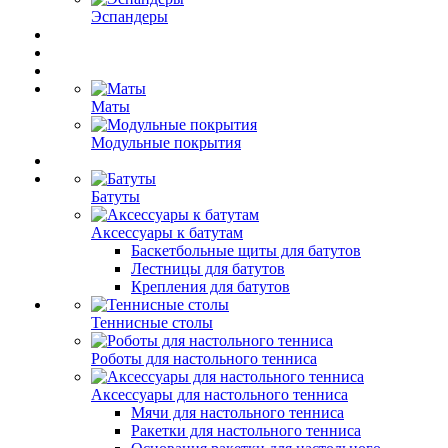
Эспандеры
Маты
Модульные покрытия
Батуты
Аксессуары к батутам
Баскетбольные щиты для батутов
Лестницы для батутов
Крепления для батутов
Теннисные столы
Роботы для настольного тенниса
Аксессуары для настольного тенниса
Мячи для настольного тенниса
Ракетки для настольного тенниса