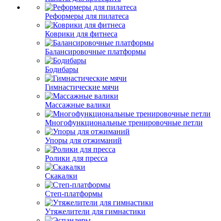
Реформеры для пилатеса
Коврики для фитнеса
Балансировочные платформы
Бодибары
Гимнастические мячи
Массажные валики
Многофункциональные тренировочные петли
Упоры для отжиманий
Ролики для пресса
Скакалки
Степ-платформы
Утяжелители для гимнастики