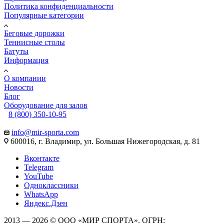
Политика конфиденциальности
Популярные категории
Беговые дорожки
Теннисные столы
Батуты
Информация
О компании
Новости
Блог
Оборудование для залов
8 (800) 350-10-95
info@mir-sporta.com
600016, г. Владимир, ул. Большая Нижегородская, д. 81
Вконтакте
Telegram
YouTube
Одноклассники
WhatsApp
Яндекс.Дзен
2013 — 2026 © ООО «МИР СПОРТА». ОГРН: