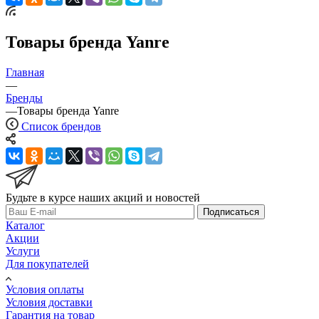
Товары бренда Yanre
Главная
—
Бренды
—
Товары бренда Yanre
Список брендов
Будьте в курсе наших акций и новостей
Подписаться
Каталог
Акции
Услуги
Для покупателей
Условия оплаты
Условия доставки
Гарантия на товар