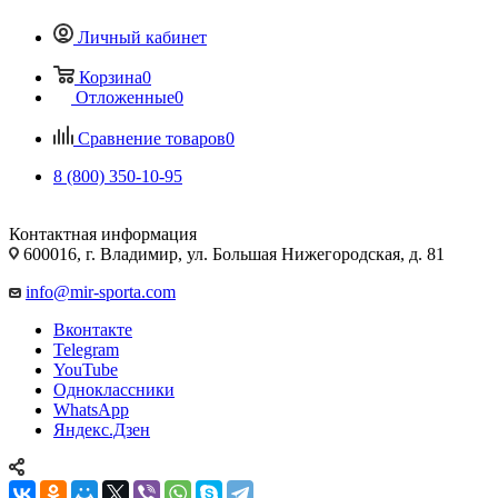
Личный кабинет
Корзина
0
Отложенные
0
Сравнение товаров
0
8 (800) 350-10-95
Контактная информация
600016, г. Владимир, ул. Большая Нижегородская, д. 81
info@mir-sporta.com
Вконтакте
Telegram
YouTube
Одноклассники
WhatsApp
Яндекс.Дзен