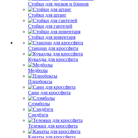
Стойки для дисков и блинов
Стойки для штанг
Стойки для гантелей
Стойки для инвентаря
Станции для кроссфита
Кувалды для кроссфита
Медболы
Плиобоксы
Сани для кроссфита
Слэмболы
Сэндбэги
Тележки для кроссфита
Канаты для кроссфита