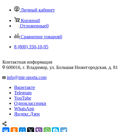
Личный кабинет
Корзина
0
Отложенные
0
Сравнение товаров
0
8 (800) 350-10-95
Контактная информация
600016, г. Владимир, ул. Большая Нижегородская, д. 81
info@mir-sporta.com
Вконтакте
Telegram
YouTube
Одноклассники
WhatsApp
Яндекс.Дзен