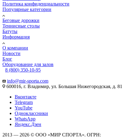
Политика конфиденциальности
Популярные категории
Беговые дорожки
Теннисные столы
Батуты
Информация
О компании
Новости
Блог
Оборудование для залов
8 (800) 350-10-95
info@mir-sporta.com
600016, г. Владимир, ул. Большая Нижегородская, д. 81
Вконтакте
Telegram
YouTube
Одноклассники
WhatsApp
Яндекс.Дзен
2013 — 2026 © ООО «МИР СПОРТА». ОГРН: