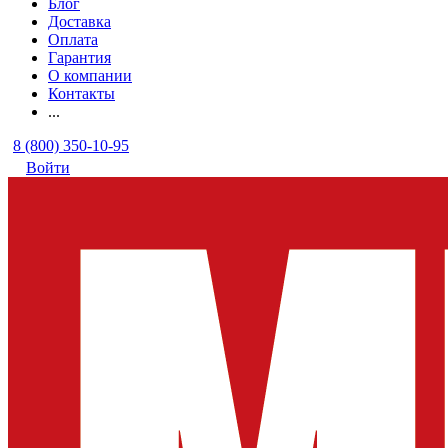
Блог
Доставка
Оплата
Гарантия
О компании
Контакты
...
8 (800) 350-10-95
Войти