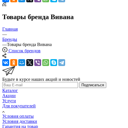
Товары бренда Вивана
Главная
—
Бренды
—
Товары бренда Вивана
Список брендов
Будьте в курсе наших акций и новостей
Подписаться
Каталог
Акции
Услуги
Для покупателей
Условия оплаты
Условия доставки
Гарантия на товар