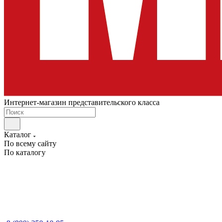
Интернет-магазин представительского класса
Каталог
По всему сайту
По каталогу