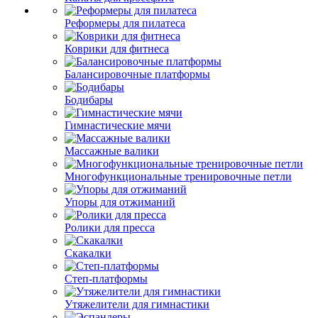
Реформеры для пилатеса
Коврики для фитнеса
Балансировочные платформы
Бодибары
Гимнастические мячи
Массажные валики
Многофункциональные тренировочные петли
Упоры для отжиманий
Ролики для пресса
Скакалки
Степ-платформы
Утяжелители для гимнастики