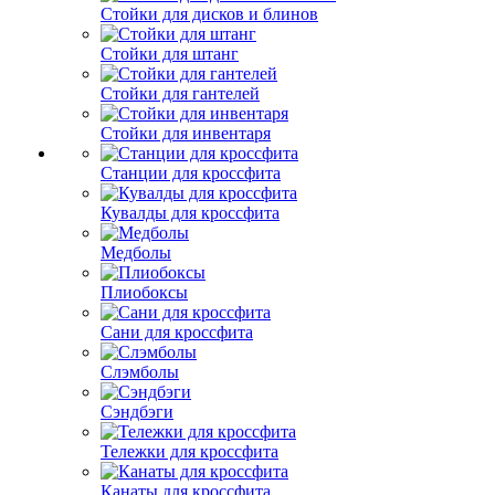
Стойки для дисков и блинов
Стойки для штанг
Стойки для гантелей
Стойки для инвентаря
Станции для кроссфита
Кувалды для кроссфита
Медболы
Плиобоксы
Сани для кроссфита
Слэмболы
Сэндбэги
Тележки для кроссфита
Канаты для кроссфита