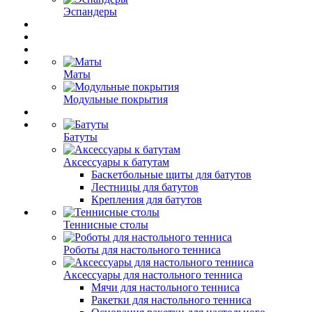
Эспандеры
Маты
Модульные покрытия
Батуты
Аксессуары к батутам
Баскетбольные щиты для батутов
Лестницы для батутов
Крепления для батутов
Теннисные столы
Роботы для настольного тенниса
Аксессуары для настольного тенниса
Мячи для настольного тенниса
Ракетки для настольного тенниса