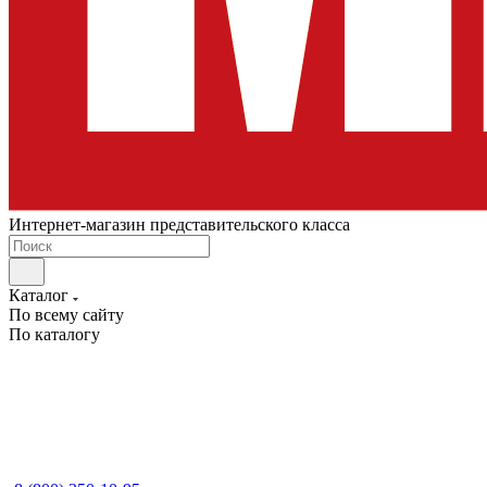
Интернет-магазин представительского класса
Каталог
По всему сайту
По каталогу