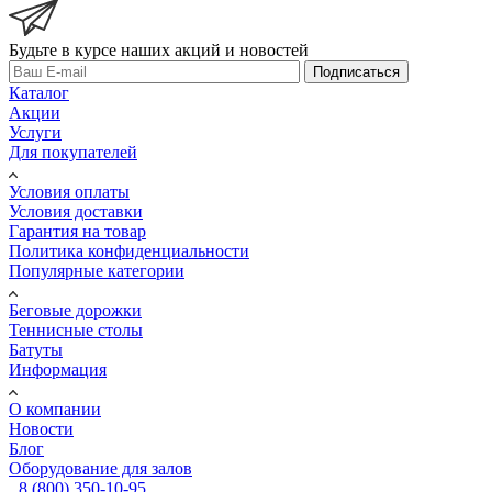
Будьте в курсе наших акций и новостей
Подписаться
Каталог
Акции
Услуги
Для покупателей
Условия оплаты
Условия доставки
Гарантия на товар
Политика конфиденциальности
Популярные категории
Беговые дорожки
Теннисные столы
Батуты
Информация
О компании
Новости
Блог
Оборудование для залов
8 (800) 350-10-95