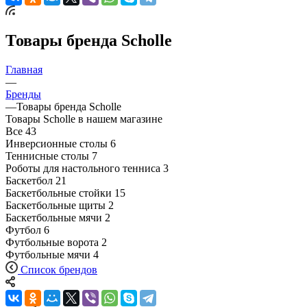
Товары бренда Scholle
Главная
—
Бренды
—
Товары бренда Scholle
Товары Scholle в нашем магазине
Все
43
Инверсионные столы
6
Теннисные столы
7
Роботы для настольного тенниса
3
Баскетбол
21
Баскетбольные стойки
15
Баскетбольные щиты
2
Баскетбольные мячи
2
Футбол
6
Футбольные ворота
2
Футбольные мячи
4
Список брендов