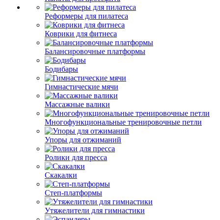
Реформеры для пилатеса
Коврики для фитнеса
Балансировочные платформы
Бодибары
Гимнастические мячи
Массажные валики
Многофункциональные тренировочные петли
Упоры для отжиманий
Ролики для пресса
Скакалки
Степ-платформы
Утяжелители для гимнастики