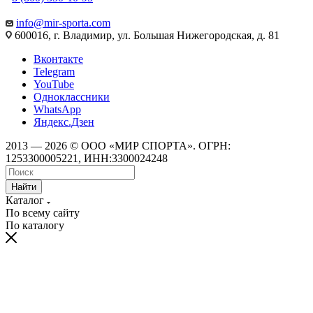
info@mir-sporta.com
600016, г. Владимир, ул. Большая Нижегородская, д. 81
Вконтакте
Telegram
YouTube
Одноклассники
WhatsApp
Яндекс.Дзен
2013 — 2026 © ООО «МИР СПОРТА». ОГРН:
1253300005221, ИНН:3300024248
Найти
Каталог
По всему сайту
По каталогу