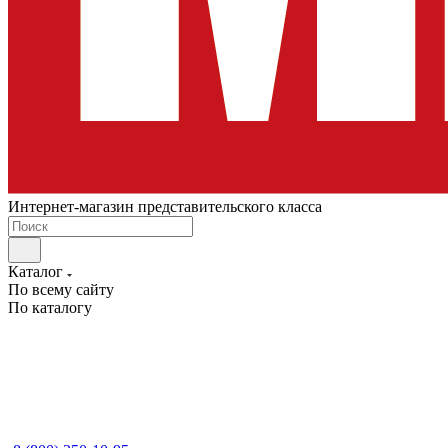
Интернет-магазин представительского класса
Каталог
По всему сайту
По каталогу