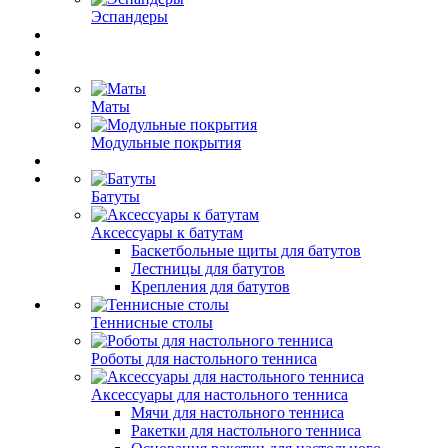
Эспандеры
Маты
Модульные покрытия
Батуты
Аксессуары к батутам
Баскетбольные щиты для батутов
Лестницы для батутов
Крепления для батутов
Теннисные столы
Роботы для настольного тенниса
Аксессуары для настольного тенниса
Мячи для настольного тенниса
Ракетки для настольного тенниса