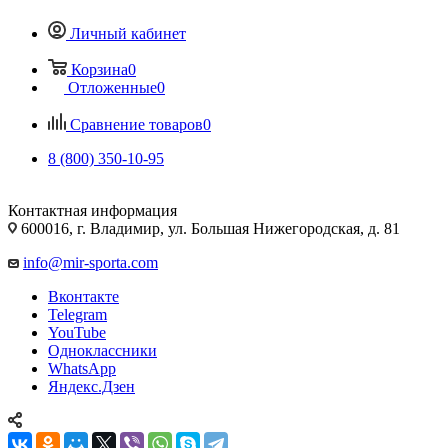
Личный кабинет
Корзина
0
Отложенные
0
Сравнение товаров
0
8 (800) 350-10-95
Контактная информация
600016, г. Владимир, ул. Большая Нижегородская, д. 81
info@mir-sporta.com
Вконтакте
Telegram
YouTube
Одноклассники
WhatsApp
Яндекс.Дзен