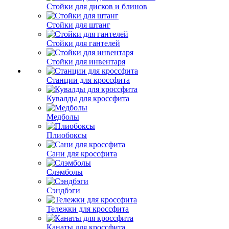
Стойки для дисков и блинов
Стойки для штанг
Стойки для гантелей
Стойки для инвентаря
Станции для кроссфита
Кувалды для кроссфита
Медболы
Плиобоксы
Сани для кроссфита
Слэмболы
Сэндбэги
Тележки для кроссфита
Канаты для кроссфита