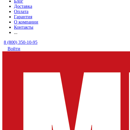
Блог
Доставка
Оплата
Гарантия
О компании
Контакты
...
8 (800) 350-10-95
Войти