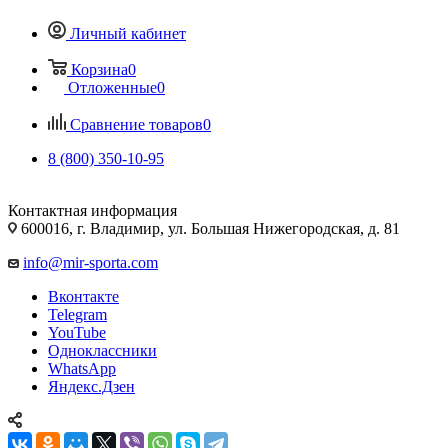
Личный кабинет
Корзина
0
Отложенные
0
Сравнение товаров
0
8 (800) 350-10-95
Контактная информация
600016, г. Владимир, ул. Большая Нижегородская, д. 81
info@mir-sporta.com
Вконтакте
Telegram
YouTube
Одноклассники
WhatsApp
Яндекс.Дзен