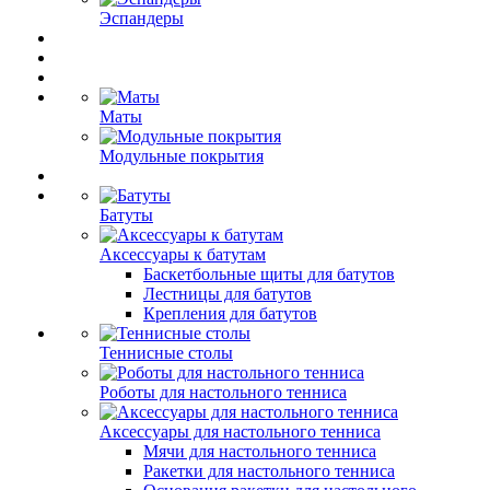
Эспандеры
Маты
Модульные покрытия
Батуты
Аксессуары к батутам
Баскетбольные щиты для батутов
Лестницы для батутов
Крепления для батутов
Теннисные столы
Роботы для настольного тенниса
Аксессуары для настольного тенниса
Мячи для настольного тенниса
Ракетки для настольного тенниса