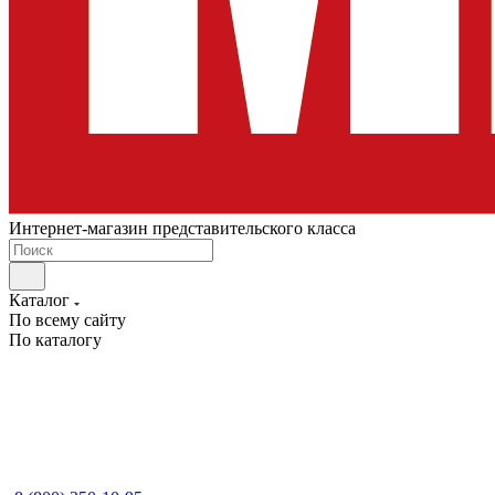
Интернет-магазин представительского класса
Каталог
По всему сайту
По каталогу