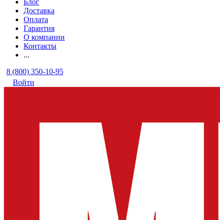
Блог
Доставка
Оплата
Гарантия
О компании
Контакты
...
8 (800) 350-10-95
Войти