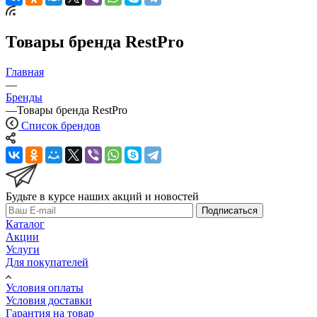
Товары бренда RestPro
Главная
—
Бренды
—
Товары бренда RestPro
Список брендов
Будьте в курсе наших акций и новостей
Подписаться
Каталог
Акции
Услуги
Для покупателей
Условия оплаты
Условия доставки
Гарантия на товар