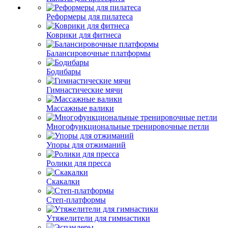
Реформеры для пилатеса
Коврики для фитнеса
Балансировочные платформы
Бодибары
Гимнастические мячи
Массажные валики
Многофункциональные тренировочные петли
Упоры для отжиманий
Ролики для пресса
Скакалки
Степ-платформы
Утяжелители для гимнастики