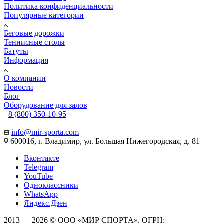
Политика конфиденциальности
Популярные категории
Беговые дорожки
Теннисные столы
Батуты
Информация
О компании
Новости
Блог
Оборудование для залов
8 (800) 350-10-95
info@mir-sporta.com
600016, г. Владимир, ул. Большая Нижегородская, д. 81
Вконтакте
Telegram
YouTube
Одноклассники
WhatsApp
Яндекс.Дзен
2013 — 2026 © ООО «МИР СПОРТА». ОГРН: