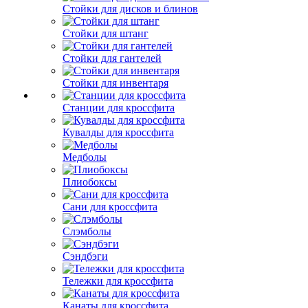
Стойки для дисков и блинов
Стойки для штанг
Стойки для гантелей
Стойки для инвентаря
Станции для кроссфита
Кувалды для кроссфита
Медболы
Плиобоксы
Сани для кроссфита
Слэмболы
Сэндбэги
Тележки для кроссфита
Канаты для кроссфита