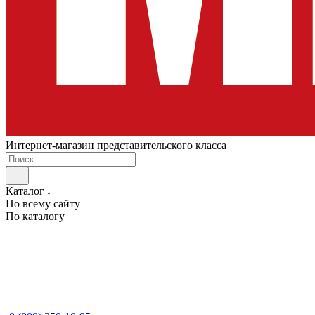
Интернет-магазин представительского класса
Каталог
По всему сайту
По каталогу