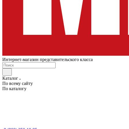
Интернет-магазин представительского класса
Каталог
По всему сайту
По каталогу