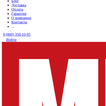
Блог
Доставка
Оплата
Гарантия
О компании
Контакты
...
8 (800) 350-10-95
Войти