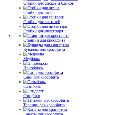
Стойки для дисков и блинов
Стойки для штанг
Стойки для гантелей
Стойки для инвентаря
Станции для кроссфита
Кувалды для кроссфита
Медболы
Плиобоксы
Сани для кроссфита
Слэмболы
Сэндбэги
Тележки для кроссфита
Канаты для кроссфита