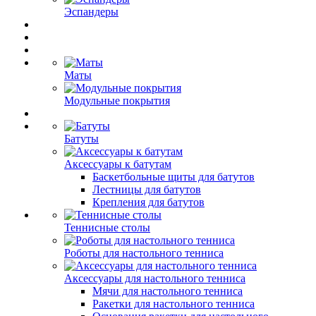
Эспандеры
Маты
Модульные покрытия
Батуты
Аксессуары к батутам
Баскетбольные щиты для батутов
Лестницы для батутов
Крепления для батутов
Теннисные столы
Роботы для настольного тенниса
Аксессуары для настольного тенниса
Мячи для настольного тенниса
Ракетки для настольного тенниса