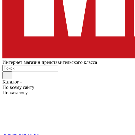
Интернет-магазин представительского класса
Каталог
По всему сайту
По каталогу