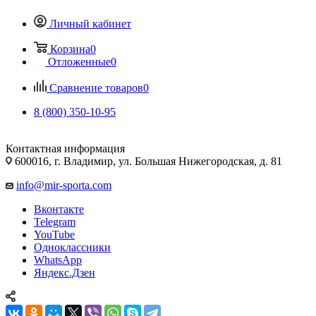
Личный кабинет
Корзина
0
Отложенные
0
Сравнение товаров
0
8 (800) 350-10-95
Контактная информация
600016, г. Владимир, ул. Большая Нижегородская, д. 81
info@mir-sporta.com
Вконтакте
Telegram
YouTube
Одноклассники
WhatsApp
Яндекс.Дзен