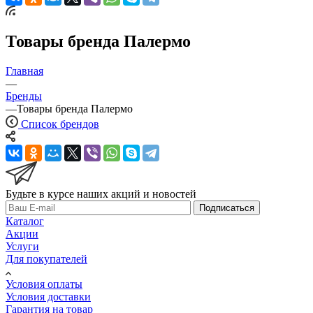
Товары бренда Палермо
Главная
—
Бренды
—
Товары бренда Палермо
Список брендов
Будьте в курсе наших акций и новостей
Подписаться
Каталог
Акции
Услуги
Для покупателей
Условия оплаты
Условия доставки
Гарантия на товар