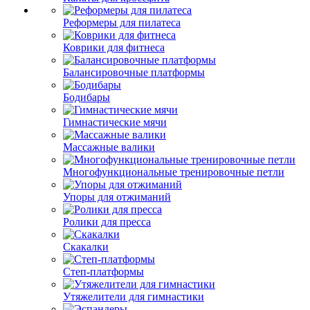
Реформеры для пилатеса
Коврики для фитнеса
Балансировочные платформы
Бодибары
Гимнастические мячи
Массажные валики
Многофункциональные тренировочные петли
Упоры для отжиманий
Ролики для пресса
Скакалки
Степ-платформы
Утяжелители для гимнастики