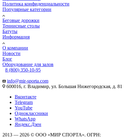
Политика конфиденциальности
Популярные категории
Беговые дорожки
Теннисные столы
Батуты
Информация
О компании
Новости
Блог
Оборудование для залов
8 (800) 350-10-95
info@mir-sporta.com
600016, г. Владимир, ул. Большая Нижегородская, д. 81
Вконтакте
Telegram
YouTube
Одноклассники
WhatsApp
Яндекс.Дзен
2013 — 2026 © ООО «МИР СПОРТА». ОГРН: