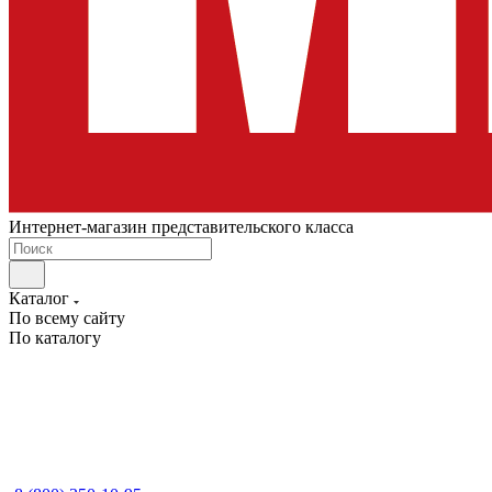
Интернет-магазин представительского класса
Каталог
По всему сайту
По каталогу