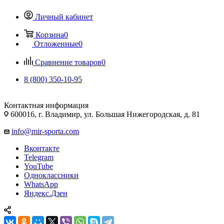
Личный кабинет
Корзина
0
Отложенные
0
Сравнение товаров
0
8 (800) 350-10-95
Контактная информация
600016, г. Владимир, ул. Большая Нижегородская, д. 81
info@mir-sporta.com
Вконтакте
Telegram
YouTube
Одноклассники
WhatsApp
Яндекс.Дзен