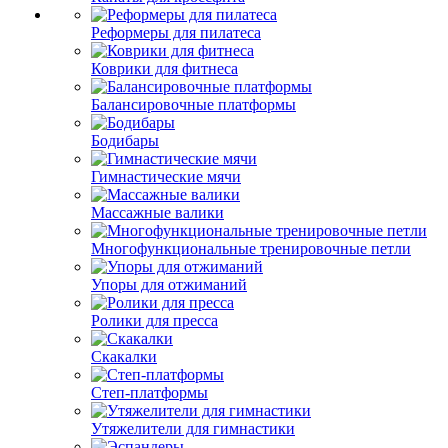
Реформеры для пилатеса
Коврики для фитнеса
Балансировочные платформы
Бодибары
Гимнастические мячи
Массажные валики
Многофункциональные тренировочные петли
Упоры для отжиманий
Ролики для пресса
Скакалки
Степ-платформы
Утяжелители для гимнастики