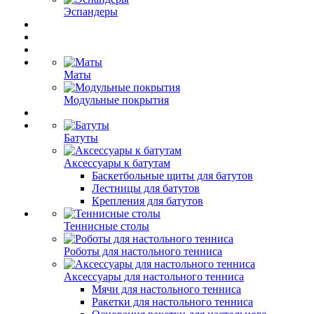
Эспандеры
Маты
Модульные покрытия
Батуты
Аксессуары к батутам
Баскетбольные щиты для батутов
Лестницы для батутов
Крепления для батутов
Теннисные столы
Роботы для настольного тенниса
Аксессуары для настольного тенниса
Мячи для настольного тенниса
Ракетки для настольного тенниса