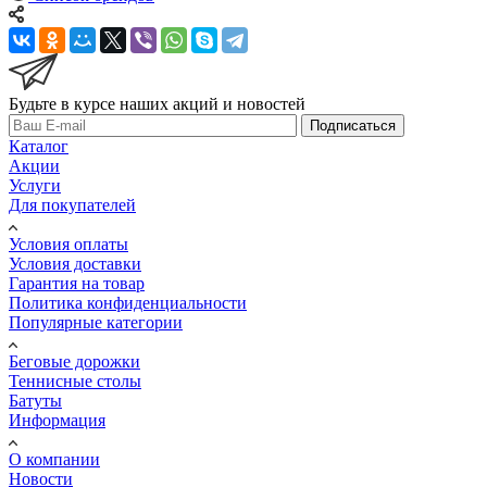
Будьте в курсе наших акций и новостей
Подписаться
Каталог
Акции
Услуги
Для покупателей
Условия оплаты
Условия доставки
Гарантия на товар
Политика конфиденциальности
Популярные категории
Беговые дорожки
Теннисные столы
Батуты
Информация
О компании
Новости