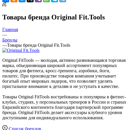
Товары бренда Original Fit.Tools
Главная
—
Бренды
—
Товары бренда Original Fit.Tools
Original FitTools — молодая, активно развивающаяся торговая
марка, объединяющая широкий ассортимент популярных
товаров для фитнеса, кросс-тренинга, аэробики, йоги,
пилатес. При производстве товаров компания учитывает
богатый опыт мировых лидеров, что позволяет уделять
пристальное внимание к деталям и не уступать в качестве.
Товары Original FitTools востребованы и популярны в фитнес-
клубах, студиях, у персональных тренеров в России и странах
Евразийского континента благодаря партнерской программе
бренда. Original FitTools делает аксессуары клубного уровня
доступными для индивидуального использования.
Список брендов