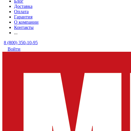
Блог
Доставка
Оплата
Гарантия
О компании
Контакты
...
8 (800) 350-10-95
Войти