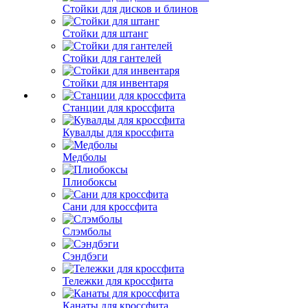
Стойки для дисков и блинов
Стойки для штанг
Стойки для гантелей
Стойки для инвентаря
Станции для кроссфита
Кувалды для кроссфита
Медболы
Плиобоксы
Сани для кроссфита
Слэмболы
Сэндбэги
Тележки для кроссфита
Канаты для кроссфита