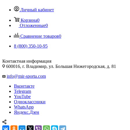
Личный кабинет
Корзина
0
Отложенные
0
Сравнение товаров
0
8 (800) 350-10-95
Контактная информация
600016, г. Владимир, ул. Большая Нижегородская, д. 81
info@mir-sporta.com
Вконтакте
Telegram
YouTube
Одноклассники
WhatsApp
Яндекс.Дзен