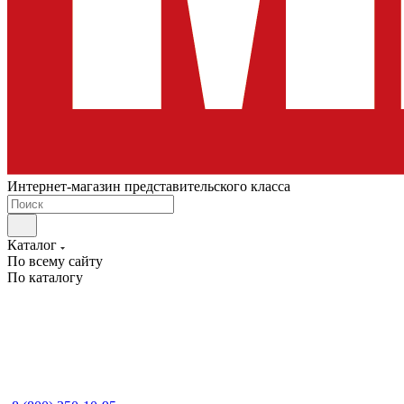
Интернет-магазин представительского класса
Каталог
По всему сайту
По каталогу