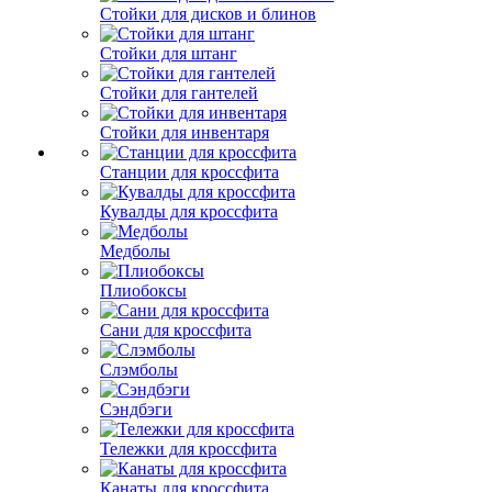
Стойки для дисков и блинов
Стойки для штанг
Стойки для гантелей
Стойки для инвентаря
Станции для кроссфита
Кувалды для кроссфита
Медболы
Плиобоксы
Сани для кроссфита
Слэмболы
Сэндбэги
Тележки для кроссфита
Канаты для кроссфита