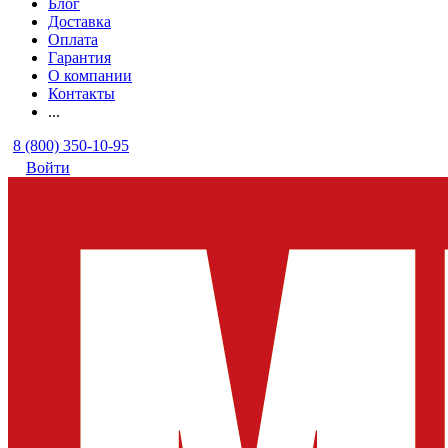
Блог
Доставка
Оплата
Гарантия
О компании
Контакты
...
8 (800) 350-10-95
Войти