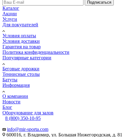
Подписаться
Каталог
Акции
Услуги
Для покупателей
Условия оплаты
Условия доставки
Гарантия на товар
Политика конфиденциальности
Популярные категории
Беговые дорожки
Теннисные столы
Батуты
Информация
О компании
Новости
Блог
Оборудование для залов
8 (800) 350-10-95
info@mir-sporta.com
600016, г. Владимир, ул. Большая Нижегородская, д. 81