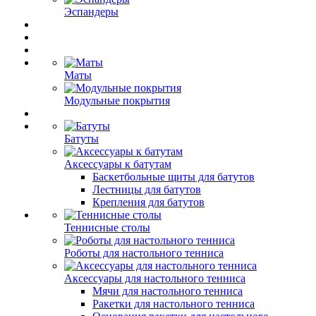
Эспандеры
Маты
Модульные покрытия
Батуты
Аксессуары к батутам
Баскетбольные щиты для батутов
Лестницы для батутов
Крепления для батутов
Теннисные столы
Роботы для настольного тенниса
Аксессуары для настольного тенниса
Мячи для настольного тенниса
Ракетки для настольного тенниса