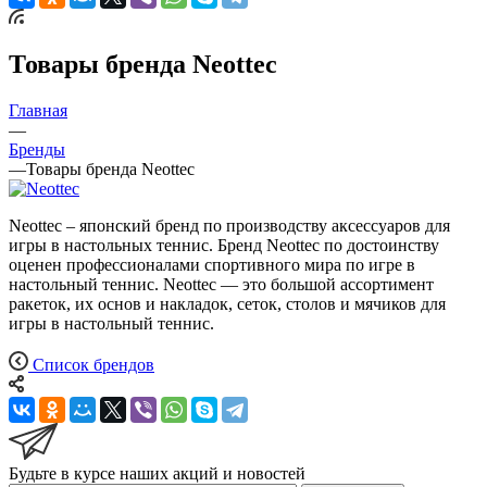
Товары бренда Neottec
Главная
—
Бренды
—
Товары бренда Neottec
Neottec – японский бренд по производству аксессуаров для
игры в настольных теннис. Бренд Neottec по достоинству
оценен профессионалами спортивного мира по игре в
настольный теннис. Neottec — это большой ассортимент
ракеток, их основ и накладок, сеток, столов и мячиков для
игры в настольный теннис.
Список брендов
Будьте в курсе наших акций и новостей