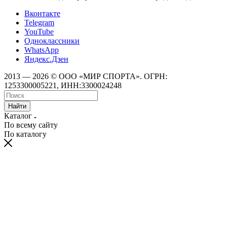
Вконтакте
Telegram
YouTube
Одноклассники
WhatsApp
Яндекс.Дзен
2013 — 2026 © ООО «МИР СПОРТА». ОГРН:
1253300005221, ИНН:3300024248
Найти
Каталог
По всему сайту
По каталогу