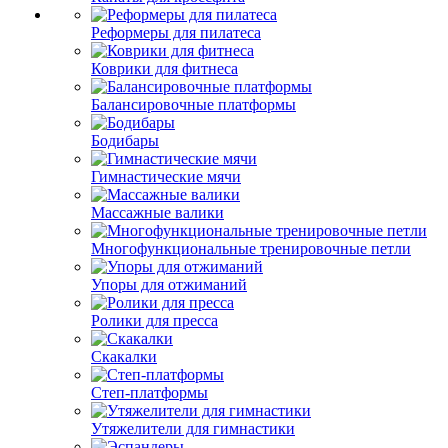
Реформеры для пилатеса
Коврики для фитнеса
Балансировочные платформы
Бодибары
Гимнастические мячи
Массажные валики
Многофункциональные тренировочные петли
Упоры для отжиманий
Ролики для пресса
Скакалки
Степ-платформы
Утяжелители для гимнастики