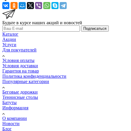
Будьте в курсе наших акций и новостей
Подписаться
Каталог
Акции
Услуги
Для покупателей
Условия оплаты
Условия доставки
Гарантия на товар
Политика конфиденциальности
Популярные категории
Беговые дорожки
Теннисные столы
Батуты
Информация
О компании
Новости
Блог