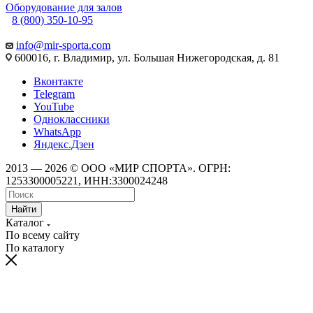
Оборудование для залов
8 (800) 350-10-95
info@mir-sporta.com
600016, г. Владимир, ул. Большая Нижегородская, д. 81
Вконтакте
Telegram
YouTube
Одноклассники
WhatsApp
Яндекс.Дзен
2013 — 2026 © ООО «МИР СПОРТА». ОГРН:
1253300005221, ИНН:3300024248
Найти
Каталог
По всему сайту
По каталогу