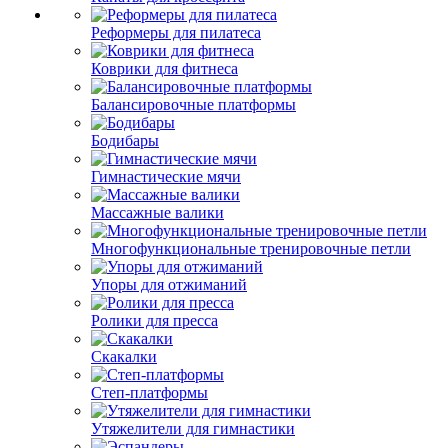
Реформеры для пилатеса
Коврики для фитнеса
Балансировочные платформы
Бодибары
Гимнастические мячи
Массажные валики
Многофункциональные тренировочные петли
Упоры для отжиманий
Ролики для пресса
Скакалки
Степ-платформы
Утяжелители для гимнастики