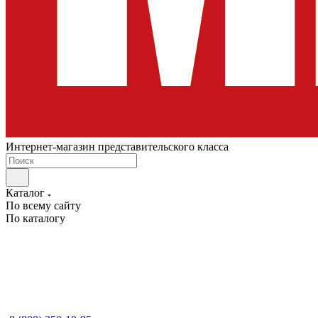
Интернет-магазин представительского класса
Каталог
По всему сайту
По каталогу