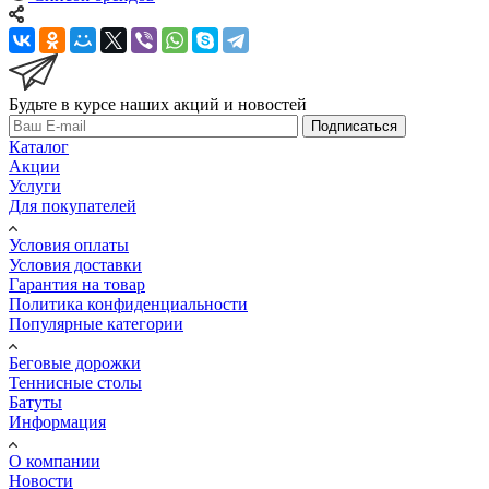
Будьте в курсе наших акций и новостей
Подписаться
Каталог
Акции
Услуги
Для покупателей
Условия оплаты
Условия доставки
Гарантия на товар
Политика конфиденциальности
Популярные категории
Беговые дорожки
Теннисные столы
Батуты
Информация
О компании
Новости