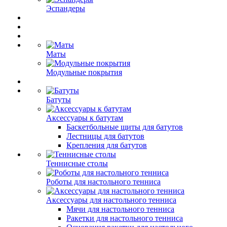
Эспандеры
Маты
Модульные покрытия
Батуты
Аксессуары к батутам
Баскетбольные щиты для батутов
Лестницы для батутов
Крепления для батутов
Теннисные столы
Роботы для настольного тенниса
Аксессуары для настольного тенниса
Мячи для настольного тенниса
Ракетки для настольного тенниса