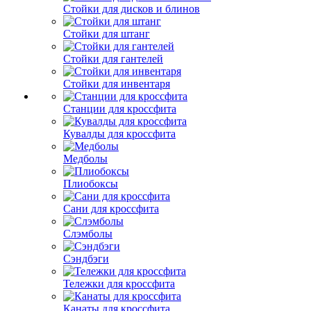
Стойки для дисков и блинов
Стойки для штанг
Стойки для гантелей
Стойки для инвентаря
Станции для кроссфита
Кувалды для кроссфита
Медболы
Плиобоксы
Сани для кроссфита
Слэмболы
Сэндбэги
Тележки для кроссфита
Канаты для кроссфита