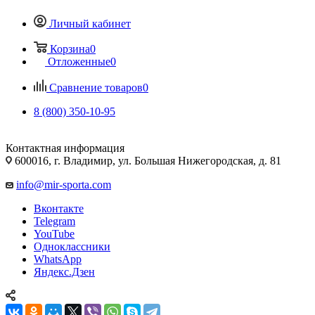
Личный кабинет
Корзина
0
Отложенные
0
Сравнение товаров
0
8 (800) 350-10-95
Контактная информация
600016, г. Владимир, ул. Большая Нижегородская, д. 81
info@mir-sporta.com
Вконтакте
Telegram
YouTube
Одноклассники
WhatsApp
Яндекс.Дзен