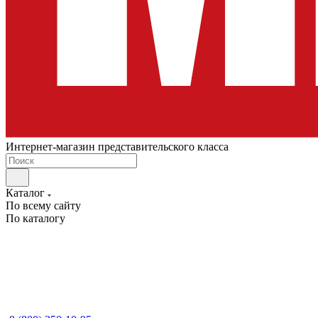
Интернет-магазин представительского класса
Каталог
По всему сайту
По каталогу