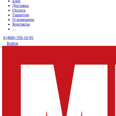
Блог
Доставка
Оплата
Гарантия
О компании
Контакты
...
8 (800) 350-10-95
Войти