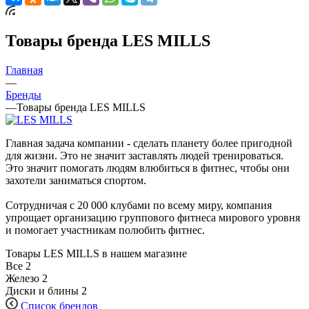
Товары бренда LES MILLS
Главная
—
Бренды
—
Товары бренда LES MILLS
Главная задача компании - сделать планету более пригодной
для жизни. Это не значит заставлять людей тренироваться.
Это значит помогать людям влюбиться в фитнес, чтобы они
захотели заниматься спортом.
Сотрудничая с 20 000 клубами по всему миру, компания
упрощает организацию группового фитнеса мирового уровня
и помогает участникам полюбить фитнес.
Товары LES MILLS в нашем магазине
Все
2
Железо
2
Диски и блины
2
Список брендов