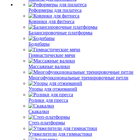
Реформеры для пилатеса
Коврики для фитнеса
Балансировочные платформы
Бодибары
Гимнастические мячи
Массажные валики
Многофункциональные тренировочные петли
Упоры для отжиманий
Ролики для пресса
Скакалки
Степ-платформы
Утяжелители для гимнастики