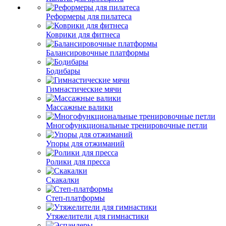
Реформеры для пилатеса
Коврики для фитнеса
Балансировочные платформы
Бодибары
Гимнастические мячи
Массажные валики
Многофункциональные тренировочные петли
Упоры для отжиманий
Ролики для пресса
Скакалки
Степ-платформы
Утяжелители для гимнастики