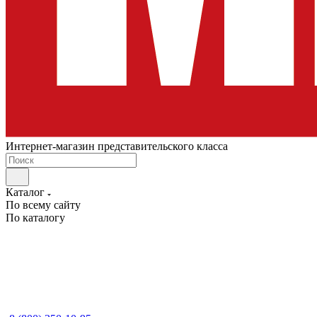
Интернет-магазин представительского класса
Каталог
По всему сайту
По каталогу