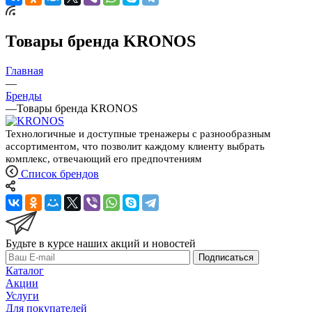
Товары бренда KRONOS
Главная
—
Бренды
—
Товары бренда KRONOS
Технологичные и доступные тренажеры с разнообразным
ассортиментом, что позволит каждому клиенту выбрать
комплекс, отвечающий его предпочтениям
Список брендов
Будьте в курсе наших акций и новостей
Подписаться
Каталог
Акции
Услуги
Для покупателей