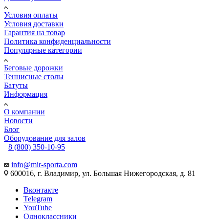
Условия оплаты
Условия доставки
Гарантия на товар
Политика конфиденциальности
Популярные категории
Беговые дорожки
Теннисные столы
Батуты
Информация
О компании
Новости
Блог
Оборудование для залов
8 (800) 350-10-95
info@mir-sporta.com
600016, г. Владимир, ул. Большая Нижегородская, д. 81
Вконтакте
Telegram
YouTube
Одноклассники