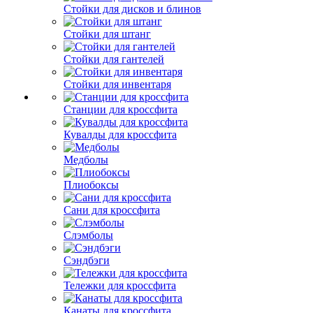
Стойки для дисков и блинов
Стойки для штанг
Стойки для гантелей
Стойки для инвентаря
Станции для кроссфита
Кувалды для кроссфита
Медболы
Плиобоксы
Сани для кроссфита
Слэмболы
Сэндбэги
Тележки для кроссфита
Канаты для кроссфита