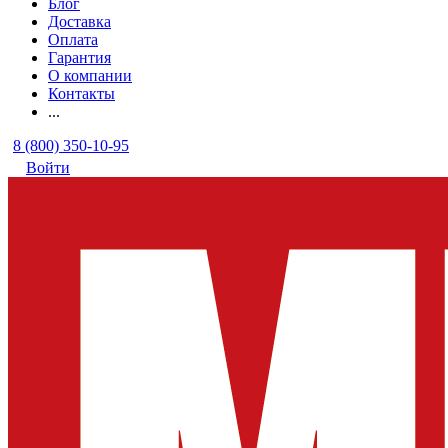
Блог
Доставка
Оплата
Гарантия
О компании
Контакты
...
8 (800) 350-10-95
Войти