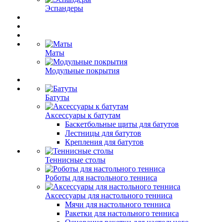
Эспандеры
Маты
Модульные покрытия
Батуты
Аксессуары к батутам
Баскетбольные щиты для батутов
Лестницы для батутов
Крепления для батутов
Теннисные столы
Роботы для настольного тенниса
Аксессуары для настольного тенниса
Мячи для настольного тенниса
Ракетки для настольного тенниса