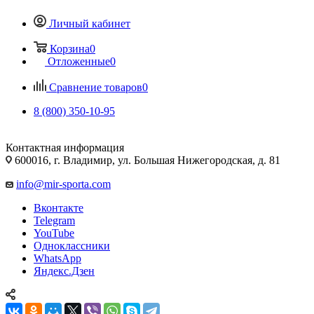
Личный кабинет
Корзина
0
Отложенные
0
Сравнение товаров
0
8 (800) 350-10-95
Контактная информация
600016, г. Владимир, ул. Большая Нижегородская, д. 81
info@mir-sporta.com
Вконтакте
Telegram
YouTube
Одноклассники
WhatsApp
Яндекс.Дзен