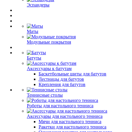
Эспандеры
Маты
Модульные покрытия
Батуты
Аксессуары к батутам
Баскетбольные щиты для батутов
Лестницы для батутов
Крепления для батутов
Теннисные столы
Роботы для настольного тенниса
Аксессуары для настольного тенниса
Мячи для настольного тенниса
Ракетки для настольного тенниса