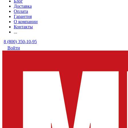
Блог
Доставка
Оплата
Гарантия
О компании
Контакты
...
8 (800) 350-10-95
Войти