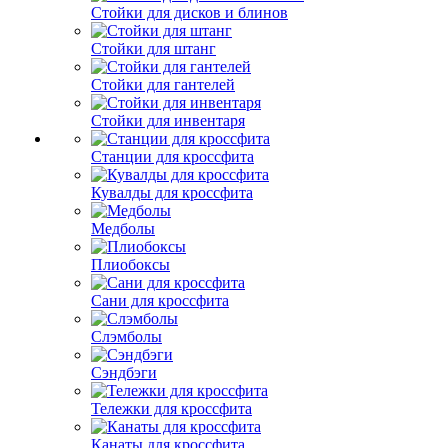
Стойки для дисков и блинов
Стойки для штанг
Стойки для гантелей
Стойки для инвентаря
Станции для кроссфита
Кувалды для кроссфита
Медболы
Плиобоксы
Сани для кроссфита
Слэмболы
Сэндбэги
Тележки для кроссфита
Канаты для кроссфита