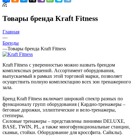
Товары бренда Kraft Fitness
Главная
—
Бренды
—
Товары бренда Kraft Fitness
Kraft Fitness с уверенностью можно назвать брендом
комплексных решений. Ассортимент оборудования,
выпускаемый в рамках этой торговой марки, позволяет
осуществить полную комплектацию всех зон тренажерного
зала.
Бренд Kraft Fitness включает широкий спектр разных по
функционалу групп оборудования ( Кардио-тренажеры –
беговые дорожки, эллиптические и вело-тренажеры,
степперы.
Силовые тренажеры – представлены линиями DELUXE,
BASE, TWIN, PL, а также многофункциональные станции,
скамьи, стойки. Оборудование для кроссфита. Cайклы).