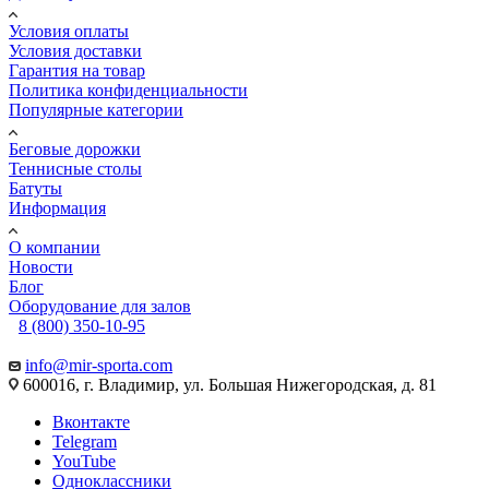
Условия оплаты
Условия доставки
Гарантия на товар
Политика конфиденциальности
Популярные категории
Беговые дорожки
Теннисные столы
Батуты
Информация
О компании
Новости
Блог
Оборудование для залов
8 (800) 350-10-95
info@mir-sporta.com
600016, г. Владимир, ул. Большая Нижегородская, д. 81
Вконтакте
Telegram
YouTube
Одноклассники