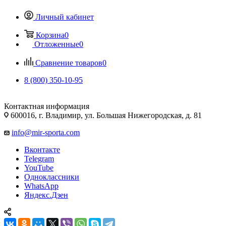
Личный кабинет
Корзина
0
Отложенные
0
Сравнение товаров
0
8 (800) 350-10-95
Контактная информация
600016, г. Владимир, ул. Большая Нижегородская, д. 81
info@mir-sporta.com
Вконтакте
Telegram
YouTube
Одноклассники
WhatsApp
Яндекс.Дзен