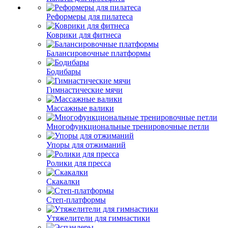
Реформеры для пилатеса
Коврики для фитнеса
Балансировочные платформы
Бодибары
Гимнастические мячи
Массажные валики
Многофункциональные тренировочные петли
Упоры для отжиманий
Ролики для пресса
Скакалки
Степ-платформы
Утяжелители для гимнастики