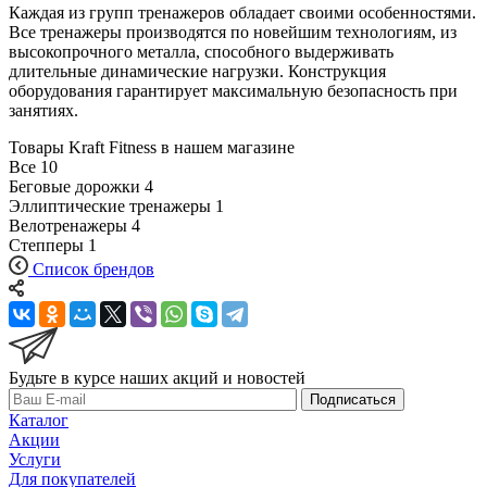
Каждая из групп тренажеров обладает своими особенностями.
Все тренажеры производятся по новейшим технологиям, из
высокопрочного металла, способного выдерживать
длительные динамические нагрузки. Конструкция
оборудования гарантирует максимальную безопасность при
занятиях.
Товары Kraft Fitness в нашем магазине
Все
10
Беговые дорожки
4
Эллиптические тренажеры
1
Велотренажеры
4
Степперы
1
Список брендов
Будьте в курсе наших акций и новостей
Подписаться
Каталог
Акции
Услуги
Для покупателей