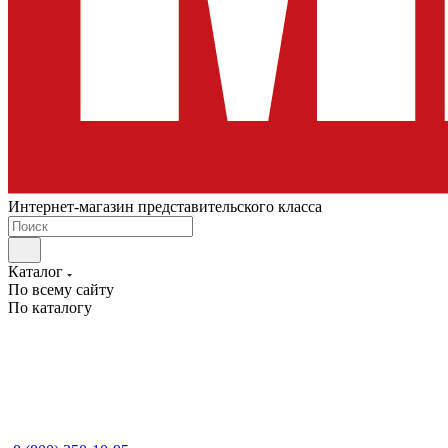
Интернет-магазин представительского класса
Каталог
По всему сайту
По каталогу