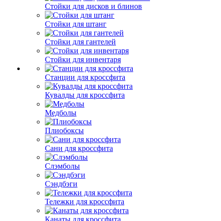
Стойки для дисков и блинов
Стойки для штанг
Стойки для гантелей
Стойки для инвентаря
Станции для кроссфита
Кувалды для кроссфита
Медболы
Плиобоксы
Сани для кроссфита
Слэмболы
Сэндбэги
Тележки для кроссфита
Канаты для кроссфита