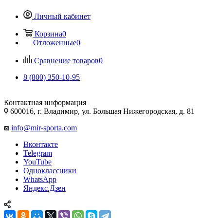
Личный кабинет
Корзина
0
Отложенные
0
Сравнение товаров
0
8 (800) 350-10-95
Контактная информация
600016, г. Владимир, ул. Большая Нижегородская, д. 81
info@mir-sporta.com
Вконтакте
Telegram
YouTube
Одноклассники
WhatsApp
Яндекс.Дзен