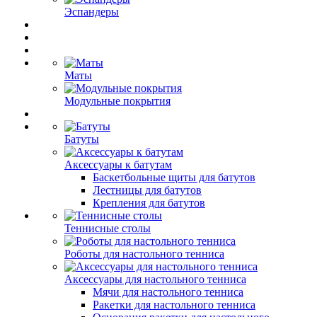
Эспандеры
Маты
Модульные покрытия
Батуты
Аксессуары к батутам
Баскетбольные щиты для батутов
Лестницы для батутов
Крепления для батутов
Теннисные столы
Роботы для настольного тенниса
Аксессуары для настольного тенниса
Мячи для настольного тенниса
Ракетки для настольного тенниса