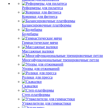
Реформеры для пилатеса
Коврики для фитнеса
Балансировочные платформы
Бодибары
Гимнастические мячи
Массажные валики
Многофункциональные тренировочные петли
Упоры для отжиманий
Ролики для пресса
Скакалки
Степ-платформы
Утяжелители для гимнастики