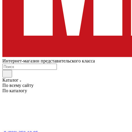
Интернет-магазин представительского класса
Каталог
По всему сайту
По каталогу