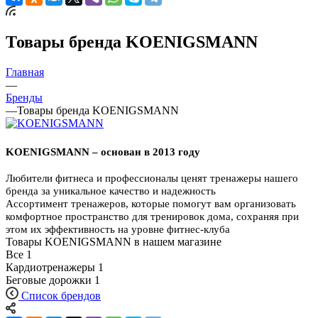
Товары бренда KOENIGSMANN
Главная
—
Бренды
—
Товары бренда KOENIGSMANN
KOENIGSMANN – основан в 2013 году
Любители фитнеса и профессионалы ценят тренажеры нашего
бренда за уникальное качество и надежность
Ассортимент тренажеров, которые помогут вам организовать
комфортное пространство для тренировок дома, сохраняя при
этом их эффективность на уровне фитнес-клуба
Товары KOENIGSMANN в нашем магазине
Все
1
Кардиотренажеры
1
Беговые дорожки
1
Список брендов