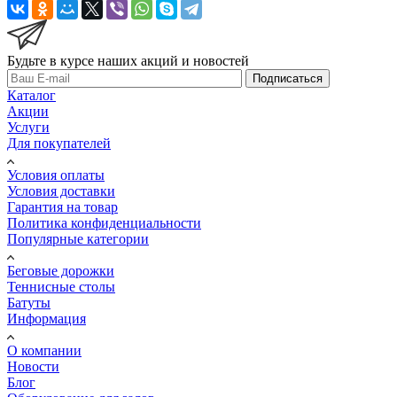
Будьте в курсе наших акций и новостей
Подписаться
Каталог
Акции
Услуги
Для покупателей
Условия оплаты
Условия доставки
Гарантия на товар
Политика конфиденциальности
Популярные категории
Беговые дорожки
Теннисные столы
Батуты
Информация
О компании
Новости
Блог