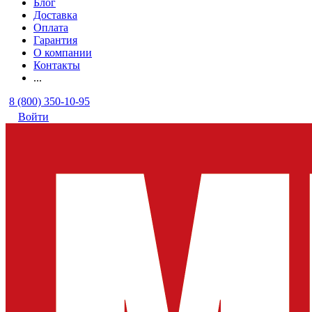
Блог
Доставка
Оплата
Гарантия
О компании
Контакты
...
8 (800) 350-10-95
Войти