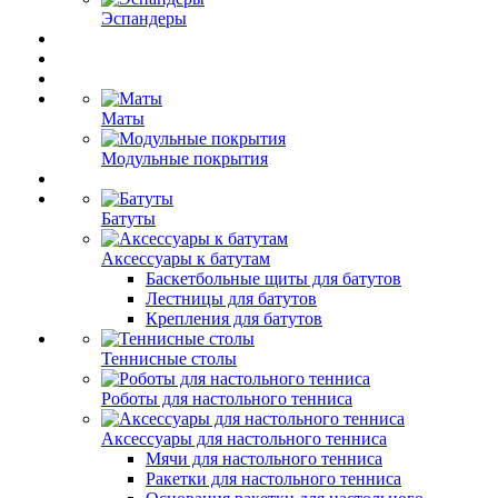
Эспандеры
Маты
Модульные покрытия
Батуты
Аксессуары к батутам
Баскетбольные щиты для батутов
Лестницы для батутов
Крепления для батутов
Теннисные столы
Роботы для настольного тенниса
Аксессуары для настольного тенниса
Мячи для настольного тенниса
Ракетки для настольного тенниса