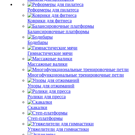
Реформеры для пилатеса
Коврики для фитнеса
Балансировочные платформы
Бодибары
Гимнастические мячи
Массажные валики
Многофункциональные тренировочные петли
Упоры для отжиманий
Ролики для пресса
Скакалки
Степ-платформы
Утяжелители для гимнастики