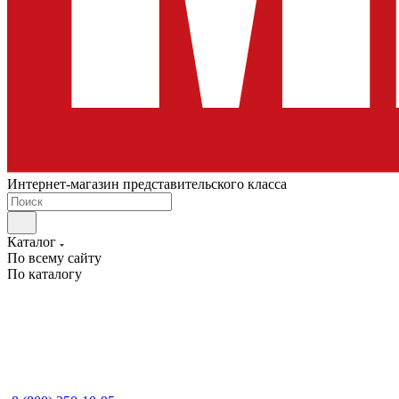
Интернет-магазин представительского класса
Каталог
По всему сайту
По каталогу