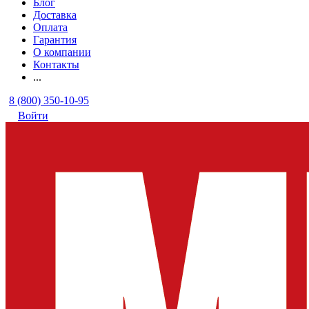
Блог
Доставка
Оплата
Гарантия
О компании
Контакты
...
8 (800) 350-10-95
Войти