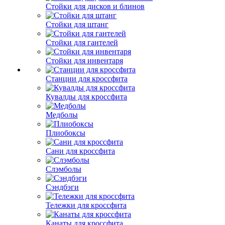
Стойки для дисков и блинов
Стойки для штанг
Стойки для гантелей
Стойки для инвентаря
Станции для кроссфита
Кувалды для кроссфита
Медболы
Плиобоксы
Сани для кроссфита
Слэмболы
Сэндбэги
Тележки для кроссфита
Канаты для кроссфита