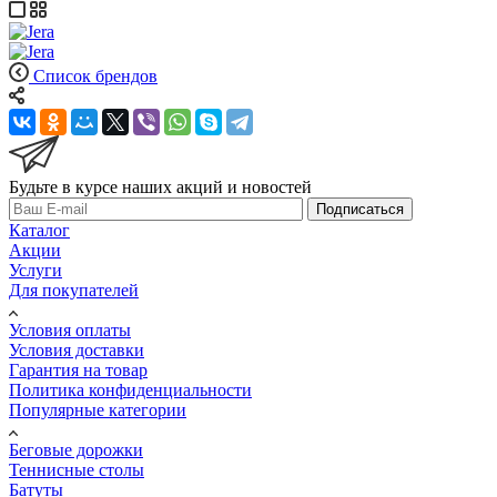
Список брендов
Будьте в курсе наших акций и новостей
Подписаться
Каталог
Акции
Услуги
Для покупателей
Условия оплаты
Условия доставки
Гарантия на товар
Политика конфиденциальности
Популярные категории
Беговые дорожки
Теннисные столы
Батуты