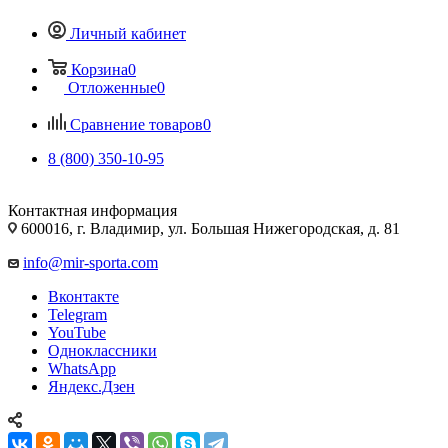
Личный кабинет
Корзина
0
Отложенные
0
Сравнение товаров
0
8 (800) 350-10-95
Контактная информация
600016, г. Владимир, ул. Большая Нижегородская, д. 81
info@mir-sporta.com
Вконтакте
Telegram
YouTube
Одноклассники
WhatsApp
Яндекс.Дзен