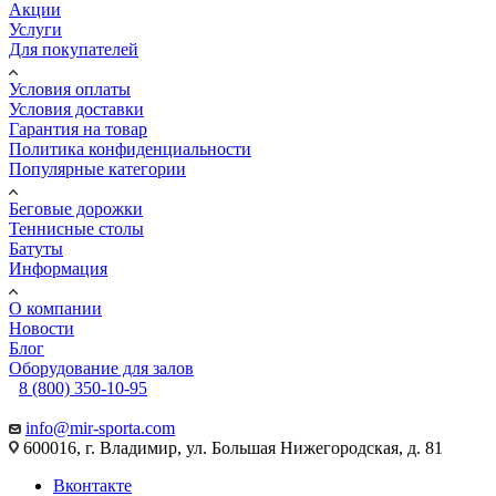
Акции
Услуги
Для покупателей
Условия оплаты
Условия доставки
Гарантия на товар
Политика конфиденциальности
Популярные категории
Беговые дорожки
Теннисные столы
Батуты
Информация
О компании
Новости
Блог
Оборудование для залов
8 (800) 350-10-95
info@mir-sporta.com
600016, г. Владимир, ул. Большая Нижегородская, д. 81
Вконтакте