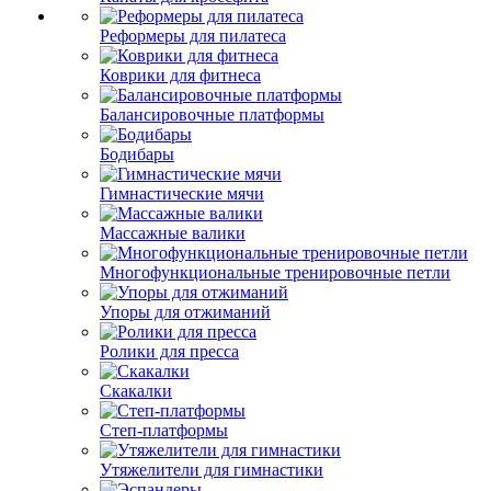
Реформеры для пилатеса
Коврики для фитнеса
Балансировочные платформы
Бодибары
Гимнастические мячи
Массажные валики
Многофункциональные тренировочные петли
Упоры для отжиманий
Ролики для пресса
Скакалки
Степ-платформы
Утяжелители для гимнастики