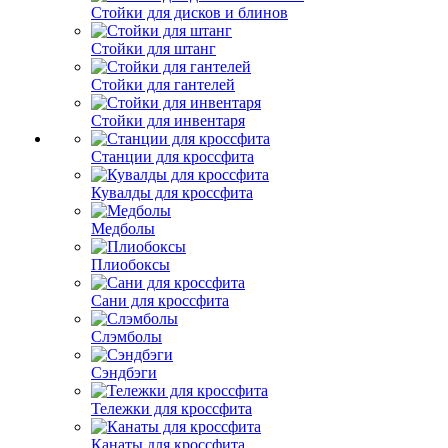
Стойки для дисков и блинов
Стойки для штанг
Стойки для гантелей
Стойки для инвентаря
Станции для кроссфита
Кувалды для кроссфита
Медболы
Плиобоксы
Сани для кроссфита
Слэмболы
Сэндбэги
Тележки для кроссфита
Канаты для кроссфита