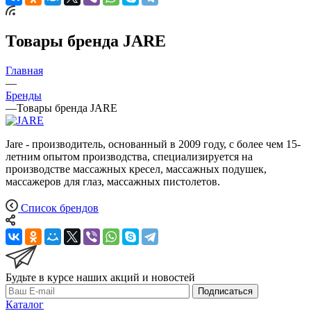
Товары бренда JARE
Главная
—
Бренды
—
Товары бренда JARE
Jare - производитель, основанный в 2009 году, с более чем 15-
летним опытом производства, специализируется на
производстве массажных кресел, массажных подушек,
массажеров для глаз, массажных пистолетов.
Список брендов
Будьте в курсе наших акций и новостей
Подписаться
Каталог