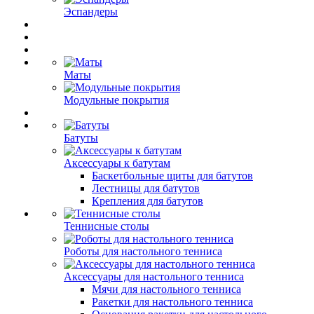
Эспандеры
Маты
Модульные покрытия
Батуты
Аксессуары к батутам
Баскетбольные щиты для батутов
Лестницы для батутов
Крепления для батутов
Теннисные столы
Роботы для настольного тенниса
Аксессуары для настольного тенниса
Мячи для настольного тенниса
Ракетки для настольного тенниса