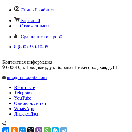
Личный кабинет
Корзина
0
Отложенные
0
Сравнение товаров
0
8 (800) 350-10-95
Контактная информация
600016, г. Владимир, ул. Большая Нижегородская, д. 81
info@mir-sporta.com
Вконтакте
Telegram
YouTube
Одноклассники
WhatsApp
Яндекс.Дзен