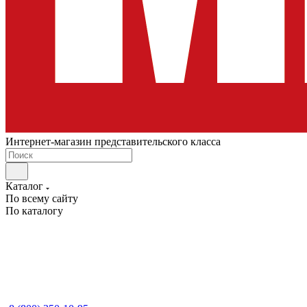
Интернет-магазин представительского класса
Каталог
По всему сайту
По каталогу