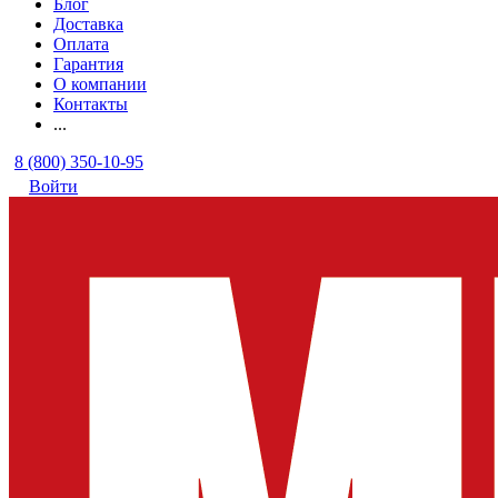
Блог
Доставка
Оплата
Гарантия
О компании
Контакты
...
8 (800) 350-10-95
Войти