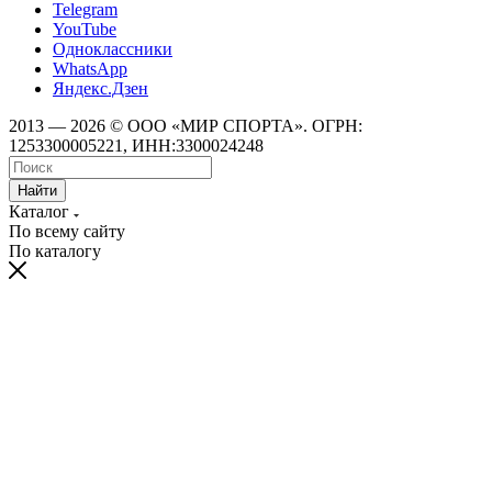
Telegram
YouTube
Одноклассники
WhatsApp
Яндекс.Дзен
2013 — 2026 © ООО «МИР СПОРТА». ОГРН:
1253300005221, ИНН:3300024248
Найти
Каталог
По всему сайту
По каталогу