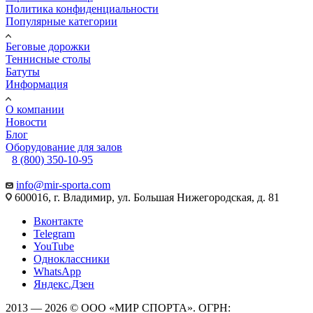
Политика конфиденциальности
Популярные категории
Беговые дорожки
Теннисные столы
Батуты
Информация
О компании
Новости
Блог
Оборудование для залов
8 (800) 350-10-95
info@mir-sporta.com
600016, г. Владимир, ул. Большая Нижегородская, д. 81
Вконтакте
Telegram
YouTube
Одноклассники
WhatsApp
Яндекс.Дзен
2013 — 2026 © ООО «МИР СПОРТА». ОГРН: