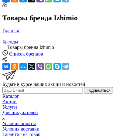
Товары бренда Izhimio
Главная
—
Бренды
—
Товары бренда Izhimio
Список брендов
Будьте в курсе наших акций и новостей
Подписаться
Каталог
Акции
Услуги
Для покупателей
Условия оплаты
Условия доставки
Гарантия на товар