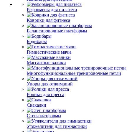
Реформеры для пилатеса
Коврики для фитнеса
Балансировочные платформы
Бодибары
Гимнастические мячи
Массажные валики
Многофункциональные тренировочные петли
Упоры для отжиманий
Ролики для пресса
Скакалки
Степ-платформы
Утяжелители для гимнастики