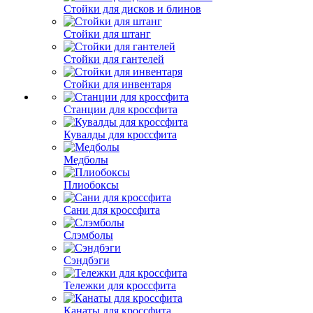
Стойки для дисков и блинов
Стойки для штанг
Стойки для гантелей
Стойки для инвентаря
Станции для кроссфита
Кувалды для кроссфита
Медболы
Плиобоксы
Сани для кроссфита
Слэмболы
Сэндбэги
Тележки для кроссфита
Канаты для кроссфита