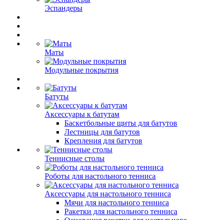
Эспандеры
Маты
Модульные покрытия
Батуты
Аксессуары к батутам
Баскетбольные щиты для батутов
Лестницы для батутов
Крепления для батутов
Теннисные столы
Роботы для настольного тенниса
Аксессуары для настольного тенниса
Мячи для настольного тенниса
Ракетки для настольного тенниса