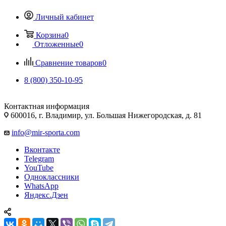
Личный кабинет
Корзина
0
Отложенные
0
Сравнение товаров
0
8 (800) 350-10-95
Контактная информация
600016, г. Владимир, ул. Большая Нижегородская, д. 81
info@mir-sporta.com
Вконтакте
Telegram
YouTube
Одноклассники
WhatsApp
Яндекс.Дзен