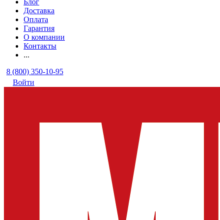
Блог
Доставка
Оплата
Гарантия
О компании
Контакты
...
8 (800) 350-10-95
Войти