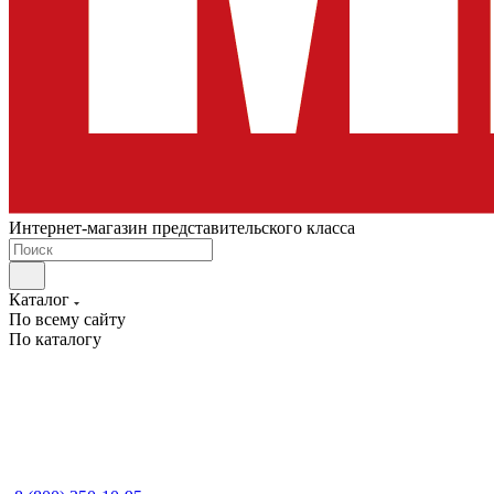
Интернет-магазин представительского класса
Каталог
По всему сайту
По каталогу