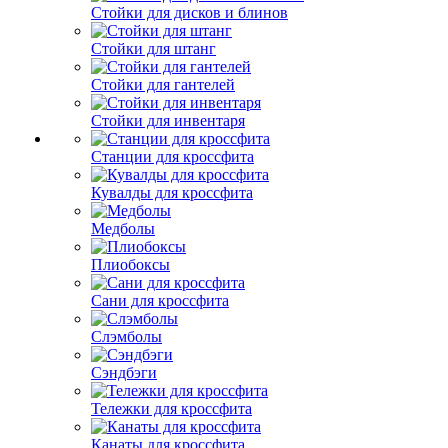
Стойки для дисков и блинов
Стойки для штанг
Стойки для гантелей
Стойки для инвентаря
Станции для кроссфита
Кувалды для кроссфита
Медболы
Плиобоксы
Сани для кроссфита
Слэмболы
Сэндбэги
Тележки для кроссфита
Канаты для кроссфита