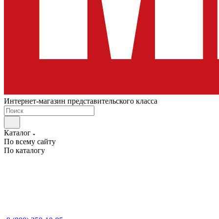
Интернет-магазин представительского класса
Каталог
По всему сайту
По каталогу