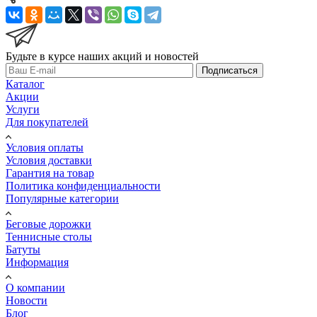
Будьте в курсе наших акций и новостей
Подписаться
Каталог
Акции
Услуги
Для покупателей
Условия оплаты
Условия доставки
Гарантия на товар
Политика конфиденциальности
Популярные категории
Беговые дорожки
Теннисные столы
Батуты
Информация
О компании
Новости
Блог