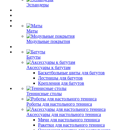
Эспандеры
Маты
Модульные покрытия
Батуты
Аксессуары к батутам
Баскетбольные щиты для батутов
Лестницы для батутов
Крепления для батутов
Теннисные столы
Роботы для настольного тенниса
Аксессуары для настольного тенниса
Мячи для настольного тенниса
Ракетки для настольного тенниса