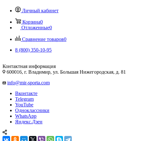
Личный кабинет
Корзина
0
Отложенные
0
Сравнение товаров
0
8 (800) 350-10-95
Контактная информация
600016, г. Владимир, ул. Большая Нижегородская, д. 81
info@mir-sporta.com
Вконтакте
Telegram
YouTube
Одноклассники
WhatsApp
Яндекс.Дзен