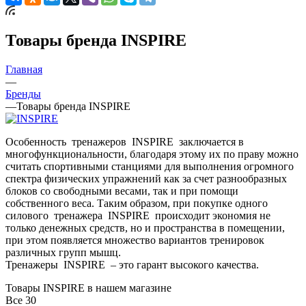
Товары бренда INSPIRE
Главная
—
Бренды
—
Товары бренда INSPIRE
Особенность тренажеров INSPIRE заключается в
многофункциональности, благодаря этому их по праву можно
считать спортивными станциями для выполнения огромного
спектра физических упражнений как за счет разнообразных
блоков со свободными весами, так и при помощи
собственного веса. Таким образом, при покупке одного
силового тренажера INSPIRE происходит экономия не
только денежных средств, но и пространства в помещении,
при этом появляется множество вариантов тренировок
различных групп мышц.
Тренажеры INSPIRE – это гарант высокого качества.
Товары INSPIRE в нашем магазине
Все
30