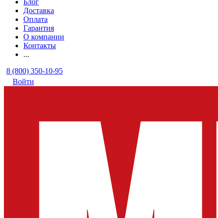
Блог
Доставка
Оплата
Гарантия
О компании
Контакты
...
8 (800) 350-10-95
Войти