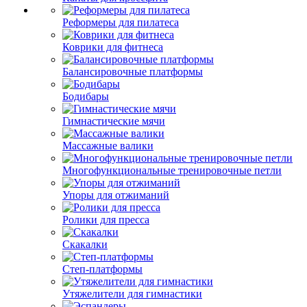
Реформеры для пилатеса
Коврики для фитнеса
Балансировочные платформы
Бодибары
Гимнастические мячи
Массажные валики
Многофункциональные тренировочные петли
Упоры для отжиманий
Ролики для пресса
Скакалки
Степ-платформы
Утяжелители для гимнастики