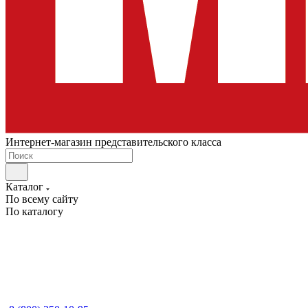
Интернет-магазин представительского класса
Каталог
По всему сайту
По каталогу