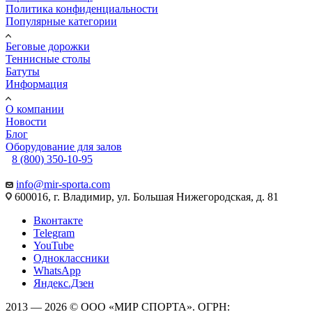
Политика конфиденциальности
Популярные категории
Беговые дорожки
Теннисные столы
Батуты
Информация
О компании
Новости
Блог
Оборудование для залов
8 (800) 350-10-95
info@mir-sporta.com
600016, г. Владимир, ул. Большая Нижегородская, д. 81
Вконтакте
Telegram
YouTube
Одноклассники
WhatsApp
Яндекс.Дзен
2013 — 2026 © ООО «МИР СПОРТА». ОГРН: