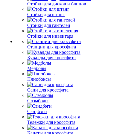
Стойки для дисков и блинов
Стойки для штанг
Стойки для гантелей
Стойки для инвентаря
Станции для кроссфита
Кувалды для кроссфита
Медболы
Плиобоксы
Сани для кроссфита
Слэмболы
Сэндбэги
Тележки для кроссфита
Канаты для кроссфита