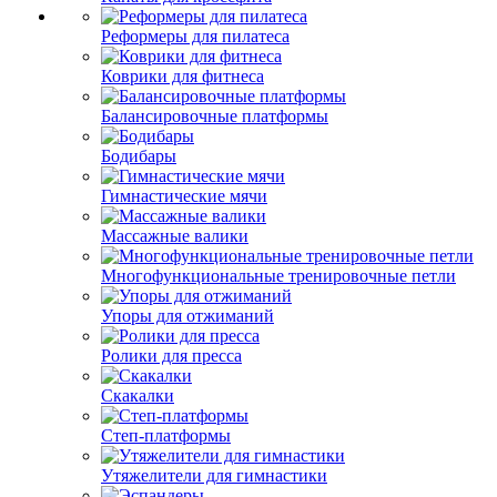
Реформеры для пилатеса
Коврики для фитнеса
Балансировочные платформы
Бодибары
Гимнастические мячи
Массажные валики
Многофункциональные тренировочные петли
Упоры для отжиманий
Ролики для пресса
Скакалки
Степ-платформы
Утяжелители для гимнастики