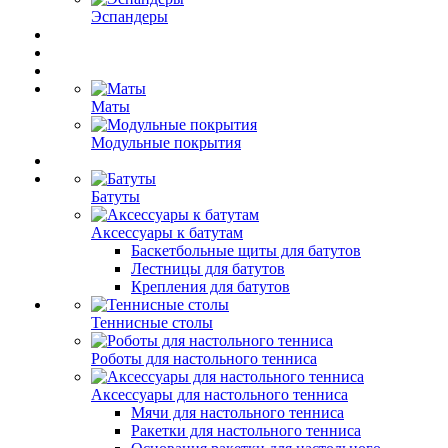
Эспандеры
Маты
Модульные покрытия
Батуты
Аксессуары к батутам
Баскетбольные щиты для батутов
Лестницы для батутов
Крепления для батутов
Теннисные столы
Роботы для настольного тенниса
Аксессуары для настольного тенниса
Мячи для настольного тенниса
Ракетки для настольного тенниса