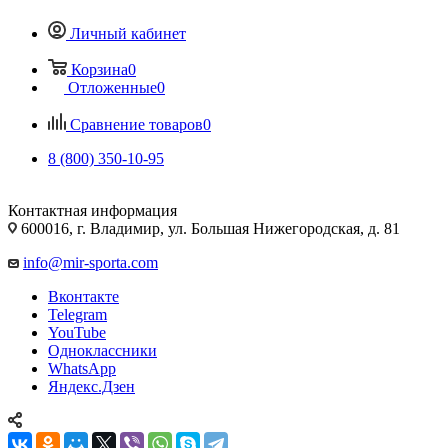
Личный кабинет
Корзина
0
Отложенные
0
Сравнение товаров
0
8 (800) 350-10-95
Контактная информация
600016, г. Владимир, ул. Большая Нижегородская, д. 81
info@mir-sporta.com
Вконтакте
Telegram
YouTube
Одноклассники
WhatsApp
Яндекс.Дзен