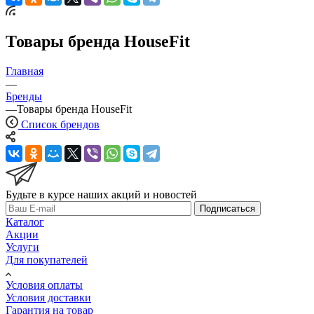
Товары бренда HouseFit
Главная
—
Бренды
—
Товары бренда HouseFit
Список брендов
Будьте в курсе наших акций и новостей
Подписаться
Каталог
Акции
Услуги
Для покупателей
Условия оплаты
Условия доставки
Гарантия на товар