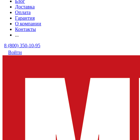
Блог
Доставка
Оплата
Гарантия
О компании
Контакты
...
8 (800) 350-10-95
Войти