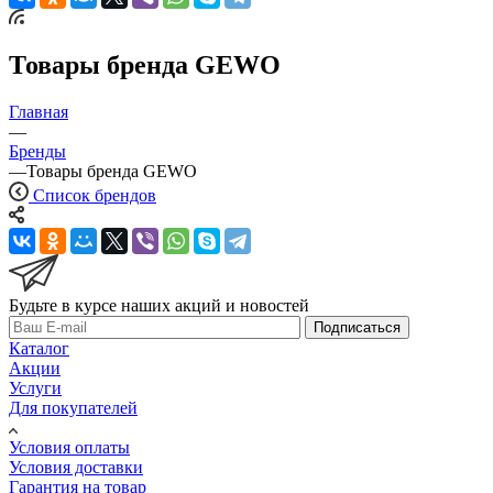
Товары бренда GEWO
Главная
—
Бренды
—
Товары бренда GEWO
Список брендов
Будьте в курсе наших акций и новостей
Подписаться
Каталог
Акции
Услуги
Для покупателей
Условия оплаты
Условия доставки
Гарантия на товар