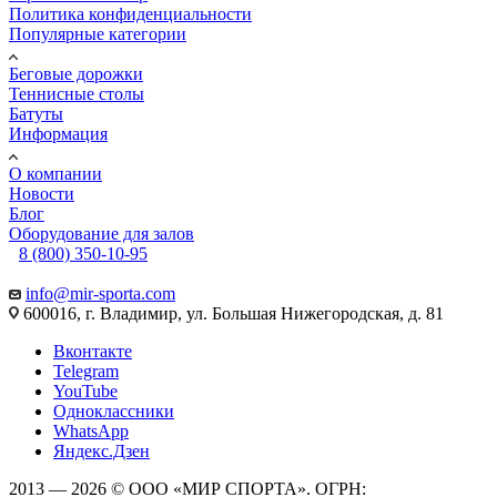
Политика конфиденциальности
Популярные категории
Беговые дорожки
Теннисные столы
Батуты
Информация
О компании
Новости
Блог
Оборудование для залов
8 (800) 350-10-95
info@mir-sporta.com
600016, г. Владимир, ул. Большая Нижегородская, д. 81
Вконтакте
Telegram
YouTube
Одноклассники
WhatsApp
Яндекс.Дзен
2013 — 2026 © ООО «МИР СПОРТА». ОГРН: