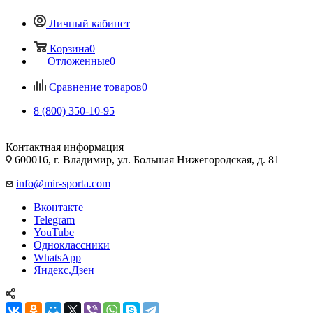
Личный кабинет
Корзина
0
Отложенные
0
Сравнение товаров
0
8 (800) 350-10-95
Контактная информация
600016, г. Владимир, ул. Большая Нижегородская, д. 81
info@mir-sporta.com
Вконтакте
Telegram
YouTube
Одноклассники
WhatsApp
Яндекс.Дзен