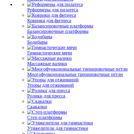
Реформеры для пилатеса
Коврики для фитнеса
Балансировочные платформы
Бодибары
Гимнастические мячи
Массажные валики
Многофункциональные тренировочные петли
Упоры для отжиманий
Ролики для пресса
Скакалки
Степ-платформы
Утяжелители для гимнастики