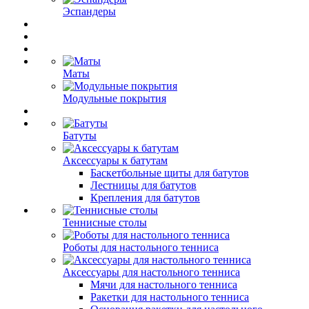
Эспандеры
Маты
Модульные покрытия
Батуты
Аксессуары к батутам
Баскетбольные щиты для батутов
Лестницы для батутов
Крепления для батутов
Теннисные столы
Роботы для настольного тенниса
Аксессуары для настольного тенниса
Мячи для настольного тенниса
Ракетки для настольного тенниса