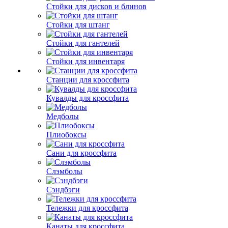
Стойки для дисков и блинов
Стойки для штанг
Стойки для гантелей
Стойки для инвентаря
Станции для кроссфита
Кувалды для кроссфита
Медболы
Плиобоксы
Сани для кроссфита
Слэмболы
Сэндбэги
Тележки для кроссфита
Канаты для кроссфита