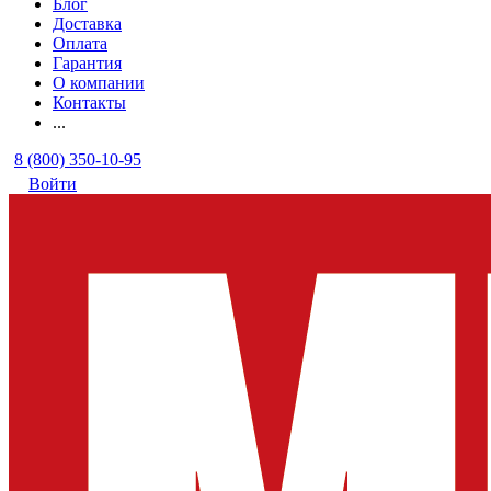
Блог
Доставка
Оплата
Гарантия
О компании
Контакты
...
8 (800) 350-10-95
Войти