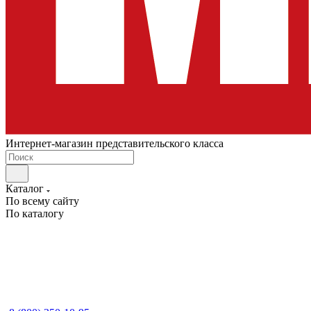
Интернет-магазин представительского класса
Каталог
По всему сайту
По каталогу