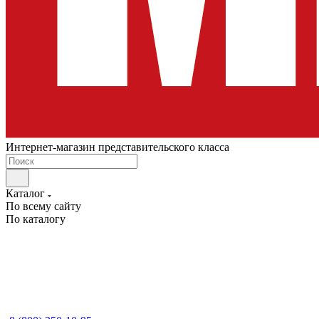
Интернет-магазин представительского класса
Каталог
По всему сайту
По каталогу