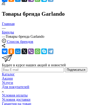
Товары бренда Garlando
Главная
—
Бренды
—
Товары бренда Garlando
Список брендов
Будьте в курсе наших акций и новостей
Подписаться
Каталог
Акции
Услуги
Для покупателей
Условия оплаты
Условия доставки
Гарантия на товар