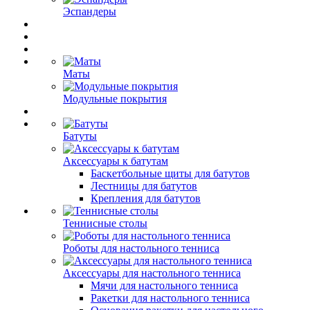
Эспандеры
Маты
Модульные покрытия
Батуты
Аксессуары к батутам
Баскетбольные щиты для батутов
Лестницы для батутов
Крепления для батутов
Теннисные столы
Роботы для настольного тенниса
Аксессуары для настольного тенниса
Мячи для настольного тенниса
Ракетки для настольного тенниса