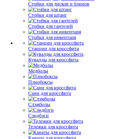
Стойки для дисков и блинов
Стойки для штанг
Стойки для гантелей
Стойки для инвентаря
Станции для кроссфита
Кувалды для кроссфита
Медболы
Плиобоксы
Сани для кроссфита
Слэмболы
Сэндбэги
Тележки для кроссфита
Канаты для кроссфита