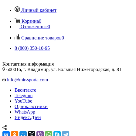
Личный кабинет
Корзина
0
Отложенные
0
Сравнение товаров
0
8 (800) 350-10-95
Контактная информация
600016, г. Владимир, ул. Большая Нижегородская, д. 81
info@mir-sporta.com
Вконтакте
Telegram
YouTube
Одноклассники
WhatsApp
Яндекс.Дзен