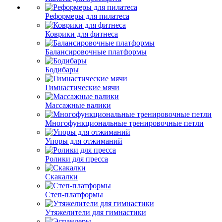
Реформеры для пилатеса
Коврики для фитнеса
Балансировочные платформы
Бодибары
Гимнастические мячи
Массажные валики
Многофункциональные тренировочные петли
Упоры для отжиманий
Ролики для пресса
Скакалки
Степ-платформы
Утяжелители для гимнастики