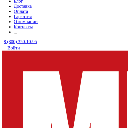
Блог
Доставка
Оплата
Гарантия
О компании
Контакты
...
8 (800) 350-10-95
Войти