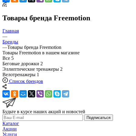
Товары бренда Freemotion
Главная
—
Бренды
—
Товары бренда Freemotion
Товары Freemotion в нашем магазине
Все
5
Беговые дорожки
2
Эллиптические тренажеры
2
Велотренажеры
1
Список брендов
Будьте в курсе наших акций и новостей
Подписаться
Каталог
Акции
Услуги