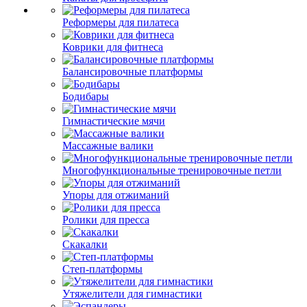
Реформеры для пилатеса
Коврики для фитнеса
Балансировочные платформы
Бодибары
Гимнастические мячи
Массажные валики
Многофункциональные тренировочные петли
Упоры для отжиманий
Ролики для пресса
Скакалки
Степ-платформы
Утяжелители для гимнастики