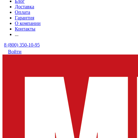
Блог
Доставка
Оплата
Гарантия
О компании
Контакты
...
8 (800) 350-10-95
Войти