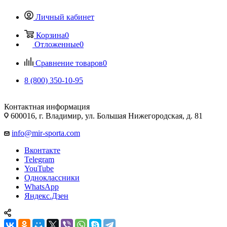
Личный кабинет
Корзина
0
Отложенные
0
Сравнение товаров
0
8 (800) 350-10-95
Контактная информация
600016, г. Владимир, ул. Большая Нижегородская, д. 81
info@mir-sporta.com
Вконтакте
Telegram
YouTube
Одноклассники
WhatsApp
Яндекс.Дзен