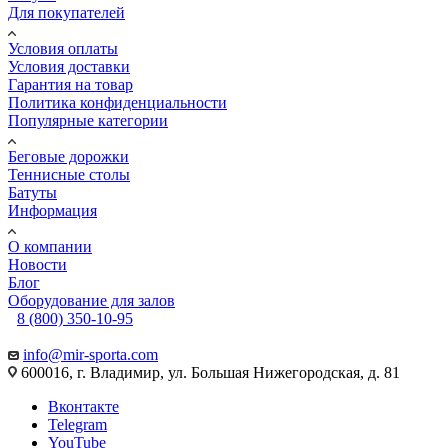
Для покупателей
Условия оплаты
Условия доставки
Гарантия на товар
Политика конфиденциальности
Популярные категории
Беговые дорожки
Теннисные столы
Батуты
Информация
О компании
Новости
Блог
Оборудование для залов
8 (800) 350-10-95
info@mir-sporta.com
600016, г. Владимир, ул. Большая Нижегородская, д. 81
Вконтакте
Telegram
YouTube