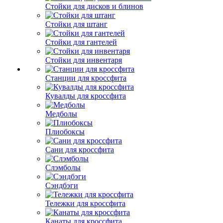
Стойки для дисков и блинов
Стойки для штанг
Стойки для гантелей
Стойки для инвентаря
Станции для кроссфита
Кувалды для кроссфита
Медболы
Плиобоксы
Сани для кроссфита
Слэмболы
Сэндбэги
Тележки для кроссфита
Канаты для кроссфита