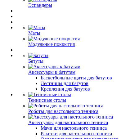
Эспандеры
Маты
Модульные покрытия
Батуты
Аксессуары к батутам
Баскетбольные щиты для батутов
Лестницы для батутов
Крепления для батутов
Теннисные столы
Роботы для настольного тенниса
Аксессуары для настольного тенниса
Мячи для настольного тенниса
Ракетки для настольного тенниса