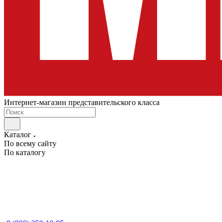
Интернет-магазин представительского класса
Каталог
По всему сайту
По каталогу