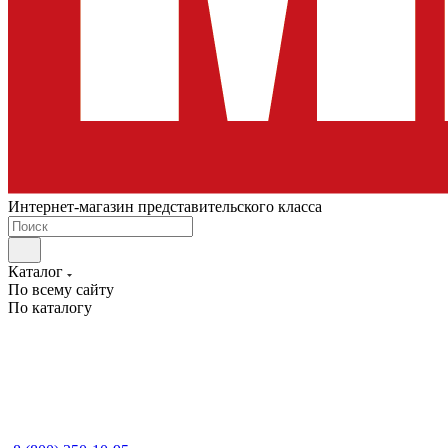
Интернет-магазин представительского класса
Каталог
По всему сайту
По каталогу