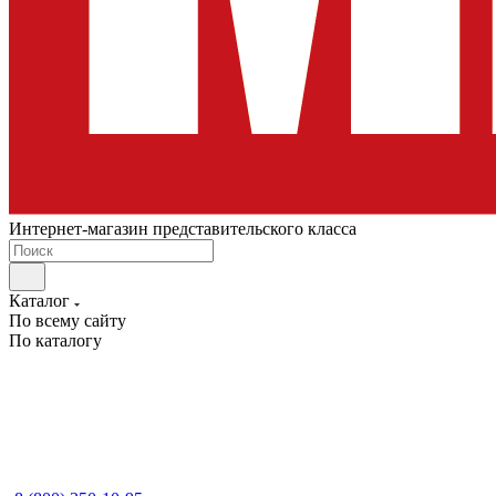
Интернет-магазин представительского класса
Каталог
По всему сайту
По каталогу