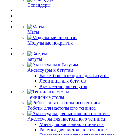
Эспандеры
Маты
Модульные покрытия
Батуты
Аксессуары к батутам
Баскетбольные щиты для батутов
Лестницы для батутов
Крепления для батутов
Теннисные столы
Роботы для настольного тенниса
Аксессуары для настольного тенниса
Мячи для настольного тенниса
Ракетки для настольного тенниса