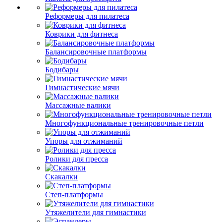
Реформеры для пилатеса
Коврики для фитнеса
Балансировочные платформы
Бодибары
Гимнастические мячи
Массажные валики
Многофункциональные тренировочные петли
Упоры для отжиманий
Ролики для пресса
Скакалки
Степ-платформы
Утяжелители для гимнастики