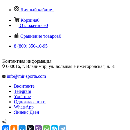
Личный кабинет
Корзина
0
Отложенные
0
Сравнение товаров
0
8 (800) 350-10-95
Контактная информация
600016, г. Владимир, ул. Большая Нижегородская, д. 81
info@mir-sporta.com
Вконтакте
Telegram
YouTube
Одноклассники
WhatsApp
Яндекс.Дзен