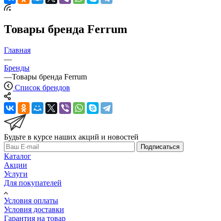
Товары бренда Ferrum
Главная
—
Бренды
—
Товары бренда Ferrum
Список брендов
Будьте в курсе наших акций и новостей
Подписаться
Каталог
Акции
Услуги
Для покупателей
Условия оплаты
Условия доставки
Гарантия на товар