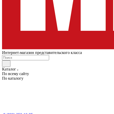
Интернет-магазин представительского класса
Каталог
По всему сайту
По каталогу