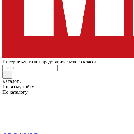
Интернет-магазин представительского класса
Каталог
По всему сайту
По каталогу