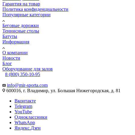
Гарантия на товар
Политика конфиденциальности
Популярные категории
Беговые дорожки
Теннисные столы
Батуты
Информация
О компании
Новости
Блог
Оборудование для залов
8 (800) 350-10-95
info@mir-sporta.com
600016, г. Владимир, ул. Большая Нижегородская, д. 81
Вконтакте
Telegram
YouTube
Одноклассники
WhatsApp
Яндекс.Дзен