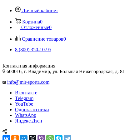
Личный кабинет
Корзина
0
Отложенные
0
Сравнение товаров
0
8 (800) 350-10-95
Контактная информация
600016, г. Владимир, ул. Большая Нижегородская, д. 81
info@mir-sporta.com
Вконтакте
Telegram
YouTube
Одноклассники
WhatsApp
Яндекс.Дзен