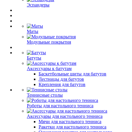
Эспандеры
Маты
Модульные покрытия
Батуты
Аксессуары к батутам
Баскетбольные щиты для батутов
Лестницы для батутов
Крепления для батутов
Теннисные столы
Роботы для настольного тенниса
Аксессуары для настольного тенниса
Мячи для настольного тенниса
Ракетки для настольного тенниса