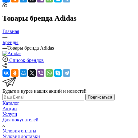
Товары бренда Adidas
Главная
—
Бренды
—
Товары бренда Adidas
Список брендов
Будьте в курсе наших акций и новостей
Подписаться
Каталог
Акции
Услуги
Для покупателей
Условия оплаты
Условия доставки