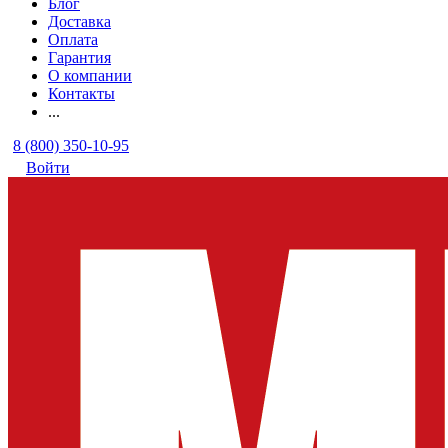
Блог
Доставка
Оплата
Гарантия
О компании
Контакты
...
8 (800) 350-10-95
Войти