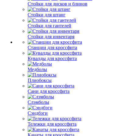
Стойки для дисков и блинов
Стойки для штанг
Стойки для гантелей
Стойки для инвентаря
Станции для кроссфита
Кувалды для кроссфита
Медболы
Плиобоксы
Сани для кроссфита
Слэмболы
Сэндбэги
Тележки для кроссфита
Канаты для кроссфита