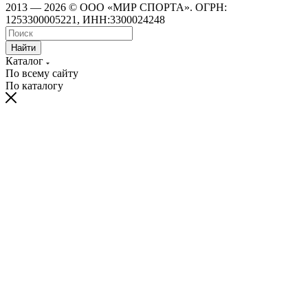
2013 — 2026 © ООО «МИР СПОРТА». ОГРН:
1253300005221, ИНН:3300024248
Найти
Каталог
По всему сайту
По каталогу