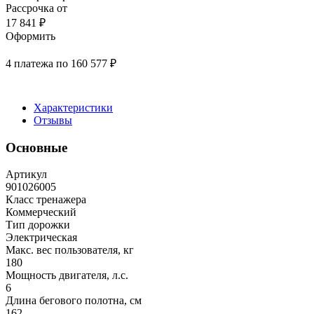
Рассрочка от
17 841 ₽
Оформить
4 платежа по 160 577 ₽
Характеристики
Отзывы
Основные
Артикул
901026005
Класс тренажера
Коммерческий
Тип дорожки
Электрическая
Макс. вес пользователя, кг
180
Мощность двигателя, л.с.
6
Длина бегового полотна, см
162