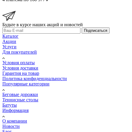
Будьте в курсе наших акций и новостей
Подписаться
Каталог
Акции
Услуги
Для покупателей
Условия оплаты
Условия доставки
Гарантия на товар
Политика конфиденциальности
Популярные категории
Беговые дорожки
Теннисные столы
Батуты
Информация
О компании
Новости
Блог