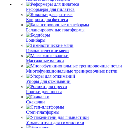
Реформеры для пилатеса
Коврики для фитнеса
Балансировочные платформы
Бодибары
Гимнастические мячи
Массажные валики
Многофункциональные тренировочные петли
Упоры для отжиманий
Ролики для пресса
Скакалки
Степ-платформы
Утяжелители для гимнастики