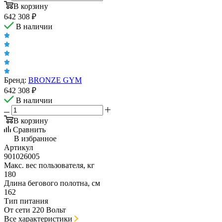
В корзину
642 308
₽
В наличии
Бренд:
BRONZE GYM
642 308
₽
В наличии
В корзину
Сравнить
В избранное
Артикул
901026005
Макс. вес пользователя, кг
180
Длина бегового полотна, см
162
Тип питания
От сети 220 Вольт
Все характеристики