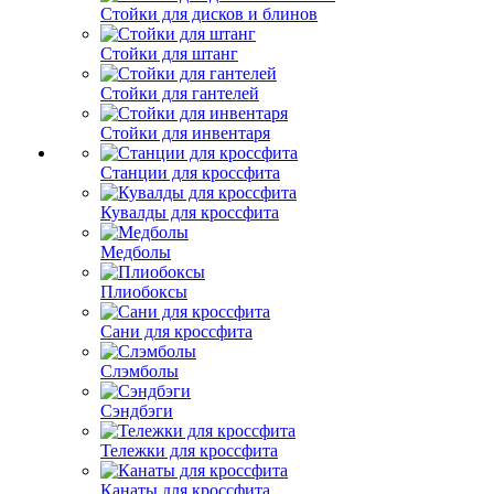
Стойки для дисков и блинов
Стойки для штанг
Стойки для гантелей
Стойки для инвентаря
Станции для кроссфита
Кувалды для кроссфита
Медболы
Плиобоксы
Сани для кроссфита
Слэмболы
Сэндбэги
Тележки для кроссфита
Канаты для кроссфита