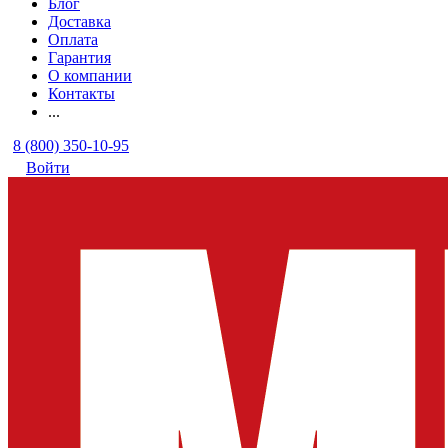
Блог
Доставка
Оплата
Гарантия
О компании
Контакты
...
8 (800) 350-10-95
Войти