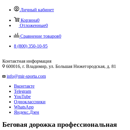
Личный кабинет
Корзина
0
Отложенные
0
Сравнение товаров
0
8 (800) 350-10-95
Контактная информация
600016, г. Владимир, ул. Большая Нижегородская, д. 81
info@mir-sporta.com
Вконтакте
Telegram
YouTube
Одноклассники
WhatsApp
Яндекс.Дзен
Беговая дорожка профессиональная