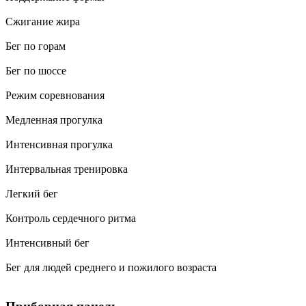
Сжигание жира
Бег по горам
Бег по шоссе
Режим соревнования
Медленная прогулка
Интенсивная прогулка
Интервальная тренировка
Легкий бег
Контроль сердечного ритма
Интенсивный бег
Бег для людей среднего и пожилого возраста