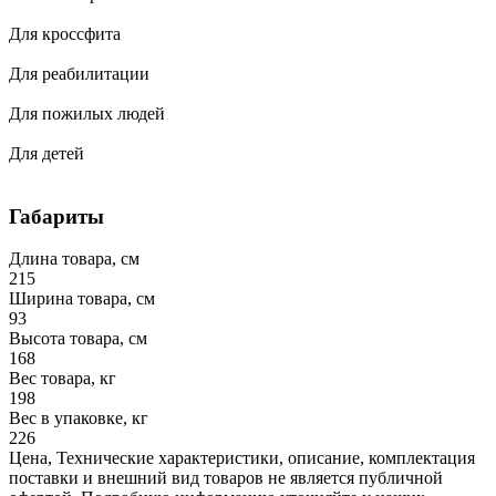
Для кроссфита
Для реабилитации
Для пожилых людей
Для детей
Габариты
Длина товара, см
215
Ширина товара, см
93
Высота товара, см
168
Вес товара, кг
198
Вес в упаковке, кг
226
Цена, Технические характеристики, описание, комплектация
поставки и внешний вид товаров не является публичной