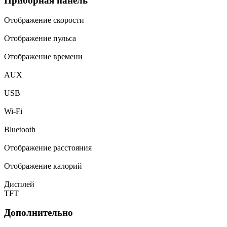
Приборная панель
Отображение скорости
Отображение пульса
Отображение времени
AUX
USB
Wi-Fi
Bluetooth
Отображение расстояния
Отображение калорий
Дисплей
TFT
Дополнительно