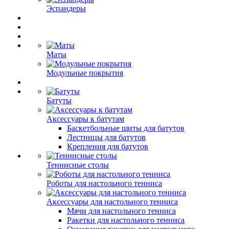
Эспандеры
Маты
Модульные покрытия
Батуты
Аксессуары к батутам
Баскетбольные щиты для батутов
Лестницы для батутов
Крепления для батутов
Теннисные столы
Роботы для настольного тенниса
Аксессуары для настольного тенниса
Мячи для настольного тенниса
Ракетки для настольного тенниса