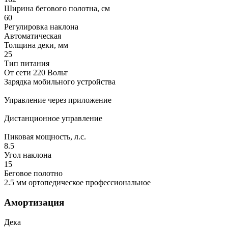
Ширина бегового полотна, см
60
Регулировка наклона
Автоматическая
Толщина деки, мм
25
Тип питания
От сети 220 Вольт
Зарядка мобильного устройства
Управление через приложение
Дистанционное управление
Пиковая мощность, л.с.
8.5
Угол наклона
15
Беговое полотно
2.5 мм ортопедическое профессиональное
Амортизация
Дека