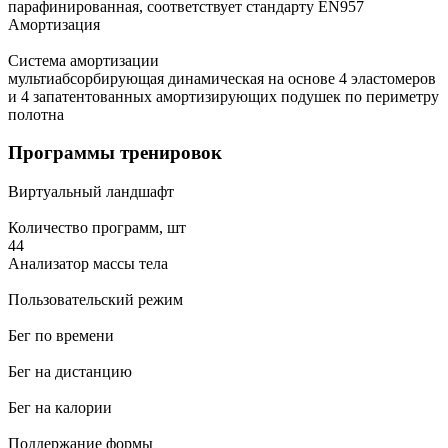
парафинированная, соответствует стандарту EN957
Амортизация
Система амортизации
мультиабсорбирующая динамическая на основе 4 эластомеров
и 4 запатентованных амортизирующих подушек по периметру
полотна
Программы тренировок
Виртуальный ландшафт
Количество программ, шт
44
Анализатор массы тела
Пользовательский режим
Бег по времени
Бег на дистанцию
Бег на калории
Поддержание формы