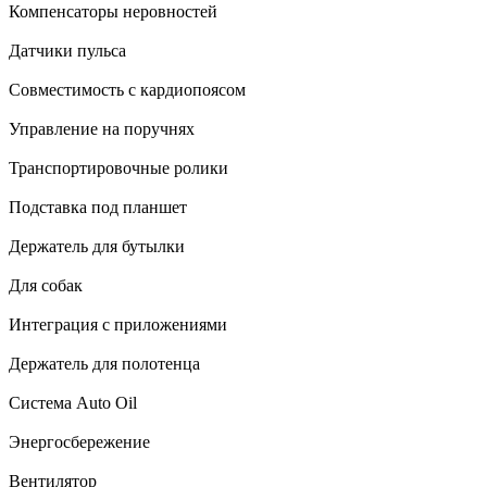
Компенсаторы неровностей
Датчики пульса
Совместимость с кардиопоясом
Управление на поручнях
Транспортировочные ролики
Подставка под планшет
Держатель для бутылки
Для собак
Интеграция с приложениями
Держатель для полотенца
Система Auto Oil
Энергосбережение
Вентилятор