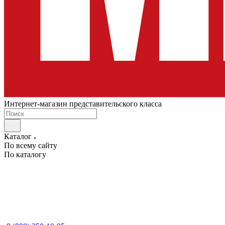
Интернет-магазин представительского класса
Каталог
По всему сайту
По каталогу